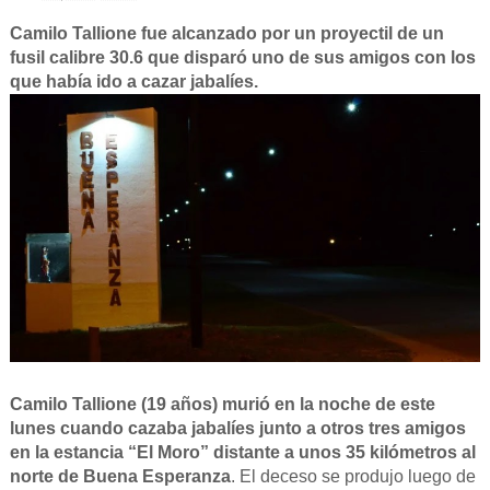
Camilo Tallione fue alcanzado por un proyectil de un
fusil calibre 30.6 que disparó uno de sus amigos con los
que había ido a cazar jabalíes.
Camilo Tallione (19 años) murió en la noche de este
lunes cuando cazaba jabalíes junto a otros tres amigos
en la estancia “El Moro” distante a unos 35 kilómetros al
norte de Buena Esperanza
. El deceso se produjo luego de