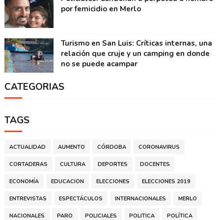
por femicidio en Merlo
Turismo en San Luis: Críticas internas, una
relación que cruje y un camping en donde
no se puede acampar
CATEGORIAS
TAGS
ACTUALIDAD
AUMENTO
CÓRDOBA
CORONAVIRUS
CORTADERAS
CULTURA
DEPORTES
DOCENTES
ECONOMÍA
EDUCACION
ELECCIONES
ELECCIONES 2019
ENTREVISTAS
ESPECTÁCULOS
INTERNACIONALES
MERLO
NACIONALES
PARO
POLICIALES
POLITICA
POLÍTICA