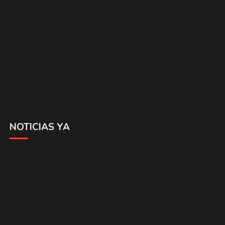
NOTICIAS YA