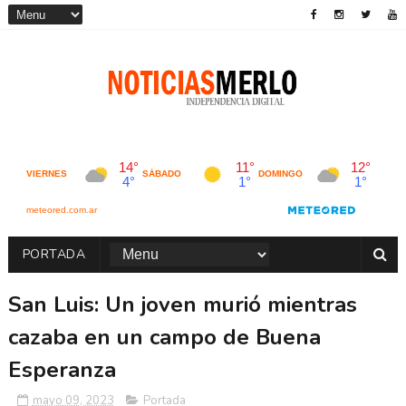
PORTADA
San Luis: Un joven murió mientras
cazaba en un campo de Buena
Esperanza
mayo 09, 2023
Portada