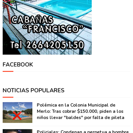
FACEBOOK
NOTICIAS POPULARES
Polémica en la Colonia Municipal de
Merlo: Tras cobrar $150.000, piden a los
niños llevar "baldes" por falta de pileta
Policiales: Condenan a perpetua a hombre