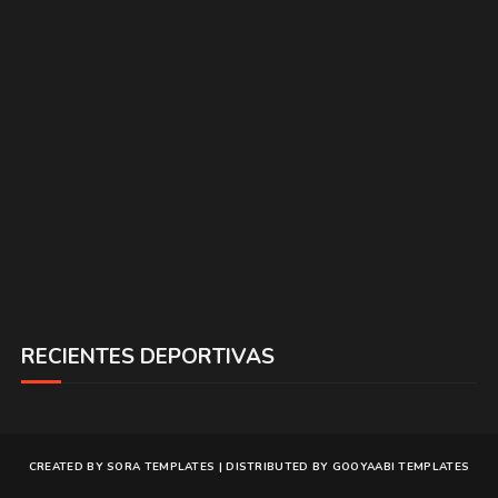
RECIENTES DEPORTIVAS
CREATED BY
SORA TEMPLATES
| DISTRIBUTED BY
GOOYAABI TEMPLATES