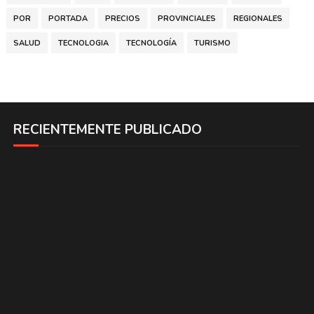
POR
PORTADA
PRECIOS
PROVINCIALES
REGIONALES
SALUD
TECNOLOGIA
TECNOLOGÍA
TURISMO
RECIENTEMENTE PUBLICADO