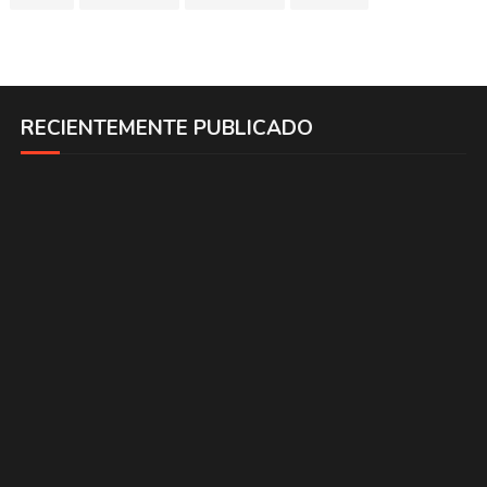
RECIENTEMENTE PUBLICADO