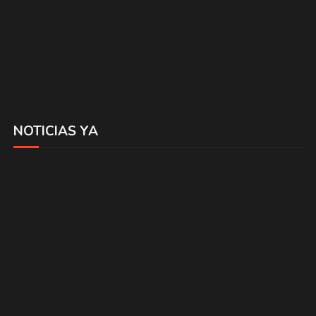
NOTICIAS YA