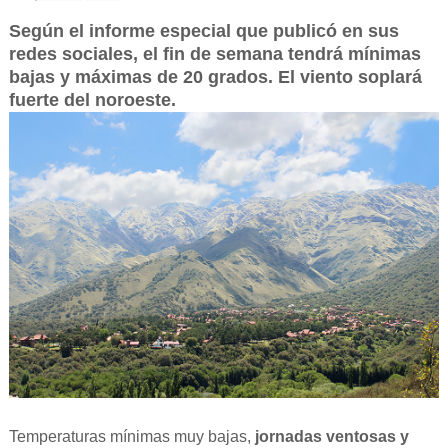
Según el informe especial que publicó en sus
redes sociales, el fin de semana tendrá mínimas
bajas y máximas de 20 grados. El viento soplará
fuerte del noroeste.
Temperaturas mínimas muy bajas,
jornadas ventosas y