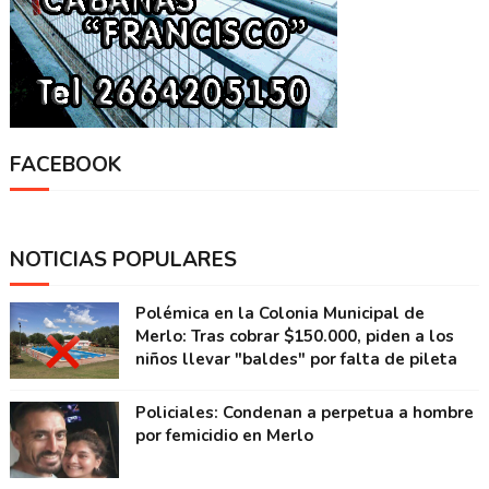
FACEBOOK
NOTICIAS POPULARES
Polémica en la Colonia Municipal de
Merlo: Tras cobrar $150.000, piden a los
niños llevar "baldes" por falta de pileta
Policiales: Condenan a perpetua a hombre
por femicidio en Merlo