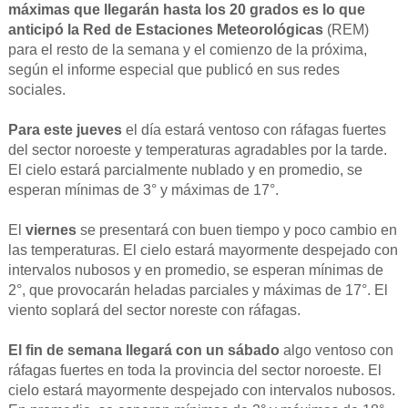
máximas que llegarán hasta los 20 grados es lo que
anticipó la Red de Estaciones Meteorológicas
(REM)
para el resto de la semana y el comienzo de la próxima,
según el informe especial que publicó en sus redes
sociales.
Para este jueves
el día estará ventoso con ráfagas fuertes
del sector noroeste y temperaturas agradables por la tarde.
El cielo estará parcialmente nublado y en promedio, se
esperan mínimas de 3° y máximas de 17°.
El
viernes
se presentará con buen tiempo y poco cambio en
las temperaturas. El cielo estará mayormente despejado con
intervalos nubosos y en promedio, se esperan mínimas de
2°, que provocarán heladas parciales y máximas de 17°. El
viento soplará del sector noreste con ráfagas.
El fin de semana llegará con un sábado
algo ventoso con
ráfagas fuertes en toda la provincia del sector noroeste. El
cielo estará mayormente despejado con intervalos nubosos.