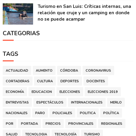
Turismo en San Luis: Críticas internas, una
relación que cruje y un camping en donde
no se puede acampar
CATEGORIAS
TAGS
ACTUALIDAD
AUMENTO
CÓRDOBA
CORONAVIRUS
CORTADERAS
CULTURA
DEPORTES
DOCENTES
ECONOMÍA
EDUCACION
ELECCIONES
ELECCIONES 2019
ENTREVISTAS
ESPECTÁCULOS
INTERNACIONALES
MERLO
NACIONALES
PARO
POLICIALES
POLITICA
POLÍTICA
POR
PORTADA
PRECIOS
PROVINCIALES
REGIONALES
SALUD
TECNOLOGIA
TECNOLOGÍA
TURISMO