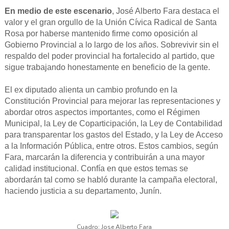
En medio de este escenario
, José Alberto Fara destaca el
valor y el gran orgullo de la Unión Cívica Radical de Santa
Rosa por haberse mantenido firme como oposición al
Gobierno Provincial a lo largo de los años. Sobrevivir sin el
respaldo del poder provincial ha fortalecido al partido, que
sigue trabajando honestamente en beneficio de la gente.
El ex diputado alienta un cambio profundo en la
Constitución Provincial para mejorar las representaciones y
abordar otros aspectos importantes, como el Régimen
Municipal, la Ley de Coparticipación, la Ley de Contabilidad
para transparentar los gastos del Estado, y la Ley de Acceso
a la Información Pública, entre otros. Estos cambios, según
Fara, marcarán la diferencia y contribuirán a una mayor
calidad institucional. Confía en que estos temas se
abordarán tal como se habló durante la campaña electoral,
haciendo justicia a su departamento, Junín.
Cuadro: Jose Alberto Fara