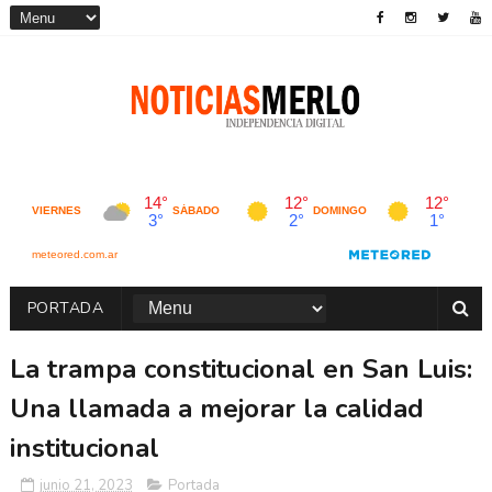
PORTADA
La trampa constitucional en San Luis:
Una llamada a mejorar la calidad
institucional
junio 21, 2023
Portada