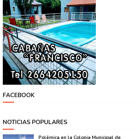
FACEBOOK
NOTICIAS POPULARES
Polémica en la Colonia Municipal de