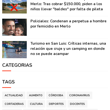
Merlo: Tras cobrar $150.000, piden a los
niños llevar "baldes" por falta de pileta
Policiales: Condenan a perpetua a hombre
por femicidio en Merlo
Turismo en San Luis: Críticas internas, una
relación que cruje y un camping en donde
no se puede acampar
CATEGORIAS
TAGS
ACTUALIDAD
AUMENTO
CÓRDOBA
CORONAVIRUS
CORTADERAS
CULTURA
DEPORTES
DOCENTES