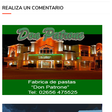
REALIZA UN COMENTARIO