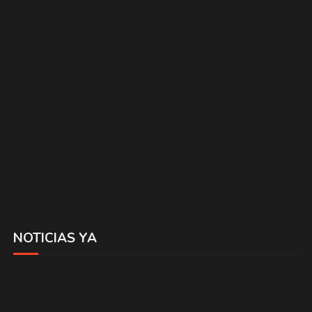
NOTICIAS YA