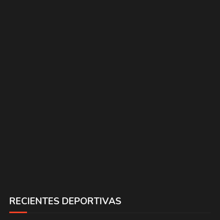
RECIENTES DEPORTIVAS