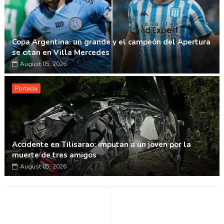
Copa Argentina: un grande y el campeón del Apertura
se citan en Villa Mercedes
August 05, 2026
Portada
Accidente en Tilisarao: imputan a un joven por la
muerte de tres amigos
August 05, 2026