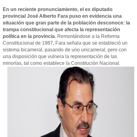
En un reciente pronunciamiento, el ex diputado
provincial José Alberto Fara puso en evidencia una
situación que gran parte de la población desconoce: la
trampa constitucional que afecta la representación
política en la provincia
. Remontándose a la Reforma
Constitucional de 1987, Fara señala que se estableció un
sistema bicameral, pasando de uno unicameral, pero con
una disposición que vulnera la representación de las
minorías, tal como establece la Constitución Nacional.