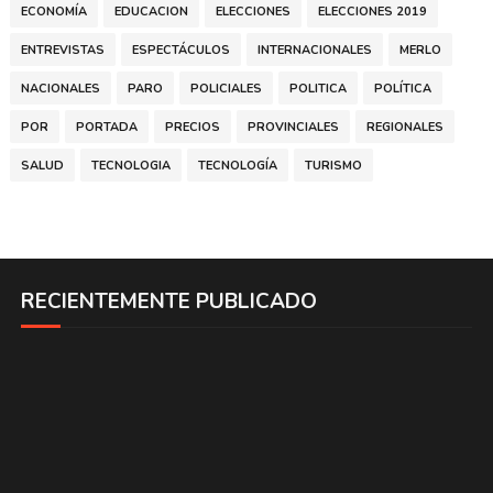
ECONOMÍA
EDUCACION
ELECCIONES
ELECCIONES 2019
ENTREVISTAS
ESPECTÁCULOS
INTERNACIONALES
MERLO
NACIONALES
PARO
POLICIALES
POLITICA
POLÍTICA
POR
PORTADA
PRECIOS
PROVINCIALES
REGIONALES
SALUD
TECNOLOGIA
TECNOLOGÍA
TURISMO
RECIENTEMENTE PUBLICADO