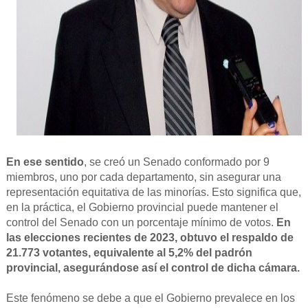
En ese sentido
, se creó un Senado conformado por 9
miembros, uno por cada departamento, sin asegurar una
representación equitativa de las minorías. Esto significa que,
en la práctica, el Gobierno provincial puede mantener el
control del Senado con un porcentaje mínimo de votos.
En
las elecciones recientes de 2023, obtuvo el respaldo de
21.773 votantes, equivalente al 5,2% del padrón
provincial, asegurándose así el control de dicha cámara.
Este fenómeno se debe a que el Gobierno prevalece en los