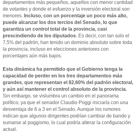
departamentos más pequeños, aquellos con menor cantidad
de votantes y donde el esfuerzo y la inversión electoral son
menores.
Incluso, con un porcentaje un poco más alto,
puede alcanzar los dos tercios del Senado, lo que
garantiza un control total de la provincia, casi
prescindiendo de los diputados
. Es decir, con tan solo el
7,5% del padrón, han tenido un dominio absoluto sobre toda
la provincia, incluso en elecciones anteriores con
porcentajes aún más bajos.
Esta dinámica ha permitido que el Gobierno tenga la
capacidad de perder en los tres departamentos más
grandes, que representan el 82,60% del padrón electoral,
y aún así mantener el control absoluto de la provincia.
Sin embargo, se vislumbra un cambio en el panorama
político, ya que el senador Claudio Poggi iniciaría con una
desventaja de 6 a 3 en el Senado. Aunque los rumores
indican que algunos dirigentes podrían cambiar de bando y
sumarse al poggismo, lo cual podría alterar la configuración
actual.