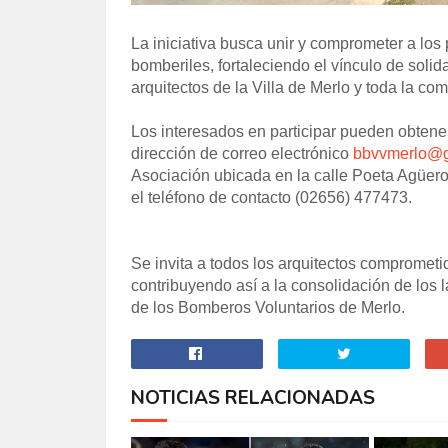
La iniciativa busca unir y comprometer a los 
bomberiles, fortaleciendo el vínculo de solida
arquitectos de la Villa de Merlo y toda la co
Los interesados en participar pueden obtener
dirección de correo electrónico
bbvvmerlo@g
Asociación ubicada en la calle Poeta Agüero
el teléfono de contacto (02656) 477473.
Se invita a todos los arquitectos comprometid
contribuyendo así a la consolidación de los l
de los Bomberos Voluntarios de Merlo.
NOTICIAS RELACIONADAS