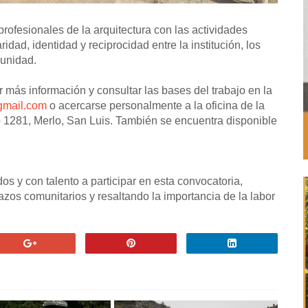
profesionales de la arquitectura con las actividades
ridad, identidad y reciprocidad entre la institución, los
munidad.
 más información y consultar las bases del trabajo en la
mail.com
o acercarse personalmente a la oficina de la
 1281, Merlo, San Luis. También se encuentra disponible
os y con talento a participar en esta convocatoria,
azos comunitarios y resaltando la importancia de la labor