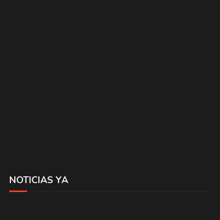
NOTICIAS YA