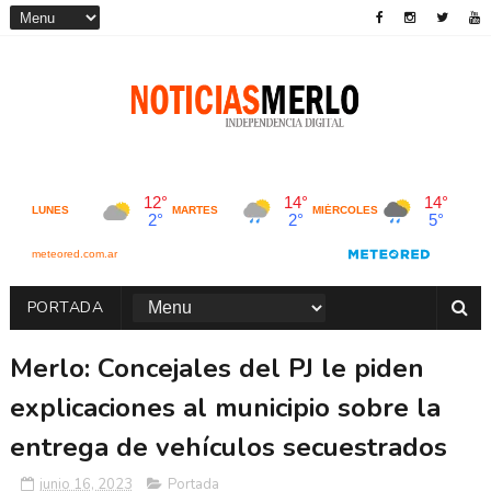
PORTADA
Merlo: Concejales del PJ le piden
explicaciones al municipio sobre la
entrega de vehículos secuestrados
junio 16, 2023
Portada