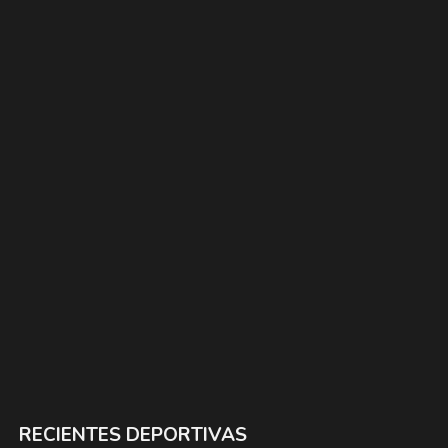
RECIENTES DEPORTIVAS