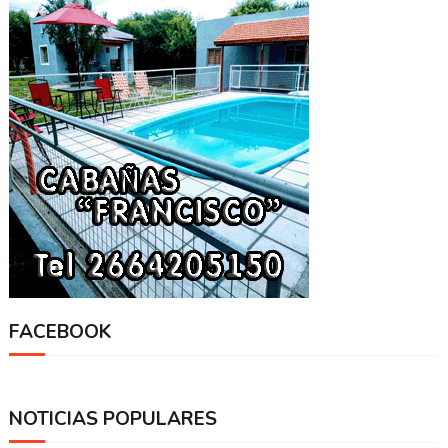
FACEBOOK
NOTICIAS POPULARES