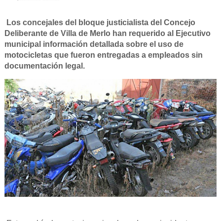
Los concejales del bloque justicialista del Concejo
Deliberante de Villa de Merlo han requerido al Ejecutivo
municipal información detallada sobre el uso de
motocicletas que fueron entregadas a empleados sin
documentación legal.