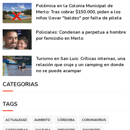
Polémica en la Colonia Municipal de
Merlo: Tras cobrar $150.000, piden a los
niños llevar "baldes" por falta de pileta
Policiales: Condenan a perpetua a hombre
por femicidio en Merlo
Turismo en San Luis: Críticas internas, una
relación que cruje y un camping en donde
no se puede acampar
CATEGORIAS
TAGS
ACTUALIDAD
AUMENTO
CÓRDOBA
CORONAVIRUS