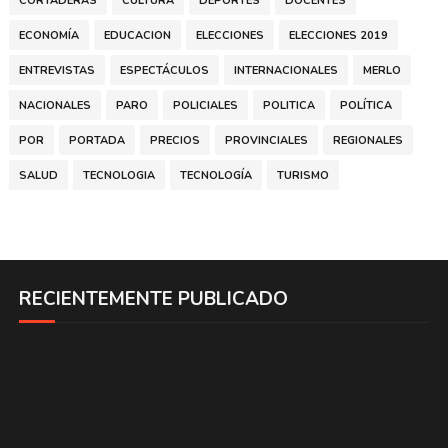
CORTADERAS
CULTURA
DEPORTES
DOCENTES
ECONOMÍA
EDUCACION
ELECCIONES
ELECCIONES 2019
ENTREVISTAS
ESPECTÁCULOS
INTERNACIONALES
MERLO
NACIONALES
PARO
POLICIALES
POLITICA
POLÍTICA
POR
PORTADA
PRECIOS
PROVINCIALES
REGIONALES
SALUD
TECNOLOGIA
TECNOLOGÍA
TURISMO
RECIENTEMENTE PUBLICADO