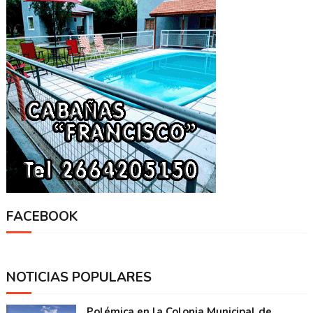
FACEBOOK
NOTICIAS POPULARES
Polémica en la Colonia Municipal de