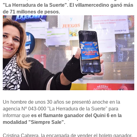
"La Herradura de la Suerte". El villamercedino ganó más
de 71 millones de pesos.
Un hombre de unos 30 años se presentó anoche en la
agencia Nº 043-000 "La Herradura de la Suerte" para
informar que
es el flamante ganador del Quini 6 en la
modalidad "Siempre Sale".
Cristina Cabrera, la encargada de vender el boleto ganador,