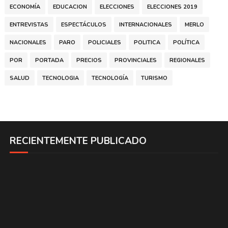
ECONOMÍA
EDUCACION
ELECCIONES
ELECCIONES 2019
ENTREVISTAS
ESPECTÁCULOS
INTERNACIONALES
MERLO
NACIONALES
PARO
POLICIALES
POLITICA
POLÍTICA
POR
PORTADA
PRECIOS
PROVINCIALES
REGIONALES
SALUD
TECNOLOGIA
TECNOLOGÍA
TURISMO
RECIENTEMENTE PUBLICADO