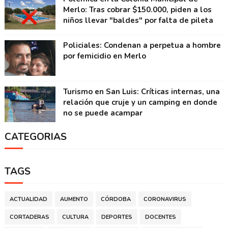
Merlo: Tras cobrar $150.000, piden a los
niños llevar "baldes" por falta de pileta
Policiales: Condenan a perpetua a hombre
por femicidio en Merlo
Turismo en San Luis: Críticas internas, una
relación que cruje y un camping en donde
no se puede acampar
CATEGORIAS
TAGS
ACTUALIDAD
AUMENTO
CÓRDOBA
CORONAVIRUS
CORTADERAS
CULTURA
DEPORTES
DOCENTES