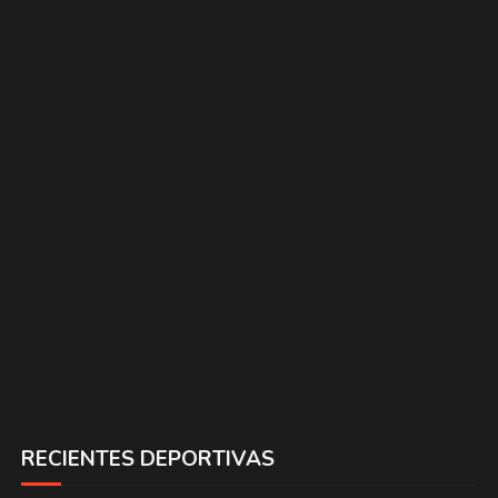
RECIENTES DEPORTIVAS