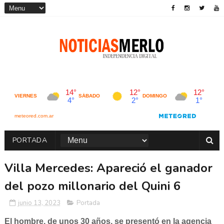
PORTADA
Villa Mercedes: Apareció el ganador
del pozo millonario del Quini 6
junio 13, 2023
Portada
El hombre, de unos 30 años, se presentó en la agencia