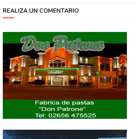
REALIZA UN COMENTARIO