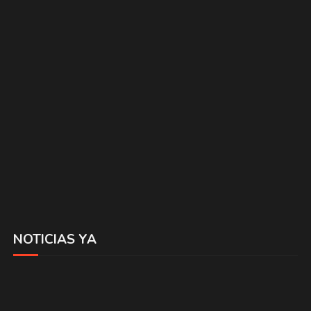
NOTICIAS YA