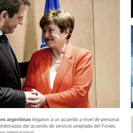
es argentinas
llegaron a un acuerdo a nivel de personal
 combinadas del acuerdo de servicio ampliado del Fondo,
mo internacional.