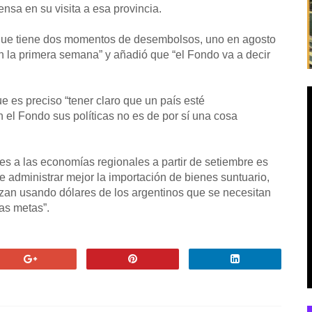
nsa en su visita a esa provincia.
 que tiene dos momentos de desembolsos, uno en agosto
n la primera semana” y añadió que “el Fondo va a decir
e es preciso “tener claro que un país esté
el Fondo sus políticas no es de por sí una cosa
es a las economías regionales a partir de setiembre es
e administrar mejor la importación de bienes suntuario,
zan usando dólares de los argentinos que se necesitan
las metas”.