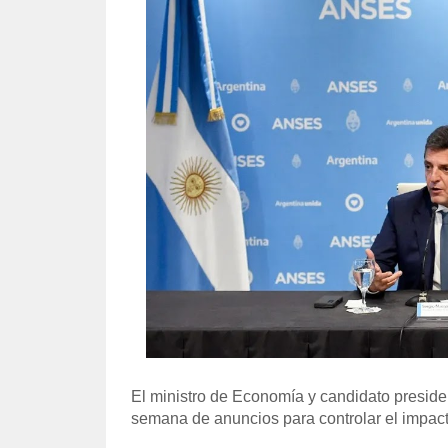
El ministro de Economía y candidato presiden
semana de anuncios para controlar el impac