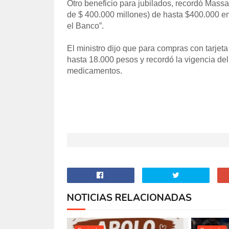
Otro beneficio para jubilados, recordó Massa
de $ 400.000 millones) de hasta $400.000 en
el Banco”.
El ministro dijo que para compras con tarjeta
hasta 18.000 pesos y recordó la vigencia del
medicamentos.
NOTICIAS RELACIONADAS