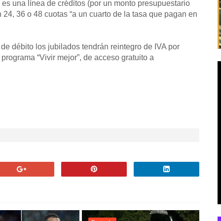
 es una línea de créditos (por un monto presupuestario
 24, 36 o 48 cuotas “a un cuarto de la tasa que pagan en
 de débito los jubilados tendrán reintegro de IVA por
 programa “Vivir mejor”, de acceso gratuito a