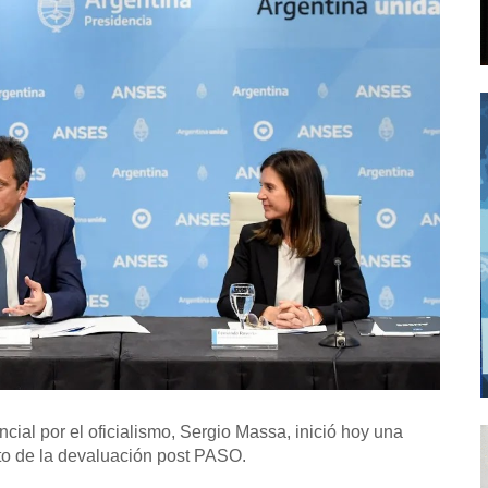
cial por el oficialismo, Sergio Massa, inició hoy una
to de la devaluación post PASO.