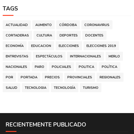
TAGS
ACTUALIDAD
AUMENTO
CÓRDOBA
CORONAVIRUS
CORTADERAS
CULTURA
DEPORTES
DOCENTES
ECONOMÍA
EDUCACION
ELECCIONES
ELECCIONES 2019
ENTREVISTAS
ESPECTÁCULOS
INTERNACIONALES
MERLO
NACIONALES
PARO
POLICIALES
POLITICA
POLÍTICA
POR
PORTADA
PRECIOS
PROVINCIALES
REGIONALES
SALUD
TECNOLOGIA
TECNOLOGÍA
TURISMO
RECIENTEMENTE PUBLICADO