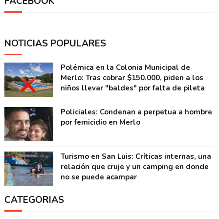
FACEBOOK
NOTICIAS POPULARES
Polémica en la Colonia Municipal de
Merlo: Tras cobrar $150.000, piden a los
niños llevar "baldes" por falta de pileta
Policiales: Condenan a perpetua a hombre
por femicidio en Merlo
Turismo en San Luis: Críticas internas, una
relación que cruje y un camping en donde
no se puede acampar
CATEGORIAS