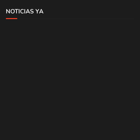
NOTICIAS YA