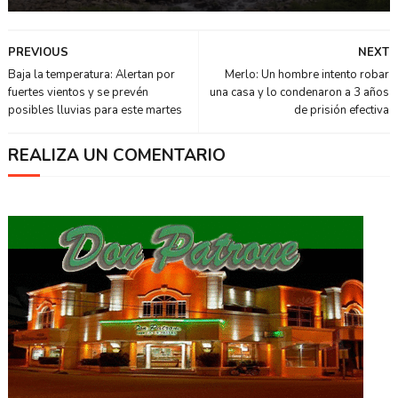
PREVIOUS
NEXT
Baja la temperatura: Alertan por
Merlo: Un hombre intento robar
fuertes vientos y se prevén
una casa y lo condenaron a 3 años
posibles lluvias para este martes
de prisión efectiva
REALIZA UN COMENTARIO