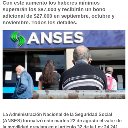
Con este aumento los haberes mínimos
superarán los $87.000 y recibirán un bono
adicional de $27.000 en septiembre, octubre y
noviembre. Todos los detalles.
La Administración Nacional de la Seguridad Social
(ANSES) formalizó este martes 22 de agosto el valor de
la movilidad prevista en el artículo 32 de la Ley 24.241