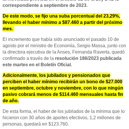
correspondiente a septiembre de 2023.
De este modo, se fijo una suba porcentual del 23,29%,
llevando el haber mínimo a $87.460 a partir del próximo
mes.
El incremento que había sido anunciado el pasado 10 de
agosto por el ministro de Economía, Sergio Massa, junto con
la directora ejecutiva de la Anses, Fernanda Raverta, quedó
confirmado a través de la
resolución 186/2023 publicada
este martes en el Boletín Oficial.
Adicionalmente, los jubilados y pensionados que
perciben el haber mínimo recibirán un bono de $27.000
en septiembre, octubre y noviembre, con lo que ningún
pasivo cobrará menos de $114.460 mensuales hasta fin
de año.
De esta forma, el haber de los jubilados de la mínima que lo
hicieron con 30 años de aportes efectivos, 1,2 millones de
personas, quedará en $123.760.