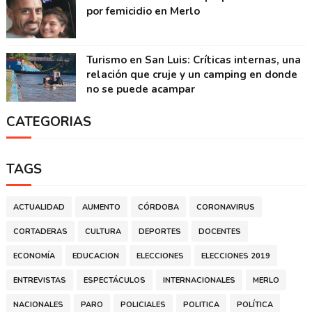
por femicidio en Merlo
Turismo en San Luis: Críticas internas, una
relación que cruje y un camping en donde
no se puede acampar
CATEGORIAS
TAGS
ACTUALIDAD
AUMENTO
CÓRDOBA
CORONAVIRUS
CORTADERAS
CULTURA
DEPORTES
DOCENTES
ECONOMÍA
EDUCACION
ELECCIONES
ELECCIONES 2019
ENTREVISTAS
ESPECTÁCULOS
INTERNACIONALES
MERLO
NACIONALES
PARO
POLICIALES
POLITICA
POLÍTICA