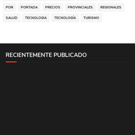
POR
PORTADA
PRECIOS
PROVINCIALES
REGIONALES
SALUD
TECNOLOGIA
TECNOLOGÍA
TURISMO
RECIENTEMENTE PUBLICADO