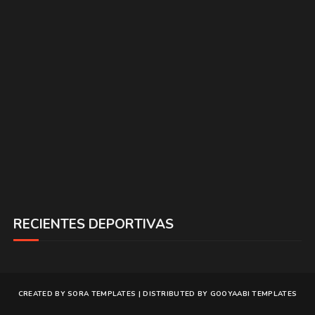
RECIENTES DEPORTIVAS
CREATED BY
SORA TEMPLATES
| DISTRIBUTED BY
GOOYAABI TEMPLATES