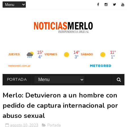
PORTADA
Merlo: Detuvieron a un hombre con
pedido de captura internacional por
abuso sexual
agosto 10, 2023
Portada