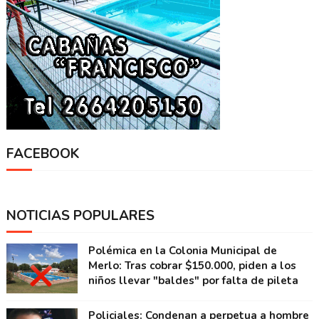
FACEBOOK
NOTICIAS POPULARES
Polémica en la Colonia Municipal de
Merlo: Tras cobrar $150.000, piden a los
niños llevar "baldes" por falta de pileta
Policiales: Condenan a perpetua a hombre