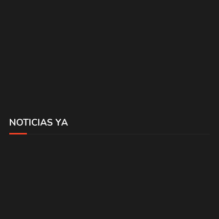
NOTICIAS YA