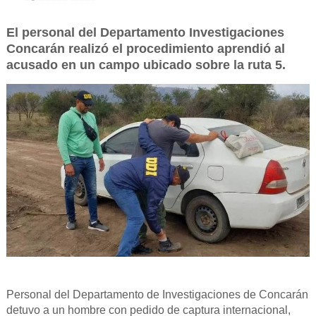
El personal del Departamento Investigaciones
Concarán realizó el procedimiento aprendió al
acusado en un campo ubicado sobre la ruta 5.
Personal del Departamento de Investigaciones de Concarán
detuvo a un hombre con pedido de captura internacional,