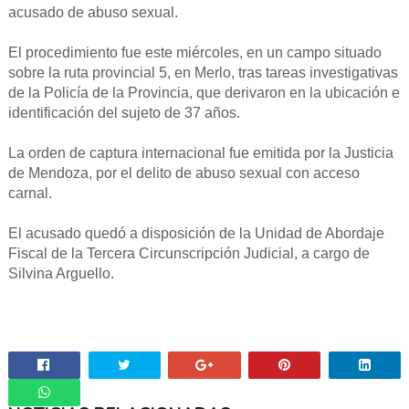
acusado de abuso sexual.
El procedimiento fue este miércoles, en un campo situado
sobre la ruta provincial 5, en Merlo, tras tareas investigativas
de la Policía de la Provincia, que derivaron en la ubicación e
identificación del sujeto de 37 años.
La orden de captura internacional fue emitida por la Justicia
de Mendoza, por el delito de abuso sexual con acceso
carnal.
El acusado quedó a disposición de la Unidad de Abordaje
Fiscal de la Tercera Circunscripción Judicial, a cargo de
Silvina Arguello.