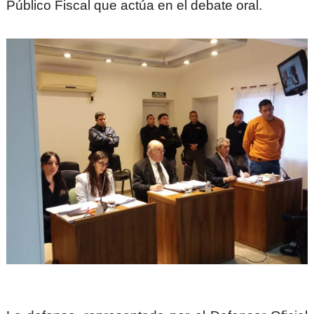
Público Fiscal que actúa en el debate oral.