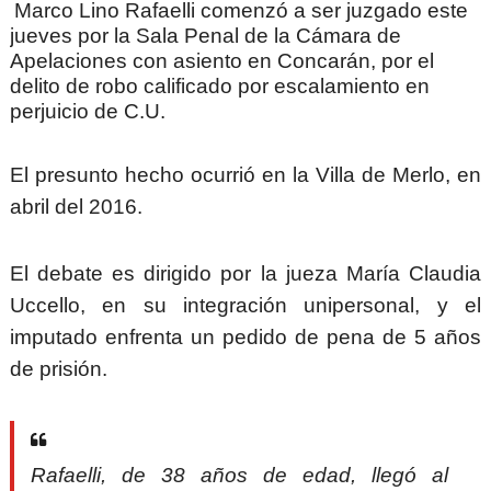
Marco Lino Rafaelli comenzó a ser juzgado este
jueves por la Sala Penal de la Cámara de
Apelaciones con asiento en Concarán, por el
delito de robo calificado por escalamiento en
perjuicio de C.U.
El presunto hecho ocurrió en la Villa de Merlo, en
abril del 2016.
El debate es dirigido por la jueza María Claudia
Uccello, en su integración unipersonal, y el
imputado enfrenta un pedido de pena de 5 años
de prisión.
Rafaelli, de 38 años de edad, llegó al