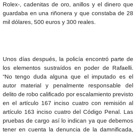
Rolex-, cadenitas de oro, anillos y el dinero que
guardaba en una riñonera y que constaba de 28
mil dólares, 500 euros y 300 reales.
Unos días después, la policía encontró parte de
los elementos sustraídos en poder de Rafaelli.
“No tengo duda alguna que el imputado es el
autor material y penalmente responsable del
delito de robo calificado por escalamiento previsto
en el artículo 167 inciso cuatro con remisión al
artículo 163 inciso cuatro del Código Penal. Las
pruebas de cargo así lo indican ya que debemos
tener en cuenta la denuncia de la damnificada,