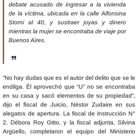
debate acusado de ingresar a la vivienda
de la víctima, ubicada en la calle Alfonsina
Storni al 40, y sustraer joyas y dinero
mientras la mujer se encontraba de viaje por
Buenos Aires.
“No hay dudas que es el autor del delito que se le
endilga. Él aprovechó que “U” no se encontraba
en su casa y sacó elementos de su propiedad”,
dijo el fiscal de Juicio, Néstor Zudaire en sus
alegatos de apertura.
La fiscal de Instrucción N°
2, Débora Roy Gitto, y la fiscal adjunta, Silvina
Argüello, completaron el equipo del Ministerio