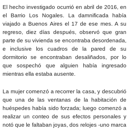
El hecho investigado ocurrió en abril de 2016, en
el Barrio Los Nogales. La damnificada había
viajado a Buenos Aires el 17 de ese mes. A su
regreso, diez días después, observó que gran
parte de su vivienda se encontraba desordenada,
e inclusive los cuadros de la pared de su
dormitorio se encontraban desaliñados, por lo
que sospechó que alguien había ingresado
mientras ella estaba ausente.
La mujer comenzó a recorrer la casa, y descubrió
que una de las ventanas de la habitación de
huéspedes había sido forzada; luego comenzó a
realizar un conteo de sus efectos personales y
notó que le faltaban joyas, dos relojes -uno marca