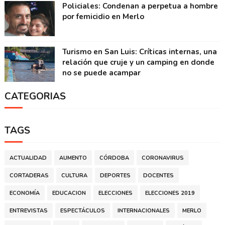
Policiales: Condenan a perpetua a hombre
por femicidio en Merlo
Turismo en San Luis: Críticas internas, una
relación que cruje y un camping en donde
no se puede acampar
CATEGORIAS
TAGS
ACTUALIDAD
AUMENTO
CÓRDOBA
CORONAVIRUS
CORTADERAS
CULTURA
DEPORTES
DOCENTES
ECONOMÍA
EDUCACION
ELECCIONES
ELECCIONES 2019
ENTREVISTAS
ESPECTÁCULOS
INTERNACIONALES
MERLO