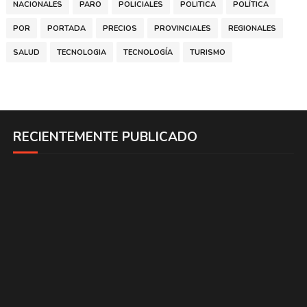
NACIONALES
PARO
POLICIALES
POLITICA
POLÍTICA
POR
PORTADA
PRECIOS
PROVINCIALES
REGIONALES
SALUD
TECNOLOGIA
TECNOLOGÍA
TURISMO
RECIENTEMENTE PUBLICADO