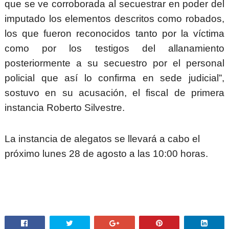
que se ve corroborada al secuestrar en poder del
imputado los elementos descritos como robados,
los que fueron reconocidos tanto por la víctima
como por los testigos del allanamiento
posteriormente a su secuestro por el personal
policial que así lo confirma en sede judicial”,
sostuvo en su acusación, el fiscal de primera
instancia Roberto Silvestre.
La instancia de alegatos se llevará a cabo el
próximo lunes 28 de agosto a las 10:00 horas.