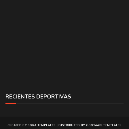
RECIENTES DEPORTIVAS
CREATED BY
SORA TEMPLATES
| DISTRIBUTED BY
GOOYAABI TEMPLATES