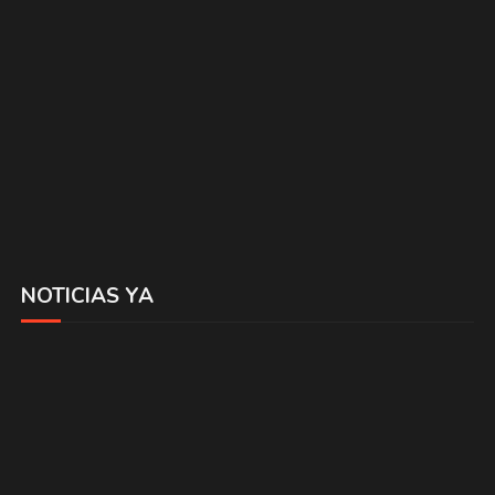
NOTICIAS YA