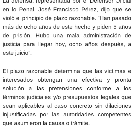
La defensa, representada por el Defensor Oficial
en lo Penal, José Francisco Pérez, dijo que se
violó el principio de plazo razonable. “Han pasado
más de ocho años de este hecho y piden 5 años
de prisión. Hubo una mala administración de
justicia para llegar hoy, ocho años después, a
este juicio”.
El plazo razonable determina que las víctimas e
interesados obtengan una efectiva y pronta
solución a las pretensiones conforme a los
términos judiciales y/o presupuestos legales que
sean aplicables al caso concreto sin dilaciones
injustificadas por las autoridades competentes
que asumieron la causa o trámite.