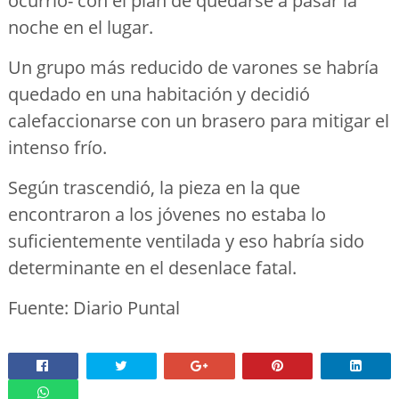
ocurrió- con el plan de quedarse a pasar la
noche en el lugar.
Un grupo más reducido de varones se habría
quedado en una habitación y decidió
calefaccionarse con un brasero para mitigar el
intenso frío.
Según trascendió, la pieza en la que
encontraron a los jóvenes no estaba lo
suficientemente ventilada y eso habría sido
determinante en el desenlace fatal.
Fuente: Diario Puntal