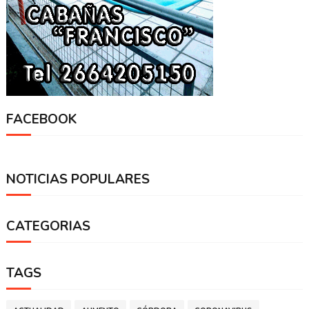
FACEBOOK
NOTICIAS POPULARES
CATEGORIAS
TAGS