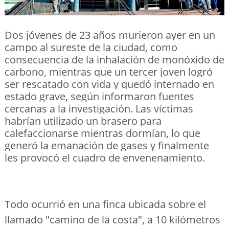
Dos jóvenes de 23 años murieron ayer en un
campo al sureste de la ciudad, como
consecuencia de la inhalación de monóxido de
carbono, mientras que un tercer joven logró
ser rescatado con vida y quedó internado en
estado grave, según informaron fuentes
cercanas a la investigación. Las víctimas
habrían utilizado un brasero para
calefaccionarse mientras dormían, lo que
generó la emanación de gases y finalmente
les provocó el cuadro de envenenamiento.
Todo ocurrió en una finca ubicada sobre el
llamado "camino de la costa", a 10 kilómetros