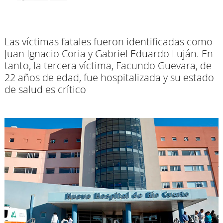
Las víctimas fatales fueron identificadas como
Juan Ignacio Coria y Gabriel Eduardo Luján. En
tanto, la tercera víctima, Facundo Guevara, de
22 años de edad, fue hospitalizada y su estado
de salud es crítico