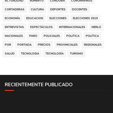
ACTUALIDAD
AUMENTO
CÓRDOBA
CORONAVIRUS
CORTADERAS
CULTURA
DEPORTES
DOCENTES
ECONOMÍA
EDUCACION
ELECCIONES
ELECCIONES 2019
ENTREVISTAS
ESPECTÁCULOS
INTERNACIONALES
MERLO
NACIONALES
PARO
POLICIALES
POLITICA
POLÍTICA
POR
PORTADA
PRECIOS
PROVINCIALES
REGIONALES
SALUD
TECNOLOGIA
TECNOLOGÍA
TURISMO
RECIENTEMENTE PUBLICADO