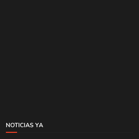
NOTICIAS YA