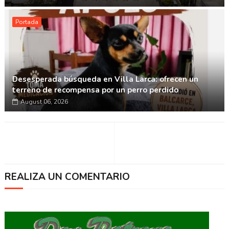
Portada
Desesperada búsqueda en Villa Larca: ofrecen un
terreno de recompensa por un perro perdido
August 06, 2026
REALIZA UN COMENTARIO