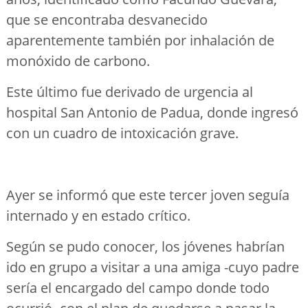
que se encontraba desvanecido
aparentemente también por inhalación de
monóxido de carbono.
Este último fue derivado de urgencia al
hospital San Antonio de Padua, donde ingresó
con un cuadro de intoxicación grave.
Ayer se informó que este tercer joven seguía
internado y en estado crítico.
Según se pudo conocer, los jóvenes habrían
ido en grupo a visitar a una amiga -cuyo padre
sería el encargado del campo donde todo