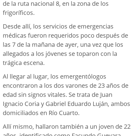
de la ruta nacional 8, en la zona de los
frigoríficos.
Desde allí, los servicios de emergencias
médicas fueron requeridos poco después de
las 7 de la mañana de ayer, una vez que los
allegados a los jóvenes se toparon con la
trágica escena.
Al llegar al lugar, los emergentólogos
encontraron a los dos varones de 23 años de
edad sin signos vitales. Se trata de Juan
Ignacio Coria y Gabriel Eduardo Luján, ambos
domiciliados en Río Cuarto.
Allí mismo, hallaron también a un joven de 22
años, identificado como Facundo Guevara,