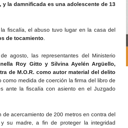
, y la damnificada es una adolescente de 13
a fiscalía, el abuso tuvo lugar en la casa del
os de tocamiento
.
de agosto, las representantes del Ministerio
nella Roy Gitto y Silvina Ayelén Argüello,
tra de M.O.R. como autor material del delito
do como medida de coerción la firma del libro de
 ante la fiscalía con asiento en el Juzgado
ón de acercamiento de 200 metros en contra del
y su madre, a fin de proteger la integridad