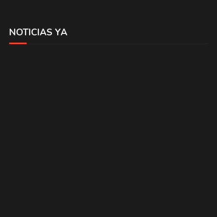
NOTICIAS YA