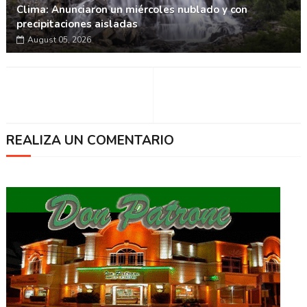
Clima: Anunciaron un miércoles nublado y con
precipitaciones aisladas
August 05, 2026
REALIZA UN COMENTARIO