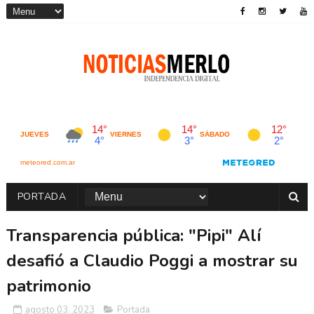
PORTADA
Transparencia pública: "Pipi" Alí
desafió a Claudio Poggi a mostrar su
patrimonio
agosto 03, 2023
Portada