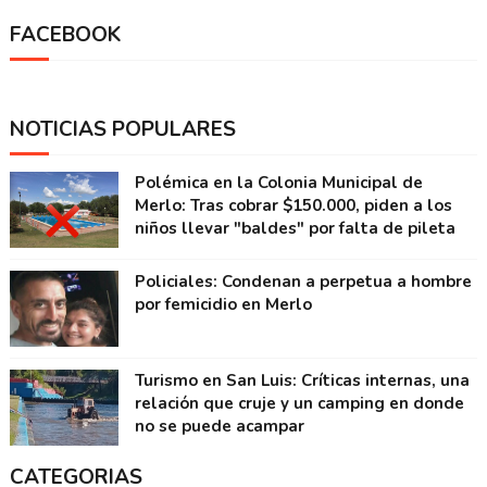
FACEBOOK
NOTICIAS POPULARES
Polémica en la Colonia Municipal de
Merlo: Tras cobrar $150.000, piden a los
niños llevar "baldes" por falta de pileta
Policiales: Condenan a perpetua a hombre
por femicidio en Merlo
Turismo en San Luis: Críticas internas, una
relación que cruje y un camping en donde
no se puede acampar
CATEGORIAS