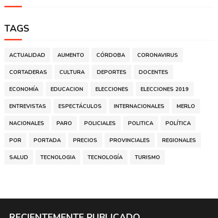
TAGS
ACTUALIDAD
AUMENTO
CÓRDOBA
CORONAVIRUS
CORTADERAS
CULTURA
DEPORTES
DOCENTES
ECONOMÍA
EDUCACION
ELECCIONES
ELECCIONES 2019
ENTREVISTAS
ESPECTÁCULOS
INTERNACIONALES
MERLO
NACIONALES
PARO
POLICIALES
POLITICA
POLÍTICA
POR
PORTADA
PRECIOS
PROVINCIALES
REGIONALES
SALUD
TECNOLOGIA
TECNOLOGÍA
TURISMO
RECIENTEMENTE PUBLICADO