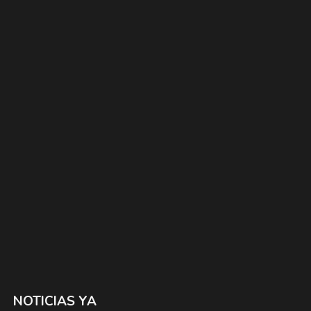
NOTICIAS YA