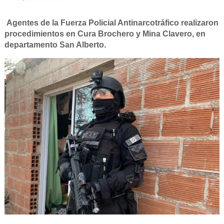
Agentes de la Fuerza Policial Antinarcotráfico realizaron
procedimientos en Cura Brochero y Mina Clavero, en
departamento San Alberto.