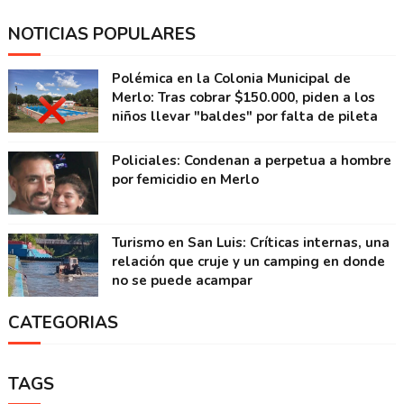
NOTICIAS POPULARES
Polémica en la Colonia Municipal de
Merlo: Tras cobrar $150.000, piden a los
niños llevar "baldes" por falta de pileta
Policiales: Condenan a perpetua a hombre
por femicidio en Merlo
Turismo en San Luis: Críticas internas, una
relación que cruje y un camping en donde
no se puede acampar
CATEGORIAS
TAGS