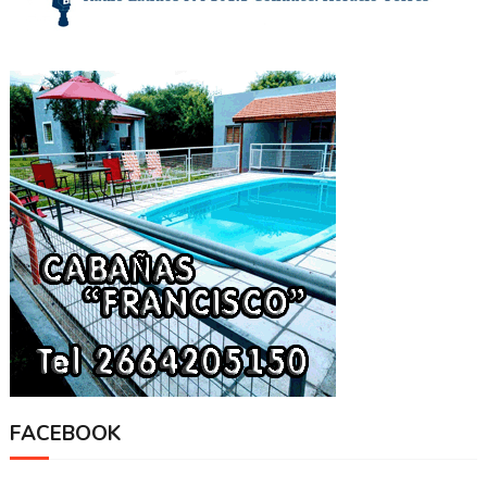
FACEBOOK