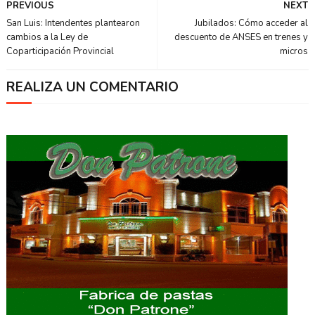
PREVIOUS
NEXT
San Luis: Intendentes plantearon
Jubilados: Cómo acceder al
cambios a la Ley de
descuento de ANSES en trenes y
Coparticipación Provincial
micros
REALIZA UN COMENTARIO