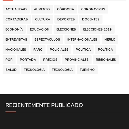
ACTUALIDAD
AUMENTO
CÓRDOBA
CORONAVIRUS
CORTADERAS
CULTURA
DEPORTES
DOCENTES
ECONOMÍA
EDUCACION
ELECCIONES
ELECCIONES 2019
ENTREVISTAS
ESPECTÁCULOS
INTERNACIONALES
MERLO
NACIONALES
PARO
POLICIALES
POLITICA
POLÍTICA
POR
PORTADA
PRECIOS
PROVINCIALES
REGIONALES
SALUD
TECNOLOGIA
TECNOLOGÍA
TURISMO
RECIENTEMENTE PUBLICADO