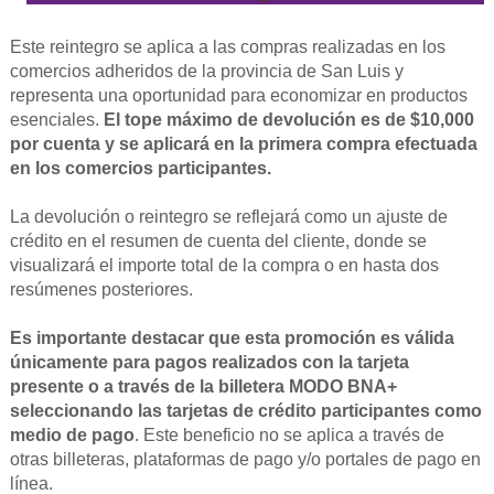
Este reintegro se aplica a las compras realizadas en los
comercios adheridos de la provincia de San Luis y
representa una oportunidad para economizar en productos
esenciales.
El tope máximo de devolución es de $10,000
por cuenta y se aplicará en la primera compra efectuada
en los comercios participantes.
La devolución o reintegro se reflejará como un ajuste de
crédito en el resumen de cuenta del cliente, donde se
visualizará el importe total de la compra o en hasta dos
resúmenes posteriores.
Es importante destacar que esta promoción es válida
únicamente para pagos realizados con la tarjeta
presente o a través de la billetera MODO BNA+
seleccionando las tarjetas de crédito participantes como
medio de pago
. Este beneficio no se aplica a través de
otras billeteras, plataformas de pago y/o portales de pago en
línea.