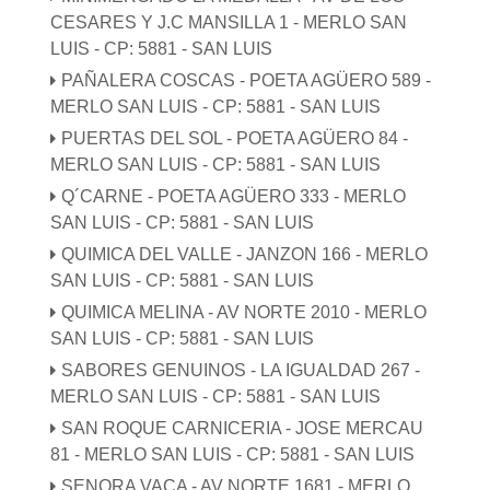
CESARES Y J.C MANSILLA 1 - MERLO SAN
LUIS - CP: 5881 - SAN LUIS
PAÑALERA COSCAS - POETA AGÜERO 589 -
MERLO SAN LUIS - CP: 5881 - SAN LUIS
PUERTAS DEL SOL - POETA AGÜERO 84 -
MERLO SAN LUIS - CP: 5881 - SAN LUIS
Q´CARNE - POETA AGÜERO 333 - MERLO
SAN LUIS - CP: 5881 - SAN LUIS
QUIMICA DEL VALLE - JANZON 166 - MERLO
SAN LUIS - CP: 5881 - SAN LUIS
QUIMICA MELINA - AV NORTE 2010 - MERLO
SAN LUIS - CP: 5881 - SAN LUIS
SABORES GENUINOS - LA IGUALDAD 267 -
MERLO SAN LUIS - CP: 5881 - SAN LUIS
SAN ROQUE CARNICERIA - JOSE MERCAU
81 - MERLO SAN LUIS - CP: 5881 - SAN LUIS
SENORA VACA - AV NORTE 1681 - MERLO