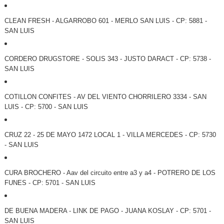
CLEAN FRESH - ALGARROBO 601 - MERLO SAN LUIS - CP: 5881 -
SAN LUIS
CORDERO DRUGSTORE - SOLIS 343 - JUSTO DARACT - CP: 5738 -
SAN LUIS
COTILLON CONFITES - AV DEL VIENTO CHORRILERO 3334 - SAN
LUIS - CP: 5700 - SAN LUIS
CRUZ 22 - 25 DE MAYO 1472 LOCAL 1 - VILLA MERCEDES - CP: 5730
- SAN LUIS
CURA BROCHERO - Aav del circuito entre a3 y a4 - POTRERO DE LOS
FUNES - CP: 5701 - SAN LUIS
DE BUENA MADERA - LINK DE PAGO - JUANA KOSLAY - CP: 5701 -
SAN LUIS