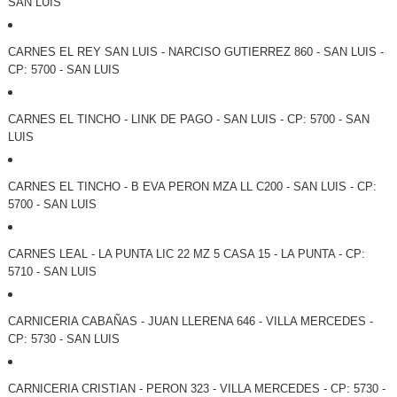
SAN LUIS
CARNES EL REY SAN LUIS - NARCISO GUTIERREZ 860 - SAN LUIS -
CP: 5700 - SAN LUIS
CARNES EL TINCHO - LINK DE PAGO - SAN LUIS - CP: 5700 - SAN
LUIS
CARNES EL TINCHO - B EVA PERON MZA LL C200 - SAN LUIS - CP:
5700 - SAN LUIS
CARNES LEAL - LA PUNTA LIC 22 MZ 5 CASA 15 - LA PUNTA - CP:
5710 - SAN LUIS
CARNICERIA CABAÑAS - JUAN LLERENA 646 - VILLA MERCEDES -
CP: 5730 - SAN LUIS
CARNICERIA CRISTIAN - PERON 323 - VILLA MERCEDES - CP: 5730 -