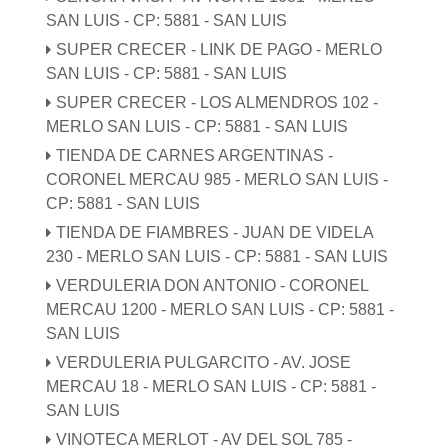
SAN LUIS - CP: 5881 - SAN LUIS
SUPER CRECER - LINK DE PAGO - MERLO
SAN LUIS - CP: 5881 - SAN LUIS
SUPER CRECER - LOS ALMENDROS 102 -
MERLO SAN LUIS - CP: 5881 - SAN LUIS
TIENDA DE CARNES ARGENTINAS -
CORONEL MERCAU 985 - MERLO SAN LUIS -
CP: 5881 - SAN LUIS
TIENDA DE FIAMBRES - JUAN DE VIDELA
230 - MERLO SAN LUIS - CP: 5881 - SAN LUIS
VERDULERIA DON ANTONIO - CORONEL
MERCAU 1200 - MERLO SAN LUIS - CP: 5881 -
SAN LUIS
VERDULERIA PULGARCITO - AV. JOSE
MERCAU 18 - MERLO SAN LUIS - CP: 5881 -
SAN LUIS
VINOTECA MERLOT - AV DEL SOL 785 -