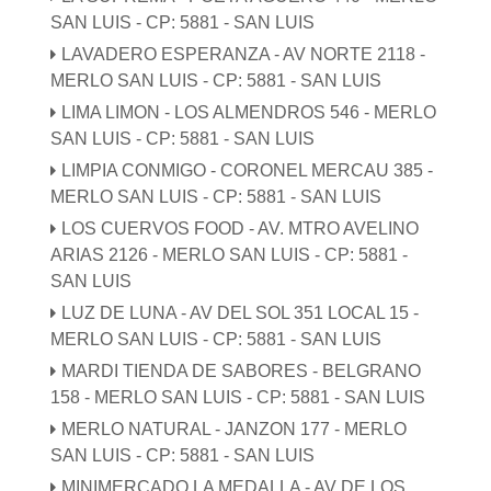
SAN LUIS - CP: 5881 - SAN LUIS
LAVADERO ESPERANZA - AV NORTE 2118 -
MERLO SAN LUIS - CP: 5881 - SAN LUIS
LIMA LIMON - LOS ALMENDROS 546 - MERLO
SAN LUIS - CP: 5881 - SAN LUIS
LIMPIA CONMIGO - CORONEL MERCAU 385 -
MERLO SAN LUIS - CP: 5881 - SAN LUIS
LOS CUERVOS FOOD - AV. MTRO AVELINO
ARIAS 2126 - MERLO SAN LUIS - CP: 5881 -
SAN LUIS
LUZ DE LUNA - AV DEL SOL 351 LOCAL 15 -
MERLO SAN LUIS - CP: 5881 - SAN LUIS
MARDI TIENDA DE SABORES - BELGRANO
158 - MERLO SAN LUIS - CP: 5881 - SAN LUIS
MERLO NATURAL - JANZON 177 - MERLO
SAN LUIS - CP: 5881 - SAN LUIS
MINIMERCADO LA MEDALLA - AV DE LOS