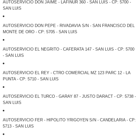
AUTOSERVICIO DON JAIME - LAFINUR 360 - SAN LUIS - CP: 5700 -
SAN LUIS
AUTOSERVICIO DON PEPE - RIVADAVIA S/N - SAN FRANCISCO DEL
MONTE DE ORO - CP: 5705 - SAN LUIS
AUTOSERVICIO EL NEGRITO - CAFERATA 147 - SAN LUIS - CP: 5700
- SAN LUIS
AUTOSERVICIO EL REY - CTRO COMERCIAL MZ 123 PARC 12 - LA
PUNTA - CP: 5710 - SAN LUIS
AUTOSERVICIO EL TURCO - GARAY 87 - JUSTO DARACT - CP: 5738 -
SAN LUIS
AUTOSERVICIO FER - HIPOLITO YRIGOYEN S/N - CANDELARIA - CP:
5713 - SAN LUIS