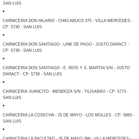
SAN LUIS
CARNICERIA DON HILARIO - CHACABUCO 375 - VILLA MERCEDES -
CP: 5730 - SAN LUIS
CARNICERIA DON SANTIAGO - LINK DE PAGO - JUSTO DARACT -
CP: 5738 - SAN LUIS
CARNICERIA DON SANTIAGO - E. RIOS Y S. MARTIN S/N - JUSTO
DARACT - CP: 5738 - SAN LUIS
CARNICERIA JUANCITO - MENDOZA S/N - TILISARAO - CP: 5773 -
SAN LUIS
CARNICERIA LA COSECHA - 25 DE MAYO - LOS MOLLES - CP: 5883 -
SAN LUIS
CARNICERIA LA FACULTAD - 25 DE MAYO 399 - VILLA MERCEDES -