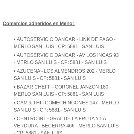
Comercios adheridos en Merlo:
AUTOSERVICIO DANCAR - LINK DE PAGO -
MERLO SAN LUIS - CP: 5881 - SAN LUIS
AUTOSERVICIO DANCAR - AV LOS INCAS 93
- MERLO SAN LUIS - CP: 5881 - SAN LUIS
AZUCENA - LOS ALMENDROS 202 - MERLO
SAN LUIS - CP: 5881 - SAN LUIS
BAZAR CHEFF - CORONEL JANZON 180 -
MERLO SAN LUIS - CP: 5881 - SAN LUIS
CAM & THI - COMECHINGONES 147 - MERLO
SAN LUIS - CP: 5881 - SAN LUIS
CENTRO INTEGRAL DE LA FRUTA Y LA
VERDURA - BECERRA 466 - MERLO SAN LUIS
- CP: 5881 - SAN LUIS