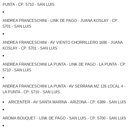
PUNTA - CP: 5710 - SAN LUIS
ANDREA FRANCESCHINI - LINK DE PAGO - JUANA KOSLAY - CP:
5701 - SAN LUIS
ANDREA FRANCESCHINI - AV VIENTO CHORRILLERO 1696 - JUANA
KOSLAY - CP: 5701 - SAN LUIS
ANDREA FRANCESCHINI LA PUNTA - LINK DE PAGO - LA PUNTA - CP:
5710 - SAN LUIS
ANDREA FRANCESCHINI LA PUNTA - AV SERRANA MZ 126 LOCAL 4 -
LA PUNTA - CP: 5710 - SAN LUIS
ARICENTER - AV SANTA MARINA - ARIZONA - CP: 6389 - SAN LUIS
AROMA BOUQUET - LINK DE PAGO - SAN LUIS - CP: 5700 - SAN LUIS