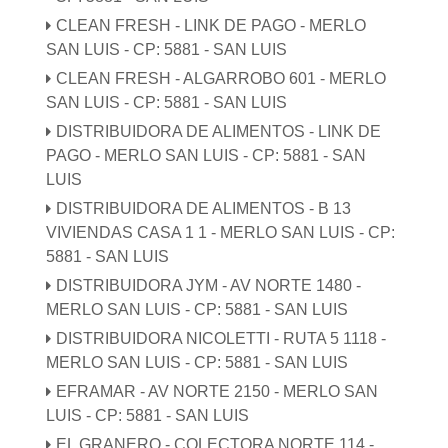
CLEAN FRESH - LINK DE PAGO - MERLO
SAN LUIS - CP: 5881 - SAN LUIS
CLEAN FRESH - ALGARROBO 601 - MERLO
SAN LUIS - CP: 5881 - SAN LUIS
DISTRIBUIDORA DE ALIMENTOS - LINK DE
PAGO - MERLO SAN LUIS - CP: 5881 - SAN
LUIS
DISTRIBUIDORA DE ALIMENTOS - B 13
VIVIENDAS CASA 1 1 - MERLO SAN LUIS - CP:
5881 - SAN LUIS
DISTRIBUIDORA JYM - AV NORTE 1480 -
MERLO SAN LUIS - CP: 5881 - SAN LUIS
DISTRIBUIDORA NICOLETTI - RUTA 5 1118 -
MERLO SAN LUIS - CP: 5881 - SAN LUIS
EFRAMAR - AV NORTE 2150 - MERLO SAN
LUIS - CP: 5881 - SAN LUIS
EL GRANERO - COLECTORA NORTE 114 -