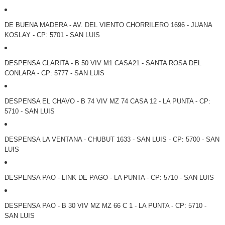
DE BUENA MADERA - AV. DEL VIENTO CHORRILERO 1696 - JUANA
KOSLAY - CP: 5701 - SAN LUIS
DESPENSA CLARITA - B 50 VIV M1 CASA21 - SANTA ROSA DEL
CONLARA - CP: 5777 - SAN LUIS
DESPENSA EL CHAVO - B 74 VIV MZ 74 CASA 12 - LA PUNTA - CP:
5710 - SAN LUIS
DESPENSA LA VENTANA - CHUBUT 1633 - SAN LUIS - CP: 5700 - SAN
LUIS
DESPENSA PAO - LINK DE PAGO - LA PUNTA - CP: 5710 - SAN LUIS
DESPENSA PAO - B 30 VIV MZ MZ 66 C 1 - LA PUNTA - CP: 5710 -
SAN LUIS