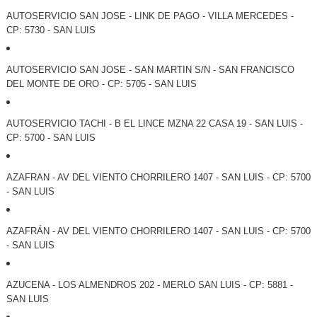
AUTOSERVICIO SAN JOSE - LINK DE PAGO - VILLA MERCEDES -
CP: 5730 - SAN LUIS
AUTOSERVICIO SAN JOSE - SAN MARTIN S/N - SAN FRANCISCO
DEL MONTE DE ORO - CP: 5705 - SAN LUIS
AUTOSERVICIO TACHI - B EL LINCE MZNA 22 CASA 19 - SAN LUIS -
CP: 5700 - SAN LUIS
AZAFRAN - AV DEL VIENTO CHORRILERO 1407 - SAN LUIS - CP: 5700
- SAN LUIS
AZAFRÁN - AV DEL VIENTO CHORRILERO 1407 - SAN LUIS - CP: 5700
- SAN LUIS
AZUCENA - LOS ALMENDROS 202 - MERLO SAN LUIS - CP: 5881 -
SAN LUIS