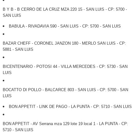
B Y B - B CERRO DE LA CRUZ MZA 220 15 - SAN LUIS - CP: 5700 -
SAN LUIS
BABULA - RIVADAVIA 590 - SAN LUIS - CP: 5700 - SAN LUIS
BAZAR CHEFF - CORONEL JANZON 180 - MERLO SAN LUIS - CP:
5881 - SAN LUIS
BICENTENARIO - POTOSI 44 - VILLA MERCEDES - CP: 5730 - SAN
LUIS
BOCATTO DI POLLO - BALCARCE 803 - SAN LUIS - CP: 5700 - SAN
LUIS
BON APPETIT - LINK DE PAGO - LA PUNTA - CP: 5710 - SAN LUIS
BON APPETIT - AV Serrana mza 129 lote 19 local 1 - LA PUNTA - CP:
5710 - SAN LUIS