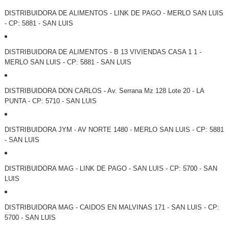
DISTRIBUIDORA DE ALIMENTOS - LINK DE PAGO - MERLO SAN LUIS
- CP: 5881 - SAN LUIS
DISTRIBUIDORA DE ALIMENTOS - B 13 VIVIENDAS CASA 1 1 -
MERLO SAN LUIS - CP: 5881 - SAN LUIS
DISTRIBUIDORA DON CARLOS - Av. Serrana Mz 128 Lote 20 - LA
PUNTA - CP: 5710 - SAN LUIS
DISTRIBUIDORA JYM - AV NORTE 1480 - MERLO SAN LUIS - CP: 5881
- SAN LUIS
DISTRIBUIDORA MAG - LINK DE PAGO - SAN LUIS - CP: 5700 - SAN
LUIS
DISTRIBUIDORA MAG - CAIDOS EN MALVINAS 171 - SAN LUIS - CP:
5700 - SAN LUIS