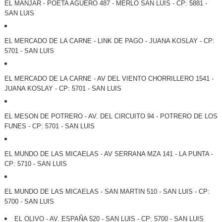
EL MANJAR - POETA AGÜERO 487 - MERLO SAN LUIS - CP: 5881 -
SAN LUIS
EL MERCADO DE LA CARNE - LINK DE PAGO - JUANA KOSLAY - CP:
5701 - SAN LUIS
EL MERCADO DE LA CARNE - AV DEL VIENTO CHORRILLERO 1541 -
JUANA KOSLAY - CP: 5701 - SAN LUIS
EL MESON DE POTRERO - AV. DEL CIRCUITO 94 - POTRERO DE LOS
FUNES - CP: 5701 - SAN LUIS
EL MUNDO DE LAS MICAELAS - AV SERRANA MZA 141 - LA PUNTA -
CP: 5710 - SAN LUIS
EL MUNDO DE LAS MICAELAS - SAN MARTIN 510 - SAN LUIS - CP:
5700 - SAN LUIS
EL OLIVO - AV. ESPAÑA 520 - SAN LUIS - CP: 5700 - SAN LUIS