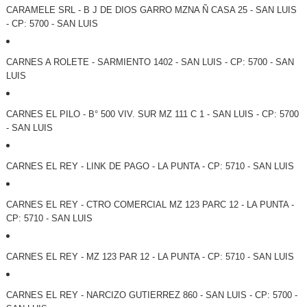
CARAMELE SRL - B J DE DIOS GARRO MZNA Ñ CASA 25 - SAN LUIS
- CP: 5700 - SAN LUIS
CARNES A ROLETE - SARMIENTO 1402 - SAN LUIS - CP: 5700 - SAN
LUIS
CARNES EL PILO - B° 500 VIV. SUR MZ 111 C 1 - SAN LUIS - CP: 5700
- SAN LUIS
CARNES EL REY - LINK DE PAGO - LA PUNTA - CP: 5710 - SAN LUIS
CARNES EL REY - CTRO COMERCIAL MZ 123 PARC 12 - LA PUNTA -
CP: 5710 - SAN LUIS
CARNES EL REY - MZ 123 PAR 12 - LA PUNTA - CP: 5710 - SAN LUIS
CARNES EL REY - NARCIZO GUTIERREZ 860 - SAN LUIS - CP: 5700 -