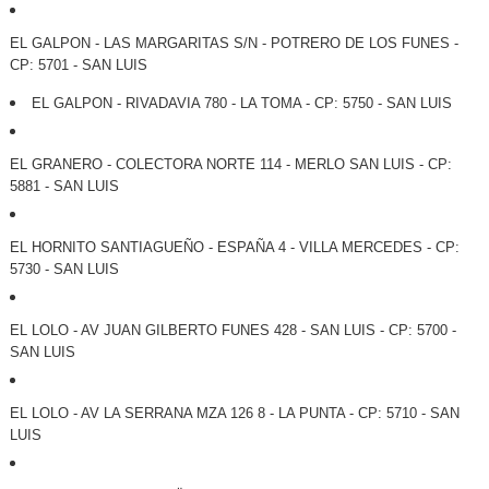
EL GALPON - LAS MARGARITAS S/N - POTRERO DE LOS FUNES -
CP: 5701 - SAN LUIS
EL GALPON - RIVADAVIA 780 - LA TOMA - CP: 5750 - SAN LUIS
EL GRANERO - COLECTORA NORTE 114 - MERLO SAN LUIS - CP:
5881 - SAN LUIS
EL HORNITO SANTIAGUEÑO - ESPAÑA 4 - VILLA MERCEDES - CP:
5730 - SAN LUIS
EL LOLO - AV JUAN GILBERTO FUNES 428 - SAN LUIS - CP: 5700 -
SAN LUIS
EL LOLO - AV LA SERRANA MZA 126 8 - LA PUNTA - CP: 5710 - SAN
LUIS