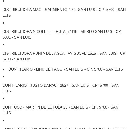
DISTRIBUIDORA MAG - SARMIENTO 402 - SAN LUIS - CP: 5700 - SAN
LUIS
DISTRIBUIDORA NICOLETTI - RUTA 5 1118 - MERLO SAN LUIS - CP:
5881 - SAN LUIS
DISTRIBUIDORA PUNTA DEL AGUA - AV SUCRE 1515 - SAN LUIS - CP:
5700 - SAN LUIS
DON HILARIO - LINK DE PAGO - SAN LUIS - CP: 5700 - SAN LUIS
DON HILARIO - JUSTO DARACT 1927 - SAN LUIS - CP: 5700 - SAN
LUIS
DON TUCO - MARTIN DE LOYOLA 23 - SAN LUIS - CP: 5700 - SAN
LUIS