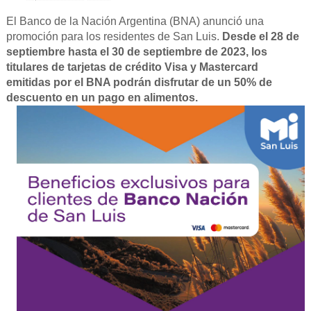
El Banco de la Nación Argentina (BNA) anunció una
promoción para los residentes de San Luis.
Desde el 28 de
septiembre hasta el 30 de septiembre de 2023, los
titulares de tarjetas de crédito Visa y Mastercard
emitidas por el BNA podrán disfrutar de un 50% de
descuento en un pago en alimentos.