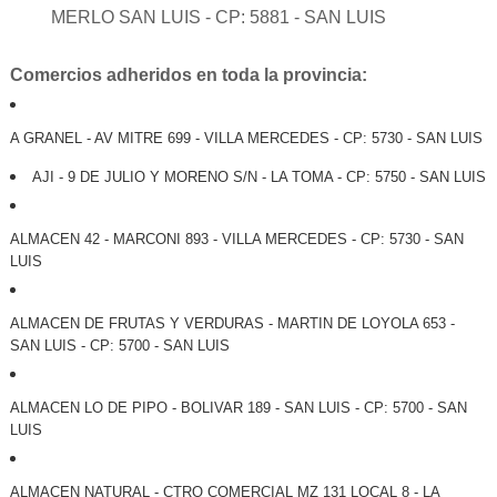
MERLO SAN LUIS - CP: 5881 - SAN LUIS
Comercios adheridos en toda la provincia:
A GRANEL - AV MITRE 699 - VILLA MERCEDES - CP: 5730 - SAN LUIS
AJI - 9 DE JULIO Y MORENO S/N - LA TOMA - CP: 5750 - SAN LUIS
ALMACEN 42 - MARCONI 893 - VILLA MERCEDES - CP: 5730 - SAN
LUIS
ALMACEN DE FRUTAS Y VERDURAS - MARTIN DE LOYOLA 653 -
SAN LUIS - CP: 5700 - SAN LUIS
ALMACEN LO DE PIPO - BOLIVAR 189 - SAN LUIS - CP: 5700 - SAN
LUIS
ALMACEN NATURAL - CTRO COMERCIAL MZ 131 LOCAL 8 - LA