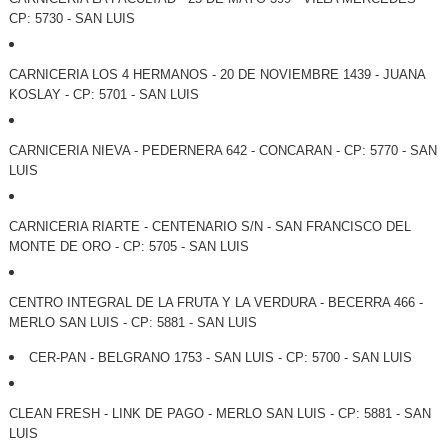
CP: 5730 - SAN LUIS
CARNICERIA LOS 4 HERMANOS - 20 DE NOVIEMBRE 1439 - JUANA
KOSLAY - CP: 5701 - SAN LUIS
CARNICERIA NIEVA - PEDERNERA 642 - CONCARAN - CP: 5770 - SAN
LUIS
CARNICERIA RIARTE - CENTENARIO S/N - SAN FRANCISCO DEL
MONTE DE ORO - CP: 5705 - SAN LUIS
CENTRO INTEGRAL DE LA FRUTA Y LA VERDURA - BECERRA 466 -
MERLO SAN LUIS - CP: 5881 - SAN LUIS
CER-PAN - BELGRANO 1753 - SAN LUIS - CP: 5700 - SAN LUIS
CLEAN FRESH - LINK DE PAGO - MERLO SAN LUIS - CP: 5881 - SAN
LUIS