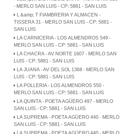
- MERLO SAN LUIS - CP: 5881 - SAN LUIS
L &amp; T FIAMBRERIA Y ALMACEN -
TISSERA 31 - MERLO SAN LUIS - CP: 5881 -
SAN LUIS
LA CARNICERIA - LOS ALMENDROS 549 -
MERLO SAN LUIS - CP: 5881 - SAN LUIS
LA CHACRA - AV NORTE 1607 - MERLO SAN
LUIS - CP: 5881 - SAN LUIS
LA JUANA - AV DEL SOL 1368 - MERLO SAN
LUIS - CP: 5881 - SAN LUIS
LA POLLERIA - LOS ALMENDROS 550 -
MERLO SAN LUIS - CP: 5881 - SAN LUIS
LA QUINTA - POETA AGÜERO 497 - MERLO
SAN LUIS - CP: 5881 - SAN LUIS
LA SUPREMA - POETA AGÜERO 440 - MERLO
SAN LUIS - CP: 5881 - SAN LUIS
LA SUPREMA - POETA AGÜERO 440 - MERLO