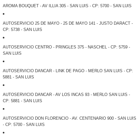
AROMA BOUQUET - AV ILLIA 305 - SAN LUIS - CP: 5700 - SAN LUIS
AUTOSERVICIO 25 DE MAYO - 25 DE MAYO 141 - JUSTO DARACT -
CP: 5738 - SAN LUIS
AUTOSERVICIO CENTRO - PRINGLES 375 - NASCHEL - CP: 5759 -
SAN LUIS
AUTOSERVICIO DANCAR - LINK DE PAGO - MERLO SAN LUIS - CP:
5881 - SAN LUIS
AUTOSERVICIO DANCAR - AV LOS INCAS 93 - MERLO SAN LUIS -
CP: 5881 - SAN LUIS
AUTOSERVICIO DON FLORENCIO - AV. CENTENARIO 900 - SAN LUIS
- CP: 5700 - SAN LUIS