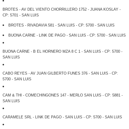
BROTES - AV DEL VIENTO CHORRILLERO 1752 - JUANA KOSLAY -
CP: 5701 - SAN LUIS
BROTES - RIVADAVIA 581 - SAN LUIS - CP: 5700 - SAN LUIS
BUONA CARNE - LINK DE PAGO - SAN LUIS - CP: 5700 - SAN LUIS
BUONA CARNE - B EL HORNERO MZA 8 C 1 - SAN LUIS - CP: 5700 -
SAN LUIS
CABO REYES - AV JUAN GILBERTO FUNES 376 - SAN LUIS - CP:
5700 - SAN LUIS
CAM & THI - COMECHINGONES 147 - MERLO SAN LUIS - CP: 5881 -
SAN LUIS
CARAMELE SRL - LINK DE PAGO - SAN LUIS - CP: 5700 - SAN LUIS