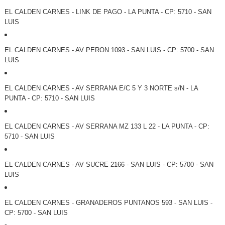
EL CALDEN CARNES - LINK DE PAGO - LA PUNTA - CP: 5710 - SAN
LUIS
EL CALDEN CARNES - AV PERON 1093 - SAN LUIS - CP: 5700 - SAN
LUIS
EL CALDEN CARNES - AV SERRANA E/C 5 Y 3 NORTE s/N - LA
PUNTA - CP: 5710 - SAN LUIS
EL CALDEN CARNES - AV SERRANA MZ 133 L 22 - LA PUNTA - CP:
5710 - SAN LUIS
EL CALDEN CARNES - AV SUCRE 2166 - SAN LUIS - CP: 5700 - SAN
LUIS
EL CALDEN CARNES - GRANADEROS PUNTANOS 593 - SAN LUIS -
CP: 5700 - SAN LUIS