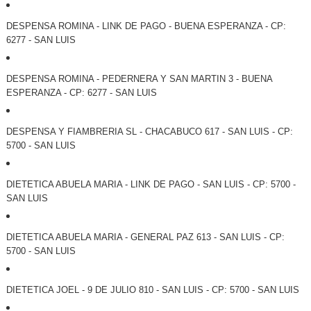
DESPENSA ROMINA - LINK DE PAGO - BUENA ESPERANZA - CP:
6277 - SAN LUIS
DESPENSA ROMINA - PEDERNERA Y SAN MARTIN 3 - BUENA
ESPERANZA - CP: 6277 - SAN LUIS
DESPENSA Y FIAMBRERIA SL - CHACABUCO 617 - SAN LUIS - CP:
5700 - SAN LUIS
DIETETICA ABUELA MARIA - LINK DE PAGO - SAN LUIS - CP: 5700 -
SAN LUIS
DIETETICA ABUELA MARIA - GENERAL PAZ 613 - SAN LUIS - CP:
5700 - SAN LUIS
DIETETICA JOEL - 9 DE JULIO 810 - SAN LUIS - CP: 5700 - SAN LUIS