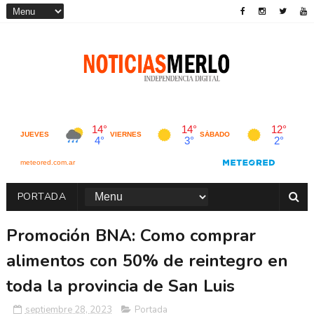
PORTADA
Promoción BNA: Como comprar
alimentos con 50% de reintegro en
toda la provincia de San Luis
septiembre 28, 2023
Portada