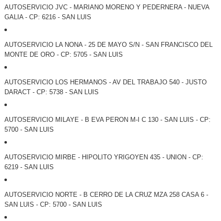
AUTOSERVICIO JVC - MARIANO MORENO Y PEDERNERA - NUEVA
GALIA - CP: 6216 - SAN LUIS
AUTOSERVICIO LA NONA - 25 DE MAYO S/N - SAN FRANCISCO DEL
MONTE DE ORO - CP: 5705 - SAN LUIS
AUTOSERVICIO LOS HERMANOS - AV DEL TRABAJO 540 - JUSTO
DARACT - CP: 5738 - SAN LUIS
AUTOSERVICIO MILAYE - B EVA PERON M-I C 130 - SAN LUIS - CP:
5700 - SAN LUIS
AUTOSERVICIO MIRBE - HIPOLITO YRIGOYEN 435 - UNION - CP:
6219 - SAN LUIS
AUTOSERVICIO NORTE - B CERRO DE LA CRUZ MZA 258 CASA 6 -
SAN LUIS - CP: 5700 - SAN LUIS