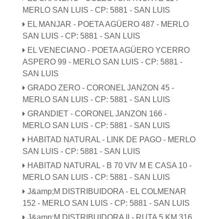
MERLO SAN LUIS - CP: 5881 - SAN LUIS
EL MANJAR - POETA AGÜERO 487 - MERLO
SAN LUIS - CP: 5881 - SAN LUIS
EL VENECIANO - POETA AGÜERO YCERRO
ASPERO 99 - MERLO SAN LUIS - CP: 5881 -
SAN LUIS
GRADO ZERO - CORONEL JANZON 45 -
MERLO SAN LUIS - CP: 5881 - SAN LUIS
GRANDIET - CORONEL JANZON 166 -
MERLO SAN LUIS - CP: 5881 - SAN LUIS
HABITAD NATURAL - LINK DE PAGO - MERLO
SAN LUIS - CP: 5881 - SAN LUIS
HABITAD NATURAL - B 70 VIV M E CASA 10 -
MERLO SAN LUIS - CP: 5881 - SAN LUIS
J&amp;M DISTRIBUIDORA - EL COLMENAR
152 - MERLO SAN LUIS - CP: 5881 - SAN LUIS
J&amp;M DISTRIBUIDORA II - RUTA 5 KM 316