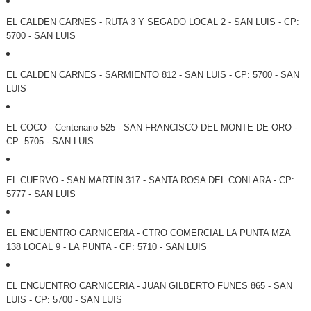
EL CALDEN CARNES - RUTA 3 Y SEGADO LOCAL 2 - SAN LUIS - CP:
5700 - SAN LUIS
EL CALDEN CARNES - SARMIENTO 812 - SAN LUIS - CP: 5700 - SAN
LUIS
EL COCO - Centenario 525 - SAN FRANCISCO DEL MONTE DE ORO -
CP: 5705 - SAN LUIS
EL CUERVO - SAN MARTIN 317 - SANTA ROSA DEL CONLARA - CP:
5777 - SAN LUIS
EL ENCUENTRO CARNICERIA - CTRO COMERCIAL LA PUNTA MZA
138 LOCAL 9 - LA PUNTA - CP: 5710 - SAN LUIS
EL ENCUENTRO CARNICERIA - JUAN GILBERTO FUNES 865 - SAN
LUIS - CP: 5700 - SAN LUIS