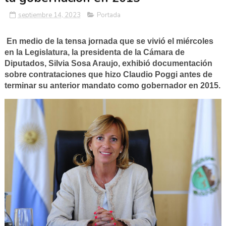
septiembre 14, 2023
Portada
En medio de la tensa jornada que se vivió el miércoles
en la Legislatura, la presidenta de la Cámara de
Diputados, Silvia Sosa Araujo, exhibió documentación
sobre contrataciones que hizo Claudio Poggi antes de
terminar su anterior mandato como gobernador en 2015.