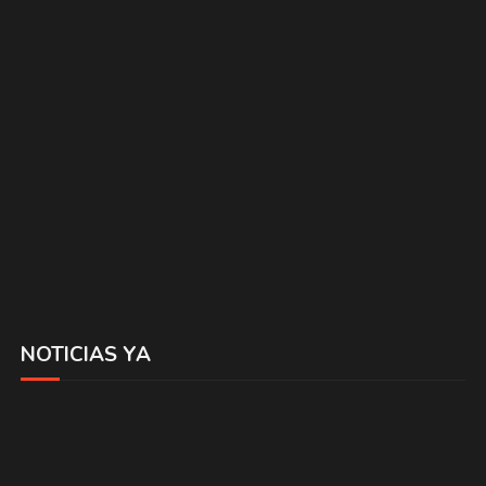
NOTICIAS YA