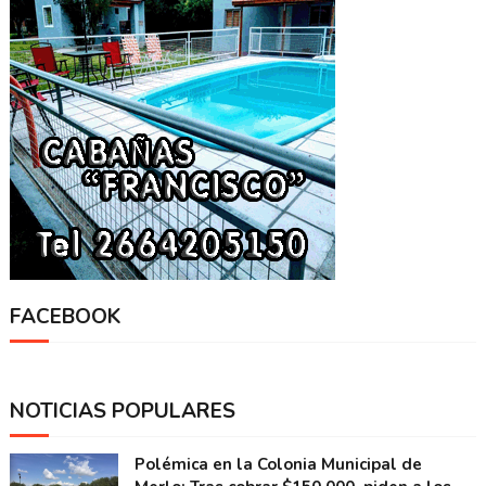
FACEBOOK
NOTICIAS POPULARES
Polémica en la Colonia Municipal de