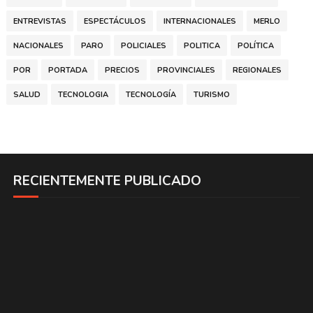
ENTREVISTAS
ESPECTÁCULOS
INTERNACIONALES
MERLO
NACIONALES
PARO
POLICIALES
POLITICA
POLÍTICA
POR
PORTADA
PRECIOS
PROVINCIALES
REGIONALES
SALUD
TECNOLOGIA
TECNOLOGÍA
TURISMO
RECIENTEMENTE PUBLICADO