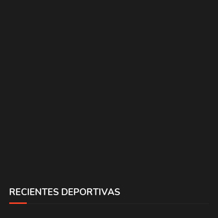
RECIENTES DEPORTIVAS