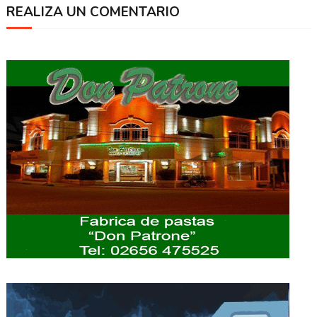
REALIZA UN COMENTARIO