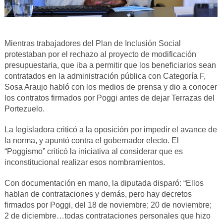
Mientras trabajadores del Plan de Inclusión Social
protestaban por el rechazo al proyecto de modificación
presupuestaria, que iba a permitir que los beneficiarios sean
contratados en la administración pública con Categoría F,
Sosa Araujo habló con los medios de prensa y dio a conocer
los contratos firmados por Poggi antes de dejar Terrazas del
Portezuelo.
La legisladora criticó a la oposición por impedir el avance de
la norma, y apuntó contra el gobernador electo. El
“Poggismo” criticó la iniciativa al considerar que es
inconstitucional realizar esos nombramientos.
Con documentación en mano, la diputada disparó: “Ellos
hablan de contrataciones y demás, pero hay decretos
firmados por Poggi, del 18 de noviembre; 20 de noviembre;
2 de diciembre…todas contrataciones personales que hizo