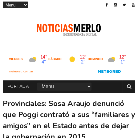
PORTADA
Provinciales: Sosa Araujo denunció
que Poggi contrató a sus “familiares y
amigos” en el Estado antes de dejar
la gobernación en 2015