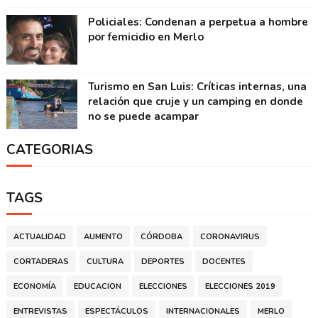
Policiales: Condenan a perpetua a hombre
por femicidio en Merlo
Turismo en San Luis: Críticas internas, una
relación que cruje y un camping en donde
no se puede acampar
CATEGORIAS
TAGS
ACTUALIDAD
AUMENTO
CÓRDOBA
CORONAVIRUS
CORTADERAS
CULTURA
DEPORTES
DOCENTES
ECONOMÍA
EDUCACION
ELECCIONES
ELECCIONES 2019
ENTREVISTAS
ESPECTÁCULOS
INTERNACIONALES
MERLO