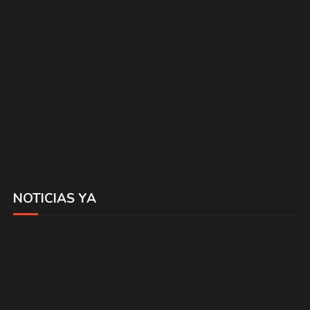
NOTICIAS YA