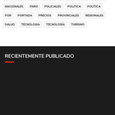
NACIONALES
PARO
POLICIALES
POLITICA
POLÍTICA
POR
PORTADA
PRECIOS
PROVINCIALES
REGIONALES
SALUD
TECNOLOGIA
TECNOLOGÍA
TURISMO
RECIENTEMENTE PUBLICADO