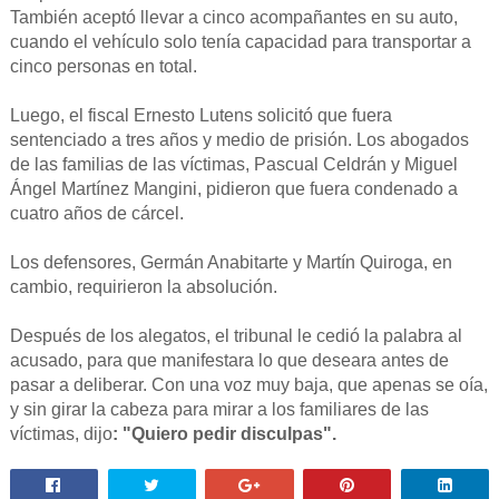
También aceptó llevar a cinco acompañantes en su auto,
cuando el vehículo solo tenía capacidad para transportar a
cinco personas en total.
Luego, el fiscal Ernesto Lutens solicitó que fuera
sentenciado a tres años y medio de prisión. Los abogados
de las familias de las víctimas, Pascual Celdrán y Miguel
Ángel Martínez Mangini, pidieron que fuera condenado a
cuatro años de cárcel.
Los defensores, Germán Anabitarte y Martín Quiroga, en
cambio, requirieron la absolución.
Después de los alegatos, el tribunal le cedió la palabra al
acusado, para que manifestara lo que deseara antes de
pasar a deliberar. Con una voz muy baja, que apenas se oía,
y sin girar la cabeza para mirar a los familiares de las
víctimas, dijo
: "Quiero pedir disculpas".