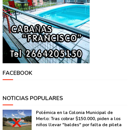
FACEBOOK
NOTICIAS POPULARES
Polémica en la Colonia Municipal de
Merlo: Tras cobrar $150.000, piden a los
niños llevar "baldes" por falta de pileta