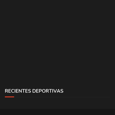
RECIENTES DEPORTIVAS