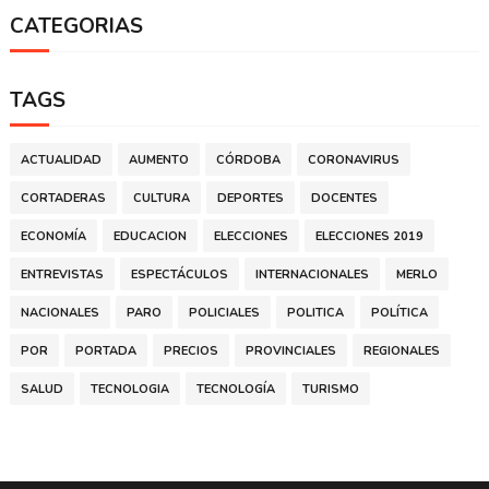
CATEGORIAS
TAGS
ACTUALIDAD
AUMENTO
CÓRDOBA
CORONAVIRUS
CORTADERAS
CULTURA
DEPORTES
DOCENTES
ECONOMÍA
EDUCACION
ELECCIONES
ELECCIONES 2019
ENTREVISTAS
ESPECTÁCULOS
INTERNACIONALES
MERLO
NACIONALES
PARO
POLICIALES
POLITICA
POLÍTICA
POR
PORTADA
PRECIOS
PROVINCIALES
REGIONALES
SALUD
TECNOLOGIA
TECNOLOGÍA
TURISMO