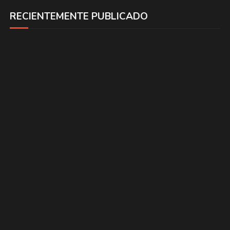
RECIENTEMENTE PUBLICADO