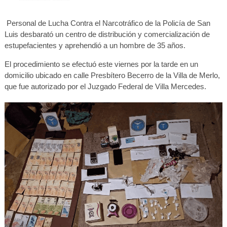
Personal de Lucha Contra el Narcotráfico de la Policía de San
Luis desbarató un centro de distribución y comercialización de
estupefacientes y aprehendió a un hombre de 35 años.
El procedimiento se efectuó este viernes por la tarde en un
domicilio ubicado en calle Presbítero Becerro de la Villa de Merlo,
que fue autorizado por el Juzgado Federal de Villa Mercedes.