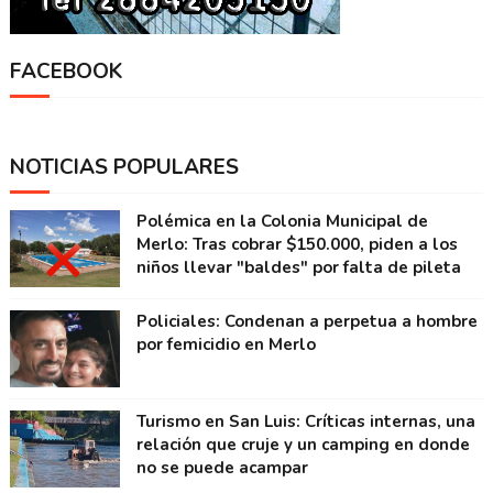
FACEBOOK
NOTICIAS POPULARES
Polémica en la Colonia Municipal de
Merlo: Tras cobrar $150.000, piden a los
niños llevar "baldes" por falta de pileta
Policiales: Condenan a perpetua a hombre
por femicidio en Merlo
Turismo en San Luis: Críticas internas, una
relación que cruje y un camping en donde
no se puede acampar