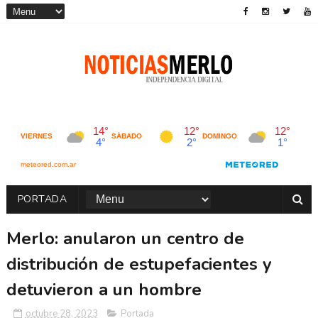
PORTADA
Merlo: anularon un centro de
distribución de estupefacientes y
detuvieron a un hombre
octubre 28, 2023
Portada