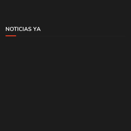
NOTICIAS YA