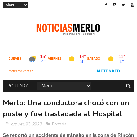
PORTADA
Merlo: Una conductora chocó con un
poste y fue trasladada al Hospital
octubre 03, 2023
Portada
Se reportó un accidente de tránsito en la zona de Rincón