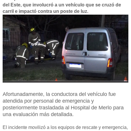
del Este, que involucró a un vehículo que se cruzó de
carril e impactó contra un poste de luz.
Afortunadamente, la conductora del vehículo fue
atendida por personal de emergencia y
posteriormente trasladada al Hospital de Merlo para
una evaluación más detallada.
El incidente movilizó a los equipos de rescate y emergencia,