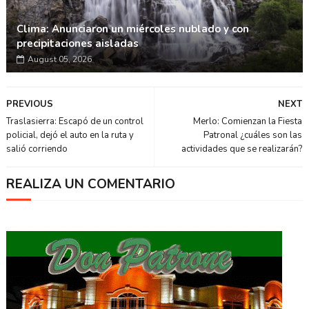
Clima: Anunciaron un miércoles nublado y con
precipitaciones aisladas
August 05, 2026
PREVIOUS
NEXT
Traslasierra: Escapó de un control
Merlo: Comienzan la Fiesta
policial, dejó el auto en la ruta y
Patronal ¿cuáles son las
salió corriendo
actividades que se realizarán?
REALIZA UN COMENTARIO