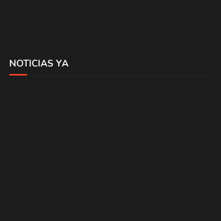
NOTICIAS YA