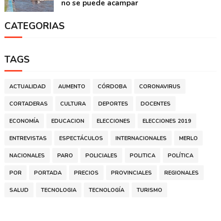
no se puede acampar
CATEGORIAS
TAGS
ACTUALIDAD
AUMENTO
CÓRDOBA
CORONAVIRUS
CORTADERAS
CULTURA
DEPORTES
DOCENTES
ECONOMÍA
EDUCACION
ELECCIONES
ELECCIONES 2019
ENTREVISTAS
ESPECTÁCULOS
INTERNACIONALES
MERLO
NACIONALES
PARO
POLICIALES
POLITICA
POLÍTICA
POR
PORTADA
PRECIOS
PROVINCIALES
REGIONALES
SALUD
TECNOLOGIA
TECNOLOGÍA
TURISMO