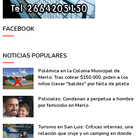
FACEBOOK
NOTICIAS POPULARES
Polémica en la Colonia Municipal de
Merlo: Tras cobrar $150.000, piden a los
niños llevar "baldes" por falta de pileta
Policiales: Condenan a perpetua a hombre
por femicidio en Merlo
Turismo en San Luis: Críticas internas, una
relación que cruje y un camping en donde