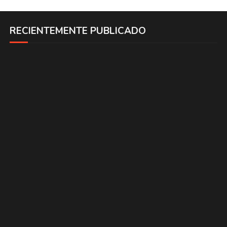
RECIENTEMENTE PUBLICADO