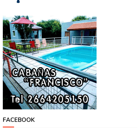
FACEBOOK