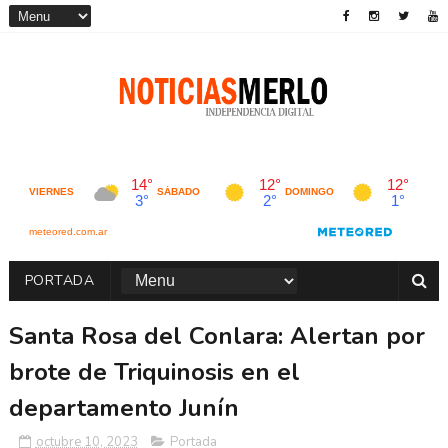
PORTADA
Santa Rosa del Conlara: Alertan por
brote de Triquinosis en el
departamento Junín
octubre 10, 2023
Portada