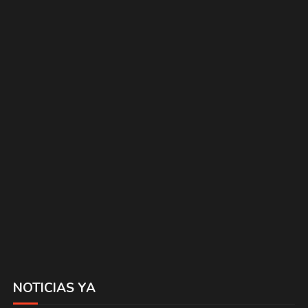
NOTICIAS YA