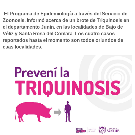
El Programa de Epidemiología a través del Servicio de
Zoonosis, informó acerca de un brote de Triquinosis en
el departamento Junín, en las localidades de Bajo de
Véliz y Santa Rosa del Conlara. Los cuatro casos
reportados hasta el momento son todos oriundos de
esas localidades
.