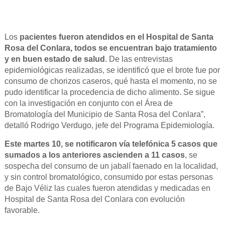
Los
pacientes fueron atendidos en el Hospital de Santa
Rosa del Conlara, todos se encuentran bajo tratamiento
y en buen estado de salud
. De las entrevistas
epidemiológicas realizadas, se identificó que el brote fue por
consumo de chorizos caseros, qué hasta el momento, no se
pudo identificar la procedencia de dicho alimento. Se sigue
con la investigación en conjunto con el Área de
Bromatología del Municipio de Santa Rosa del Conlara”,
detalló Rodrigo Verdugo, jefe del Programa Epidemiología.
Este martes 10, se notificaron vía telefónica 5 casos que
sumados a los anteriores ascienden a 11 casos
, se
sospecha del consumo de un jabalí faenado en la localidad,
y sin control bromatológico, consumido por estas personas
de Bajo Véliz las cuales fueron atendidas y medicadas en
Hospital de Santa Rosa del Conlara con evolución
favorable.