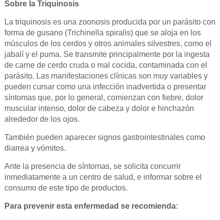
Sobre la Triquinosis
La triquinosis es una zoonosis producida por un parásito con
forma de gusano (Trichinella spiralis) que se aloja en los
músculos de los cerdos y otros animales silvestres, como el
jabalí y el puma. Se transmite principalmente por la ingesta
de carne de cerdo cruda o mal cocida, contaminada con el
parásito. Las manifestaciones clínicas son muy variables y
pueden cursar como una infección inadvertida o presentar
síntomas que, por lo general, comienzan con fiebre, dolor
muscular intenso, dolor de cabeza y dolor e hinchazón
alrededor de los ojos.
También pueden aparecer signos gastrointestinales como
diarrea y vómitos.
Ante la presencia de síntomas, se solicita concurrir
inmediatamente a un centro de salud, e informar sobre el
consumo de este tipo de productos.
Para prevenir esta enfermedad se recomienda
: