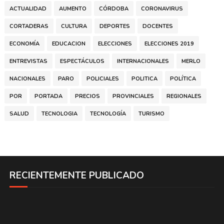
ACTUALIDAD
AUMENTO
CÓRDOBA
CORONAVIRUS
CORTADERAS
CULTURA
DEPORTES
DOCENTES
ECONOMÍA
EDUCACION
ELECCIONES
ELECCIONES 2019
ENTREVISTAS
ESPECTÁCULOS
INTERNACIONALES
MERLO
NACIONALES
PARO
POLICIALES
POLITICA
POLÍTICA
POR
PORTADA
PRECIOS
PROVINCIALES
REGIONALES
SALUD
TECNOLOGIA
TECNOLOGÍA
TURISMO
RECIENTEMENTE PUBLICADO