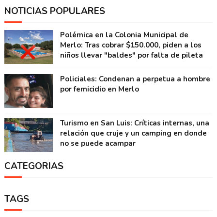
NOTICIAS POPULARES
Polémica en la Colonia Municipal de
Merlo: Tras cobrar $150.000, piden a los
niños llevar "baldes" por falta de pileta
Policiales: Condenan a perpetua a hombre
por femicidio en Merlo
Turismo en San Luis: Críticas internas, una
relación que cruje y un camping en donde
no se puede acampar
CATEGORIAS
TAGS