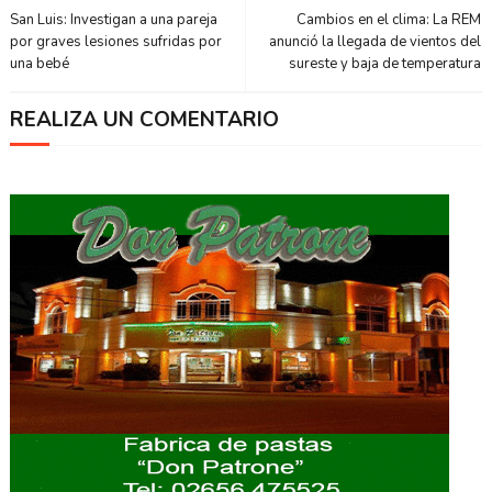
San Luis: Investigan a una pareja
Cambios en el clima: La REM
por graves lesiones sufridas por
anunció la llegada de vientos del
una bebé
sureste y baja de temperatura
REALIZA UN COMENTARIO