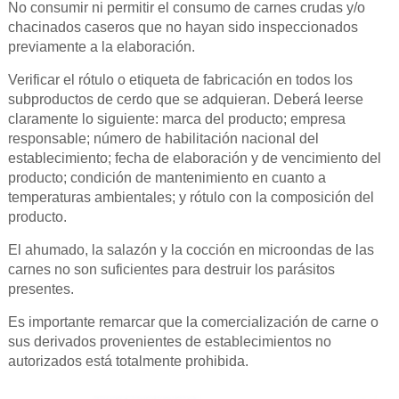
No consumir ni permitir el consumo de carnes crudas y/o
chacinados caseros que no hayan sido inspeccionados
previamente a la elaboración.
Verificar el rótulo o etiqueta de fabricación en todos los
subproductos de cerdo que se adquieran. Deberá leerse
claramente lo siguiente: marca del producto; empresa
responsable; número de habilitación nacional del
establecimiento; fecha de elaboración y de vencimiento del
producto; condición de mantenimiento en cuanto a
temperaturas ambientales; y rótulo con la composición del
producto.
El ahumado, la salazón y la cocción en microondas de las
carnes no son suficientes para destruir los parásitos
presentes.
Es importante remarcar que la comercialización de carne o
sus derivados provenientes de establecimientos no
autorizados está totalmente prohibida.