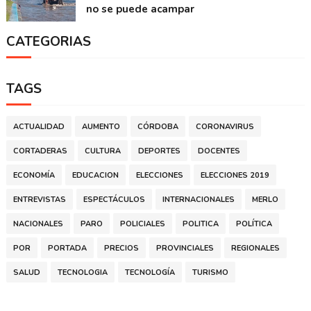
no se puede acampar
CATEGORIAS
TAGS
ACTUALIDAD
AUMENTO
CÓRDOBA
CORONAVIRUS
CORTADERAS
CULTURA
DEPORTES
DOCENTES
ECONOMÍA
EDUCACION
ELECCIONES
ELECCIONES 2019
ENTREVISTAS
ESPECTÁCULOS
INTERNACIONALES
MERLO
NACIONALES
PARO
POLICIALES
POLITICA
POLÍTICA
POR
PORTADA
PRECIOS
PROVINCIALES
REGIONALES
SALUD
TECNOLOGIA
TECNOLOGÍA
TURISMO