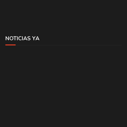
NOTICIAS YA