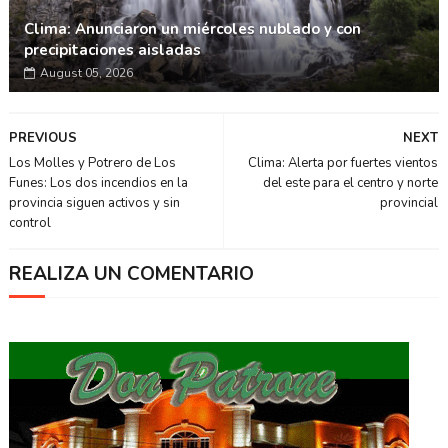
Clima: Anunciaron un miércoles nublado y con
precipitaciones aisladas
August 05, 2026
PREVIOUS
NEXT
Los Molles y Potrero de Los
Clima: Alerta por fuertes vientos
Funes: Los dos incendios en la
del este para el centro y norte
provincia siguen activos y sin
provincial
control
REALIZA UN COMENTARIO