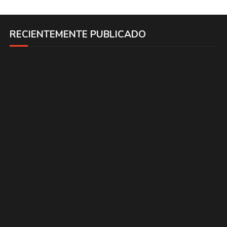
RECIENTEMENTE PUBLICADO