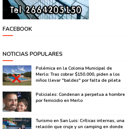
FACEBOOK
NOTICIAS POPULARES
Polémica en la Colonia Municipal de
Merlo: Tras cobrar $150.000, piden a los
niños llevar "baldes" por falta de pileta
Policiales: Condenan a perpetua a hombre
por femicidio en Merlo
Turismo en San Luis: Críticas internas, una
relación que cruje y un camping en donde