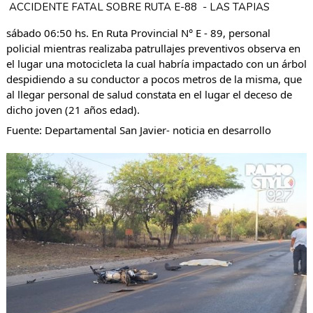
ACCIDENTE FATAL SOBRE RUTA E-88  - LAS TAPIAS
sábado 06:50 hs. En Ruta Provincial N° E - 89, personal 
policial mientras realizaba patrullajes preventivos observa en 
el lugar una motocicleta la cual habría impactado con un árbol 
despidiendo a su conductor a pocos metros de la misma, que 
al llegar personal de salud constata en el lugar el deceso de 
dicho joven (21 años edad).
Fuente: Departamental San Javier- noticia en desarrollo