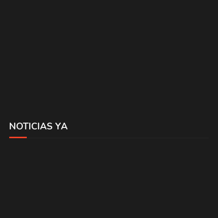
NOTICIAS YA