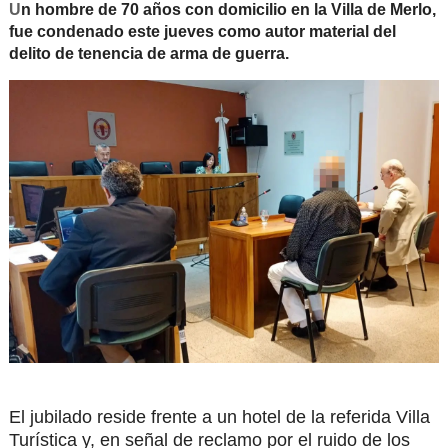
U
n hombre de 70 años con domicilio en la Villa de Merlo,
fue condenado este jueves como autor material del
delito de tenencia de arma de guerra.
El jubilado reside frente a un hotel de la referida Villa
Turística y, en señal de reclamo por el ruido de los