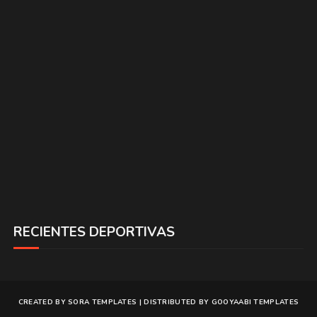
RECIENTES DEPORTIVAS
CREATED BY
SORA TEMPLATES
| DISTRIBUTED BY
GOOYAABI TEMPLATES