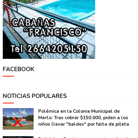
FACEBOOK
NOTICIAS POPULARES
Polémica en la Colonia Municipal de
Merlo: Tras cobrar $150.000, piden a los
niños llevar "baldes" por falta de pileta