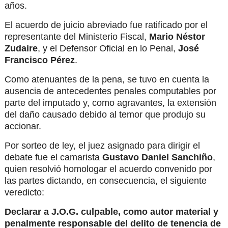
años.
El acuerdo de juicio abreviado fue ratificado por el
representante del Ministerio Fiscal,
Mario Néstor
Zudaire
, y el Defensor Oficial en lo Penal,
José
Francisco Pérez
.
Como atenuantes de la pena, se tuvo en cuenta la
ausencia de antecedentes penales computables por
parte del imputado y, como agravantes, la extensión
del daño causado debido al temor que produjo su
accionar.
Por sorteo de ley, el juez asignado para dirigir el
debate fue el camarista
Gustavo Daniel Sanchiño
,
quien resolvió homologar el acuerdo convenido por
las partes dictando, en consecuencia, el siguiente
veredicto:
Declarar a J.O.G. culpable, como autor material y
penalmente responsable del delito de tenencia de