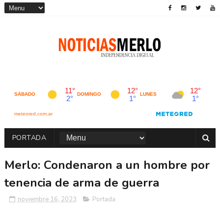
PORTADA
Merlo: Condenaron a un hombre por
tenencia de arma de guerra
noviembre 16, 2023
Portada