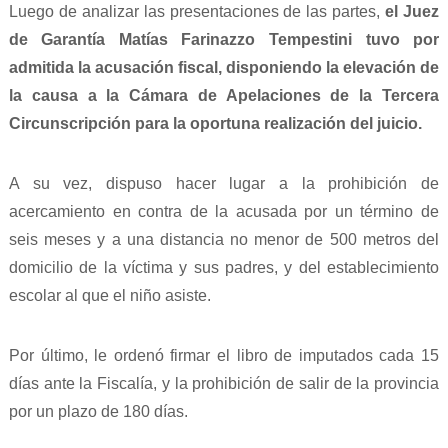
Luego de analizar las presentaciones de las partes,
el Juez
de Garantía Matías Farinazzo Tempestini tuvo por
admitida la acusación fiscal, disponiendo la elevación de
la causa a la Cámara de Apelaciones de la Tercera
Circunscripción para la oportuna realización del juicio.
A su vez, dispuso hacer lugar a la prohibición de
acercamiento en contra de la acusada por un término de
seis meses y a una distancia no menor de 500 metros del
domicilio de la víctima y sus padres, y del establecimiento
escolar al que el niño asiste.
Por último, le ordenó firmar el libro de imputados cada 15
días ante la Fiscalía, y la prohibición de salir de la provincia
por un plazo de 180 días.