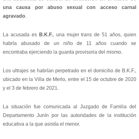
una causa por abuso sexual con acceso carnal
agravado
.
La acusada es
B.K.F.
, una mujer trans de 51 años, quien
habría abusado de un niño de 11 años cuando se
encontraba ejerciendo la guarda provisoria del mismo.
Los ultrajes se habrían perpetrado en el domicilio de B.K.F.,
ubicado en la Villa de Merlo, entre el 15 de octubre de 2020
y el 3 de febrero de 2021.
La situación fue comunicada al Juzgado de Familia del
Departamento Junín por las autoridades de la institución
educativa a la que asistía el menor.