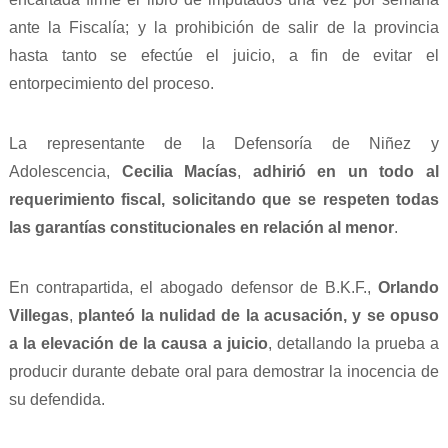
ante la Fiscalía; y la prohibición de salir de la provincia
hasta tanto se efectúe el juicio, a fin de evitar el
entorpecimiento del proceso.
La representante de la Defensoría de Niñez y
Adolescencia,
Cecilia Macías
,
adhirió en un todo al
requerimiento fiscal, solicitando que se respeten todas
las garantías constitucionales en relación al menor
.
En contrapartida, el abogado defensor de B.K.F.,
Orlando
Villegas
,
planteó la nulidad de la acusación, y se opuso
a la elevación de la causa a juicio
, detallando la prueba a
producir durante debate oral para demostrar la inocencia de
su defendida.