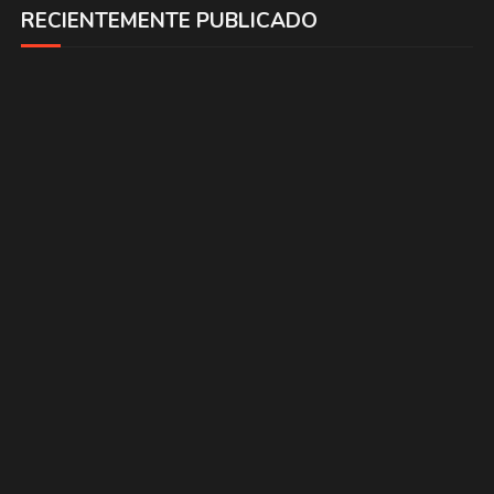
RECIENTEMENTE PUBLICADO