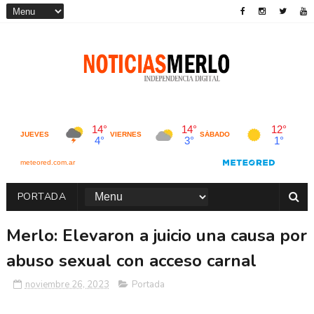
PORTADA
Merlo: Elevaron a juicio una causa por
abuso sexual con acceso carnal
noviembre 26, 2023
Portada