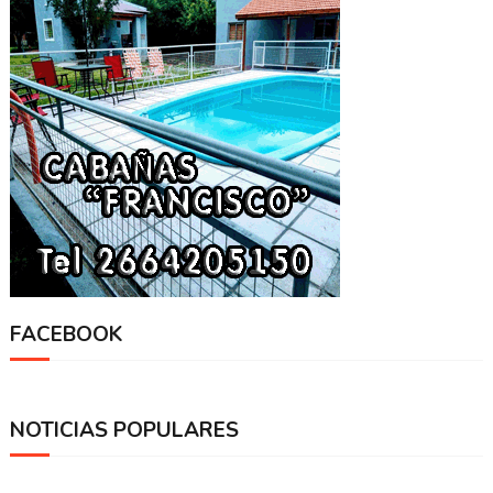
FACEBOOK
NOTICIAS POPULARES