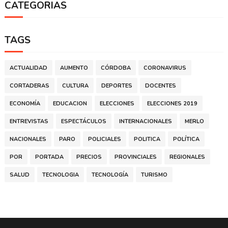
CATEGORIAS
TAGS
ACTUALIDAD
AUMENTO
CÓRDOBA
CORONAVIRUS
CORTADERAS
CULTURA
DEPORTES
DOCENTES
ECONOMÍA
EDUCACION
ELECCIONES
ELECCIONES 2019
ENTREVISTAS
ESPECTÁCULOS
INTERNACIONALES
MERLO
NACIONALES
PARO
POLICIALES
POLITICA
POLÍTICA
POR
PORTADA
PRECIOS
PROVINCIALES
REGIONALES
SALUD
TECNOLOGIA
TECNOLOGÍA
TURISMO