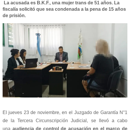
La acusada es B.K.F., una mujer trans de 51 años. La
fiscalía solicitó que sea condenada a la pena de 15 años
de prisión.
El jueves 23 de noviembre, en el Juzgado de Garantía N°1
de la Tercera Circunscripción Judicial, se llevó a cabo
una
audiencia de control de acusación en el marco de