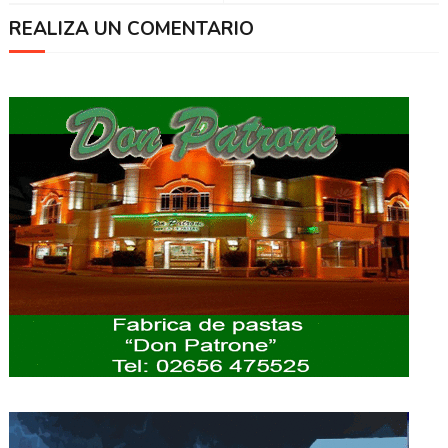
REALIZA UN COMENTARIO