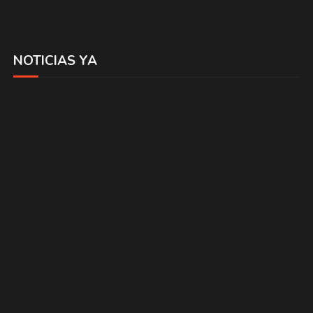
NOTICIAS YA