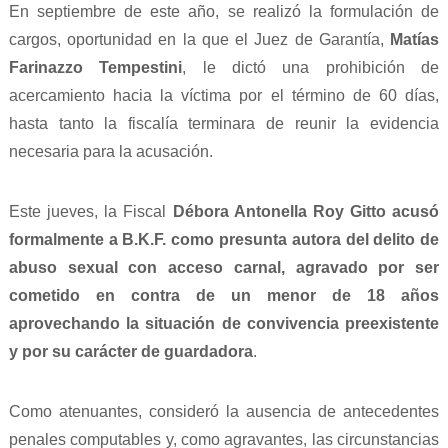
En septiembre de este año, se realizó la formulación de
cargos, oportunidad en la que el Juez de Garantía,
Matías
Farinazzo Tempestini
, le dictó una prohibición de
acercamiento hacia la víctima por el término de 60 días,
hasta tanto la fiscalía terminara de reunir la evidencia
necesaria para la acusación.
Este jueves, la Fiscal
Débora Antonella Roy Gitto
acusó
formalmente a B.K.F.
como presunta autora del delito de
abuso sexual con acceso carnal, agravado por ser
cometido en contra de un menor de 18 años
aprovechando la situación de convivencia preexistente
y por su carácter de guardadora
.
Como atenuantes, consideró la ausencia de antecedentes
penales computables y, como agravantes, las circunstancias