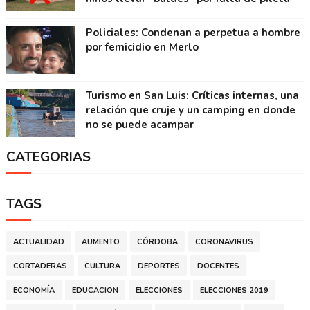
Policiales: Condenan a perpetua a hombre
por femicidio en Merlo
Turismo en San Luis: Críticas internas, una
relación que cruje y un camping en donde
no se puede acampar
CATEGORIAS
TAGS
ACTUALIDAD
AUMENTO
CÓRDOBA
CORONAVIRUS
CORTADERAS
CULTURA
DEPORTES
DOCENTES
ECONOMÍA
EDUCACION
ELECCIONES
ELECCIONES 2019