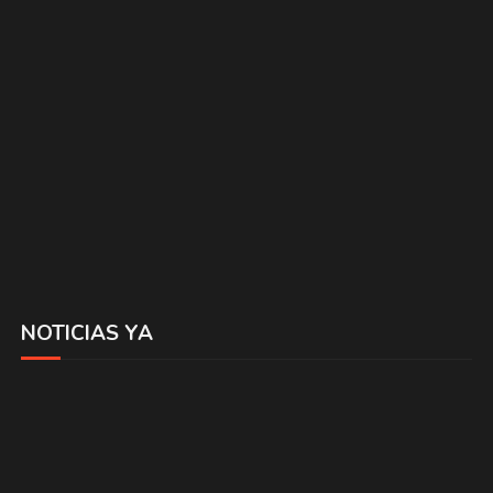
NOTICIAS YA