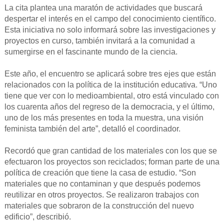
La cita plantea una maratón de actividades que buscará
despertar el interés en el campo del conocimiento científico.
Esta iniciativa no solo informará sobre las investigaciones y
proyectos en curso, también invitará a la comunidad a
sumergirse en el fascinante mundo de la ciencia.
Este año, el encuentro se aplicará sobre tres ejes que están
relacionados con la política de la institución educativa. “Uno
tiene que ver con lo medioambiental, otro está vinculado con
los cuarenta años del regreso de la democracia, y el último,
uno de los más presentes en toda la muestra, una visión
feminista también del arte”, detalló el coordinador.
Recordó que gran cantidad de los materiales con los que se
efectuaron los proyectos son reciclados; forman parte de una
política de creación que tiene la casa de estudio. “Son
materiales que no contaminan y que después podemos
reutilizar en otros proyectos. Se realizaron trabajos con
materiales que sobraron de la construcción del nuevo
edificio”, describió.