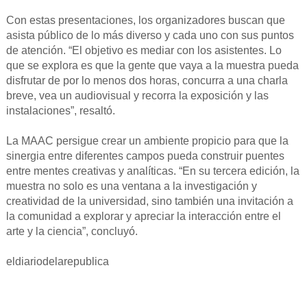
Con estas presentaciones, los organizadores buscan que
asista público de lo más diverso y cada uno con sus puntos
de atención. “El objetivo es mediar con los asistentes. Lo
que se explora es que la gente que vaya a la muestra pueda
disfrutar de por lo menos dos horas, concurra a una charla
breve, vea un audiovisual y recorra la exposición y las
instalaciones”, resaltó.
La MAAC persigue crear un ambiente propicio para que la
sinergia entre diferentes campos pueda construir puentes
entre mentes creativas y analíticas. “En su tercera edición, la
muestra no solo es una ventana a la investigación y
creatividad de la universidad, sino también una invitación a
la comunidad a explorar y apreciar la interacción entre el
arte y la ciencia”, concluyó.
eldiariodelarepublica