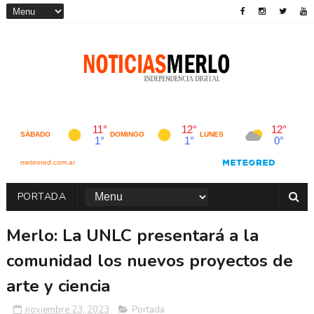
PORTADA
Merlo: La UNLC presentará a la
comunidad los nuevos proyectos de
arte y ciencia
noviembre 23, 2023
Portada