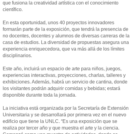
que fusiona la creatividad artística con el conocimiento
científico.
En esta oportunidad, unos 40 proyectos innovadores
formarán parte de la exposición, que tendrá la presencia de
no docentes, docentes y alumnos de diversas carreras de la
casa de estudios. La diversidad de propuestas asegura una
experiencia enriquecedora, que va más allá de los límites
disciplinarios.
Este año, incluirá un espacio de arte para niños, juegos,
experiencias interactivas, proyecciones, charlas, talleres y
exhibiciones. Además, habrá un servicio de cantina, donde
los visitantes podrán adquirir comidas y bebidas; estará
disponible durante toda la jornada.
La iniciativa está organizada por la Secretaría de Extensión
Universitaria y se desarrollará por primera vez en el nuevo
edificio que tiene la UNLC. “Es una exposición que se
realiza por tercer año y que muestra el arte y la ciencia.