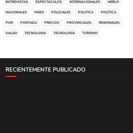
ENTREVISTAS
ESPECTÁCULOS
INTERNACIONALES
MERLO
NACIONALES
PARO
POLICIALES
POLITICA
POLÍTICA
POR
PORTADA
PRECIOS
PROVINCIALES
REGIONALES
SALUD
TECNOLOGIA
TECNOLOGÍA
TURISMO
RECIENTEMENTE PUBLICADO