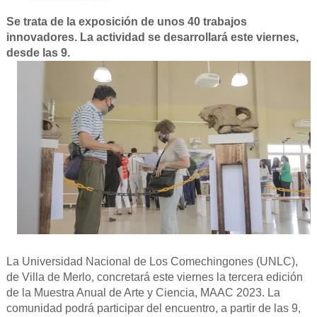
Se trata de la exposición de unos 40 trabajos
innovadores. La actividad se desarrollará este viernes,
desde las 9.
La Universidad Nacional de Los Comechingones (UNLC),
de Villa de Merlo, concretará este viernes la tercera edición
de la Muestra Anual de Arte y Ciencia, MAAC 2023. La
comunidad podrá participar del encuentro, a partir de las 9,