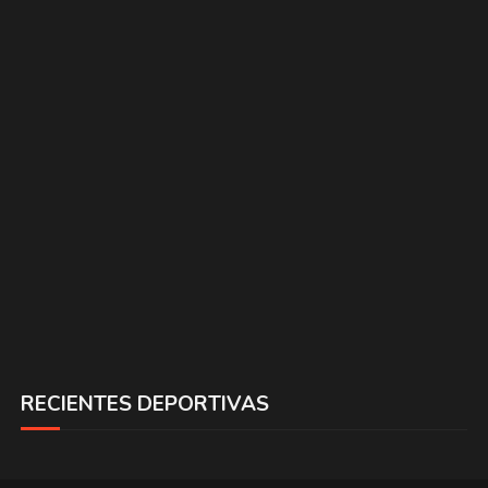
RECIENTES DEPORTIVAS