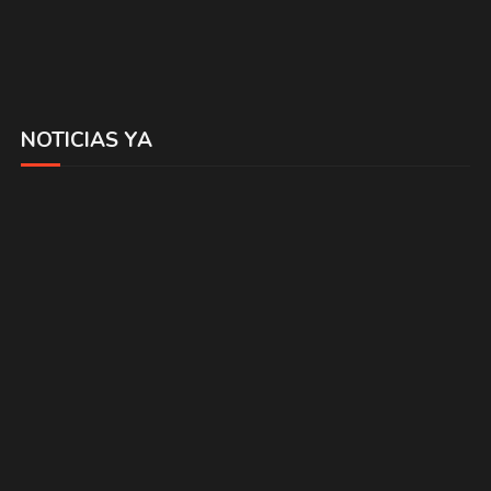
NOTICIAS YA