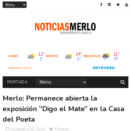
PORTADA
Merlo: Permanece abierta la
exposición “Digo el Mate” en la Casa
del Poeta
noviembre 15, 2023
Portada