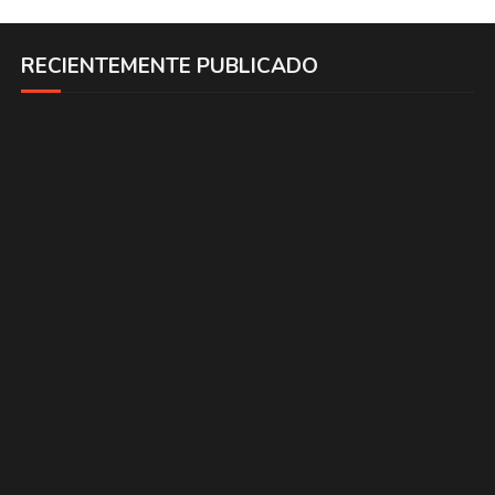
RECIENTEMENTE PUBLICADO