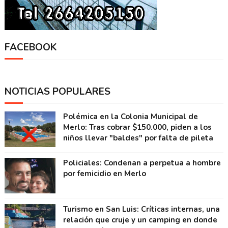
FACEBOOK
NOTICIAS POPULARES
Polémica en la Colonia Municipal de
Merlo: Tras cobrar $150.000, piden a los
niños llevar "baldes" por falta de pileta
Policiales: Condenan a perpetua a hombre
por femicidio en Merlo
Turismo en San Luis: Críticas internas, una
relación que cruje y un camping en donde