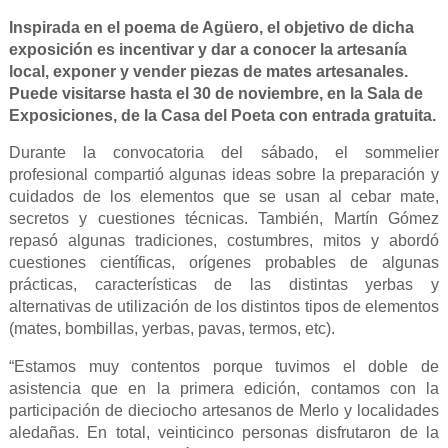
Inspirada en el poema de Agüero, el objetivo de dicha
exposición es incentivar y dar a conocer la artesanía
local, exponer y vender piezas de mates artesanales.
Puede visitarse hasta el 30 de noviembre, en la Sala de
Exposiciones, de la Casa del Poeta con entrada gratuita.
Durante la convocatoria del sábado, el sommelier
profesional compartió algunas ideas sobre la preparación y
cuidados de los elementos que se usan al cebar mate,
secretos y cuestiones técnicas. También, Martín Gómez
repasó algunas tradiciones, costumbres, mitos y abordó
cuestiones científicas, orígenes probables de algunas
prácticas, características de las distintas yerbas y
alternativas de utilización de los distintos tipos de elementos
(mates, bombillas, yerbas, pavas, termos, etc).
“Estamos muy contentos porque tuvimos el doble de
asistencia que en la primera edición, contamos con la
participación de dieciocho artesanos de Merlo y localidades
aledañas. En total, veinticinco personas disfrutaron de la