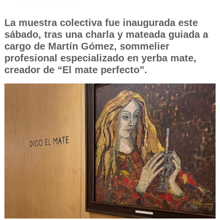
La muestra colectiva fue inaugurada este
sábado, tras una charla y mateada guiada a
cargo de Martín Gómez, sommelier
profesional especializado en yerba mate,
creador de “El mate perfecto”.