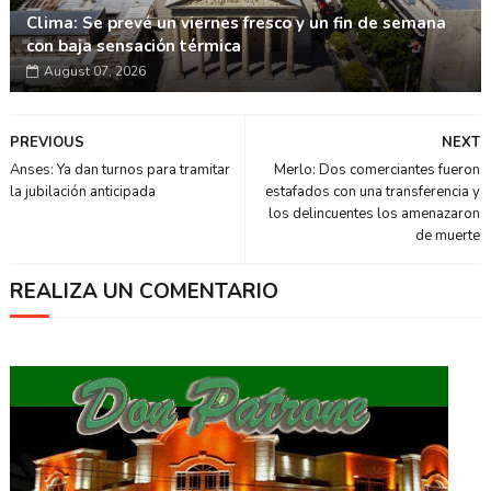
Clima: Se prevé un viernes fresco y un fin de semana
con baja sensación térmica
August 07, 2026
PREVIOUS
NEXT
Anses: Ya dan turnos para tramitar
Merlo: Dos comerciantes fueron
la jubilación anticipada
estafados con una transferencia y
los delincuentes los amenazaron
de muerte
REALIZA UN COMENTARIO