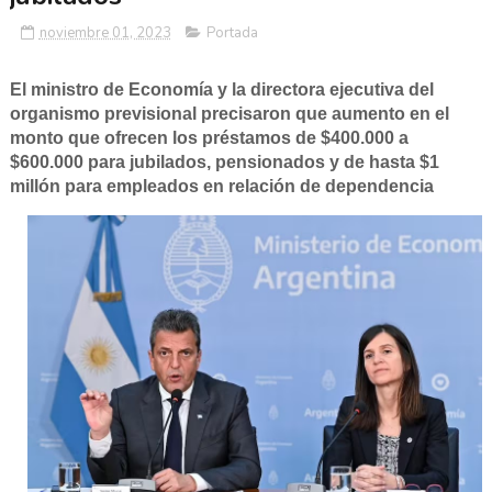
noviembre 01, 2023
Portada
El ministro de Economía y la directora ejecutiva del
organismo previsional precisaron que aumento en el
monto que ofrecen los préstamos de $400.000 a
$600.000 para jubilados, pensionados y de hasta $1
millón para empleados en relación de dependencia