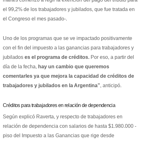
el 99,2% de los trabajadores y jubilados, que fue tratada en
el Congreso el mes pasado-.
Uno de los programas que se ve impactado positivamente
con el fin del impuesto a las ganancias para trabajadores y
jubilados
es el programa de créditos.
Por eso, a partir del
día de la fecha,
hay un cambio que queremos
comentarles ya que mejora la capacidad de créditos de
trabajadores y jubilados en la Argentina”
, anticipó.
Créditos para trabajadores en relación de dependencia
Según explicó Raverta, y respecto de trabajadores en
relación de dependencia con salarios de hasta $1.980.000 -
piso del Impuesto a las Ganancias que rige desde