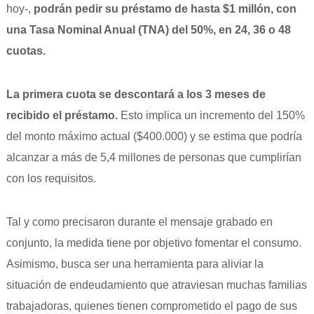
hoy-,
podrán pedir su préstamo de hasta $1 millón, con
una Tasa Nominal Anual (TNA) del 50%, en 24, 36 o 48
cuotas.
La primera cuota se descontará a los 3 meses de
recibido el préstamo.
Esto implica un incremento del 150%
del monto máximo actual ($400.000) y se estima que podría
alcanzar a más de 5,4 millones de personas que cumplirían
con los requisitos.
Tal y como precisaron durante el mensaje grabado en
conjunto, la medida tiene por objetivo fomentar el consumo.
Asimismo, busca ser una herramienta para aliviar la
situación de endeudamiento que atraviesan muchas familias
trabajadoras, quienes tienen comprometido el pago de sus