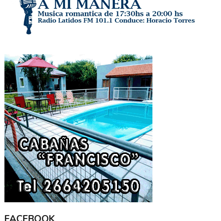
FACEBOOK