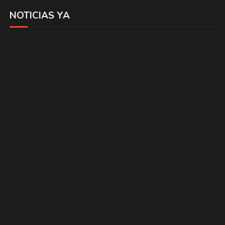
NOTICIAS YA