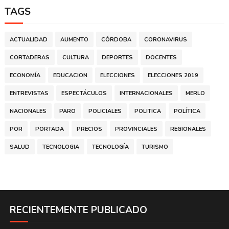
TAGS
ACTUALIDAD
AUMENTO
CÓRDOBA
CORONAVIRUS
CORTADERAS
CULTURA
DEPORTES
DOCENTES
ECONOMÍA
EDUCACION
ELECCIONES
ELECCIONES 2019
ENTREVISTAS
ESPECTÁCULOS
INTERNACIONALES
MERLO
NACIONALES
PARO
POLICIALES
POLITICA
POLÍTICA
POR
PORTADA
PRECIOS
PROVINCIALES
REGIONALES
SALUD
TECNOLOGIA
TECNOLOGÍA
TURISMO
RECIENTEMENTE PUBLICADO