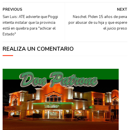
PREVIOUS
NEXT
San Luis: ATE advierte que Poggi
Naschel: Piden 15 años de pena
intenta instalar que la provincia
por abusar de su hija y que espere
está en quiebra para "achicar el
el juicio preso
Estado"
REALIZA UN COMENTARIO