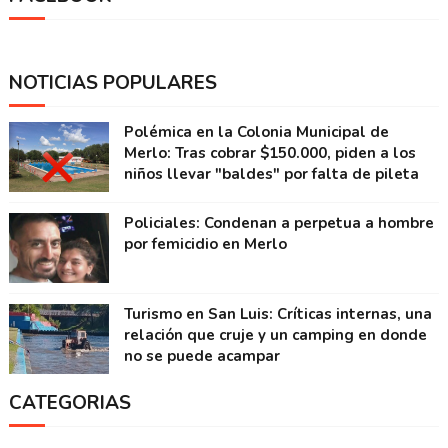
NOTICIAS POPULARES
Polémica en la Colonia Municipal de
Merlo: Tras cobrar $150.000, piden a los
niños llevar "baldes" por falta de pileta
Policiales: Condenan a perpetua a hombre
por femicidio en Merlo
Turismo en San Luis: Críticas internas, una
relación que cruje y un camping en donde
no se puede acampar
CATEGORIAS