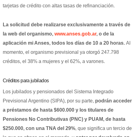
tarjetas de crédito con altas tasas de refinanciación.
La solicitud debe realizarse exclusivamente a través de
la web del organismo,
www.anses.gob.ar
, o de la
aplicación mi Anses, todos los días de 10 a 20 horas.
Al
momento, el organismo previsional ya otorgó 247.798
créditos, el 38% a mujeres y el 62%, a varones.
Créditos para jubilados
Los jubilados y pensionados del Sistema Integrado
Previsional Argentino (SIPA), por su parte,
podrán acceder
a préstamos de hasta $600.000 y los titulares de
Pensiones No Contributivas (PNC) y PUAM, de hasta
$250.000, con una TNA del 29%
, que significa un tercio de