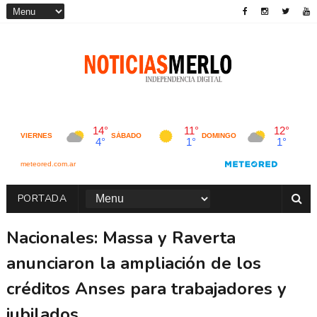
PORTADA
Nacionales: Massa y Raverta
anunciaron la ampliación de los
créditos Anses para trabajadores y
jubilados