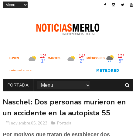
PORTADA
Naschel: Dos personas murieron en
un accidente en la autopista 55
noviembre 05, 2023
Portada
Por motivos que tratan de establecer dos