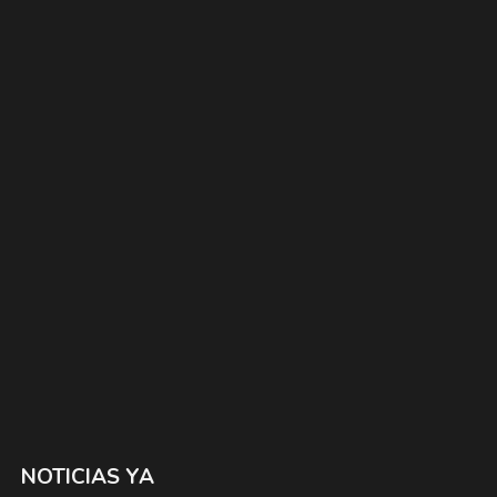
NOTICIAS YA