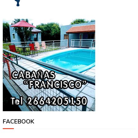
FACEBOOK