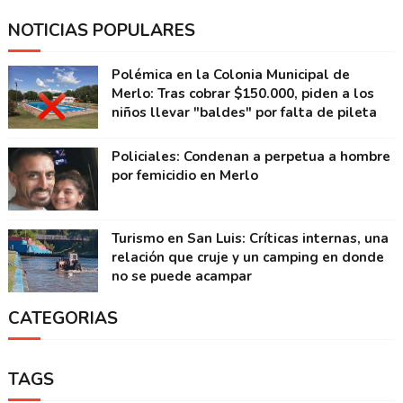
NOTICIAS POPULARES
Polémica en la Colonia Municipal de
Merlo: Tras cobrar $150.000, piden a los
niños llevar "baldes" por falta de pileta
Policiales: Condenan a perpetua a hombre
por femicidio en Merlo
Turismo en San Luis: Críticas internas, una
relación que cruje y un camping en donde
no se puede acampar
CATEGORIAS
TAGS