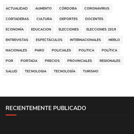
ACTUALIDAD
AUMENTO
CÓRDOBA
CORONAVIRUS
CORTADERAS
CULTURA
DEPORTES
DOCENTES
ECONOMÍA
EDUCACION
ELECCIONES
ELECCIONES 2019
ENTREVISTAS
ESPECTÁCULOS
INTERNACIONALES
MERLO
NACIONALES
PARO
POLICIALES
POLITICA
POLÍTICA
POR
PORTADA
PRECIOS
PROVINCIALES
REGIONALES
SALUD
TECNOLOGIA
TECNOLOGÍA
TURISMO
RECIENTEMENTE PUBLICADO