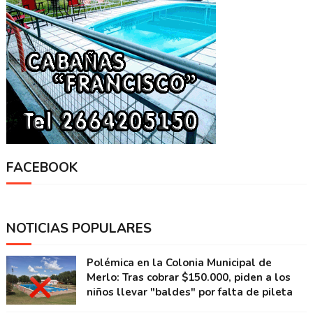
FACEBOOK
NOTICIAS POPULARES
Polémica en la Colonia Municipal de
Merlo: Tras cobrar $150.000, piden a los
niños llevar "baldes" por falta de pileta