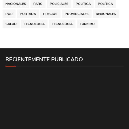
NACIONALES
PARO
POLICIALES
POLITICA
POLÍTICA
POR
PORTADA
PRECIOS
PROVINCIALES
REGIONALES
SALUD
TECNOLOGIA
TECNOLOGÍA
TURISMO
RECIENTEMENTE PUBLICADO