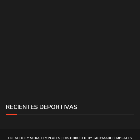
RECIENTES DEPORTIVAS
CREATED BY
SORA TEMPLATES
| DISTRIBUTED BY
GOOYAABI TEMPLATES