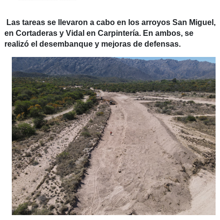
Las tareas se llevaron a cabo en los arroyos San Miguel,
en Cortaderas y Vidal en Carpintería. En ambos, se
realizó el desembanque y mejoras de defensas.