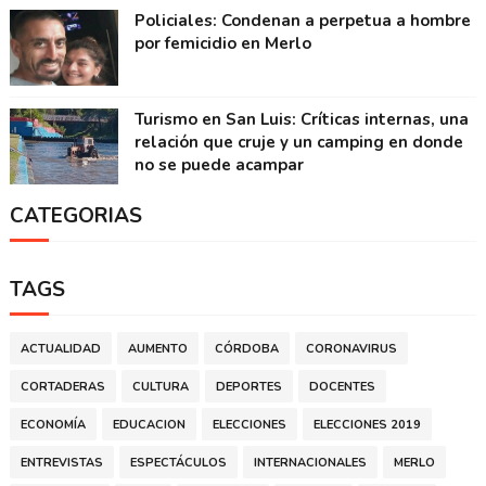
Policiales: Condenan a perpetua a hombre
por femicidio en Merlo
Turismo en San Luis: Críticas internas, una
relación que cruje y un camping en donde
no se puede acampar
CATEGORIAS
TAGS
ACTUALIDAD
AUMENTO
CÓRDOBA
CORONAVIRUS
CORTADERAS
CULTURA
DEPORTES
DOCENTES
ECONOMÍA
EDUCACION
ELECCIONES
ELECCIONES 2019
ENTREVISTAS
ESPECTÁCULOS
INTERNACIONALES
MERLO