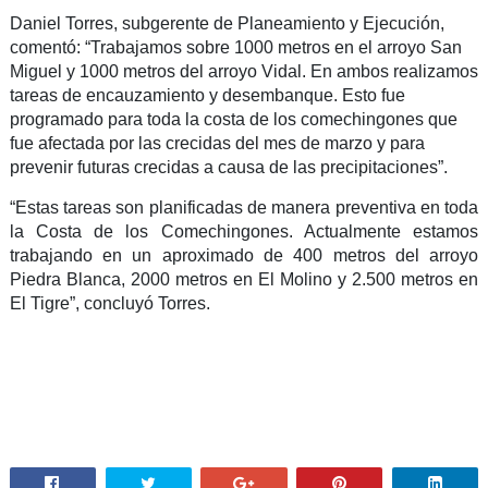
Daniel Torres, subgerente de Planeamiento y Ejecución,
comentó: “Trabajamos sobre 1000 metros en el arroyo San
Miguel y 1000 metros del arroyo Vidal. En ambos realizamos
tareas de encauzamiento y desembanque. Esto fue
programado para toda la costa de los comechingones que
fue afectada por las crecidas del mes de marzo y para
prevenir futuras crecidas a causa de las precipitaciones”.
“Estas tareas son planificadas de manera preventiva en toda
la Costa de los Comechingones. Actualmente estamos
trabajando en un aproximado de 400 metros del arroyo
Piedra Blanca, 2000 metros en El Molino y 2.500 metros en
El Tigre”, concluyó Torres.