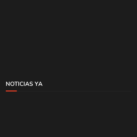
NOTICIAS YA