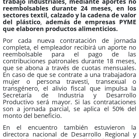
trabajo industriales, mediante aportes no
reembolsables durante 24 meses, en los
sectores textil, calzado y la cadena de valor
del plástico
,
además de empresas PYME
que elaboren productos alimenticios.
Por cada nueva contratación de jornada
completa, el empleador recibirá un aporte no
reembolsable para el pago de las
contribuciones patronales durante 18 meses,
que se abona a través de cuotas mensuales.
En caso de que se contrate a una trabajadora
mujer o persona travesti, transexual o
transgénero, el alivio fiscal que impulsa la
Secretaría de Industria y Desarrollo
Productivo será mayor. Si las contrataciones
son a jornada parcial, se aplica el 50% del
monto del beneficio.
En el encuentro también estuvieron la
directora nacional de Desarrollo Regional y