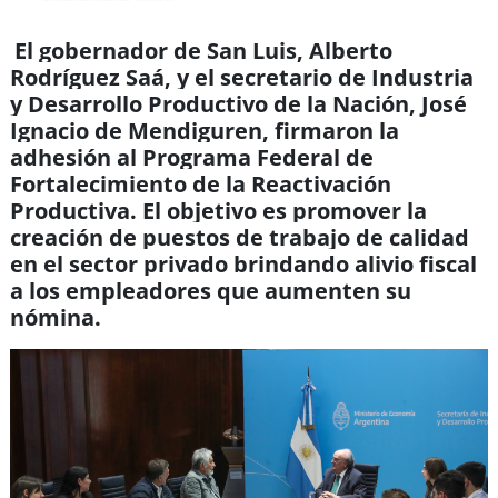
El gobernador de San Luis, Alberto
Rodríguez Saá, y el secretario de Industria
y Desarrollo Productivo de la Nación, José
Ignacio de Mendiguren, firmaron la
adhesión al Programa Federal de
Fortalecimiento de la Reactivación
Productiva. El objetivo es promover la
creación de puestos de trabajo de calidad
en el sector privado brindando alivio fiscal
a los empleadores que aumenten su
nómina.