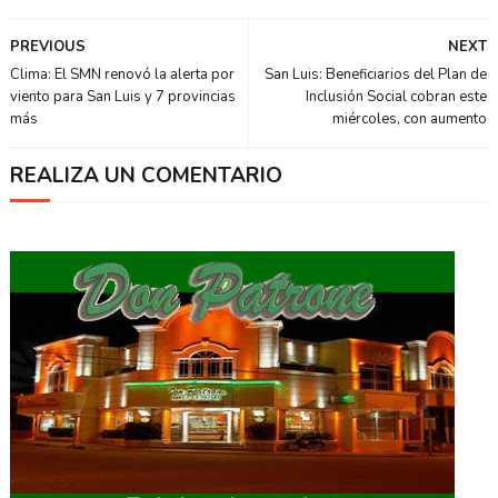
PREVIOUS
NEXT
Clima: El SMN renovó la alerta por
San Luis: Beneficiarios del Plan de
viento para San Luis y 7 provincias
Inclusión Social cobran este
más
miércoles, con aumento
REALIZA UN COMENTARIO