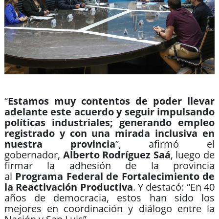
“
Estamos muy contentos de poder llevar
adelante este acuerdo y seguir impulsando
políticas industriales; generando empleo
registrado y con una mirada inclusiva en
nuestra provincia
”, afirmó el
gobernador,
Alberto Rodríguez Saá
, luego de
firmar la adhesión de la provincia
al
Programa Federal de Fortalecimiento de
la Reactivación Productiva
. Y destacó: “En 40
años de democracia, estos han sido los
mejores en coordinación y diálogo entre la