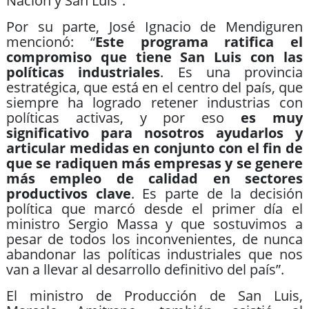
Nación y San Luis”.
Por su parte, José Ignacio de Mendiguren
mencionó: “
Este programa ratifica el
compromiso que tiene San Luis con las
políticas industriales
. Es una provincia
estratégica, que está en el centro del país, que
siempre ha logrado retener industrias con
políticas activas, y por eso
es muy
significativo para nosotros ayudarlos y
articular medidas en conjunto con el fin de
que se radiquen más empresas y se genere
más empleo de calidad en sectores
productivos clave
. Es parte de la decisión
política que marcó desde el primer día el
ministro Sergio Massa y que sostuvimos a
pesar de todos los inconvenientes, de nunca
abandonar las políticas industriales que nos
van a llevar al desarrollo definitivo del país”.
El ministro de Producción de San Luis,