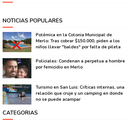
NOTICIAS POPULARES
Polémica en la Colonia Municipal de
Merlo: Tras cobrar $150.000, piden a los
niños llevar "baldes" por falta de pileta
Policiales: Condenan a perpetua a hombre
por femicidio en Merlo
Turismo en San Luis: Críticas internas, una
relación que cruje y un camping en donde
no se puede acampar
CATEGORIAS