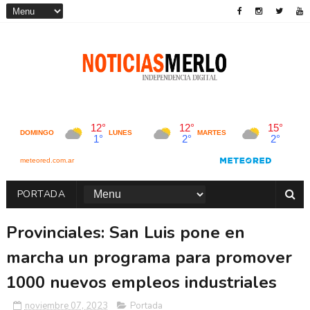
PORTADA
Provinciales: San Luis pone en
marcha un programa para promover
1000 nuevos empleos industriales
noviembre 07, 2023
Portada