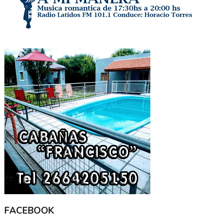
FACEBOOK