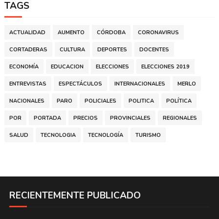
TAGS
ACTUALIDAD
AUMENTO
CÓRDOBA
CORONAVIRUS
CORTADERAS
CULTURA
DEPORTES
DOCENTES
ECONOMÍA
EDUCACION
ELECCIONES
ELECCIONES 2019
ENTREVISTAS
ESPECTÁCULOS
INTERNACIONALES
MERLO
NACIONALES
PARO
POLICIALES
POLITICA
POLÍTICA
POR
PORTADA
PRECIOS
PROVINCIALES
REGIONALES
SALUD
TECNOLOGIA
TECNOLOGÍA
TURISMO
RECIENTEMENTE PUBLICADO