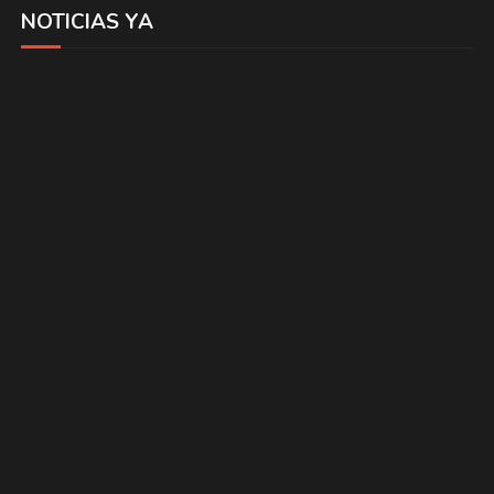
NOTICIAS YA