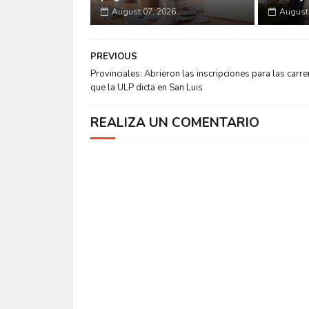
August 07, 2026
August 
PREVIOUS
Provinciales: Abrieron las inscripciones para las carre
que la ULP dicta en San Luis
REALIZA UN COMENTARIO