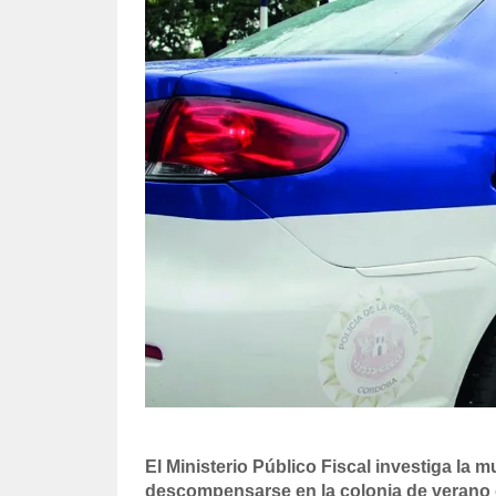
El Ministerio Público Fiscal investiga la 
descompensarse en la colonia de verano d