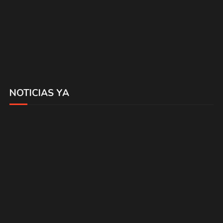
NOTICIAS YA