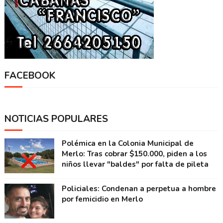
FACEBOOK
NOTICIAS POPULARES
Polémica en la Colonia Municipal de
Merlo: Tras cobrar $150.000, piden a los
niños llevar "baldes" por falta de pileta
Policiales: Condenan a perpetua a hombre
por femicidio en Merlo