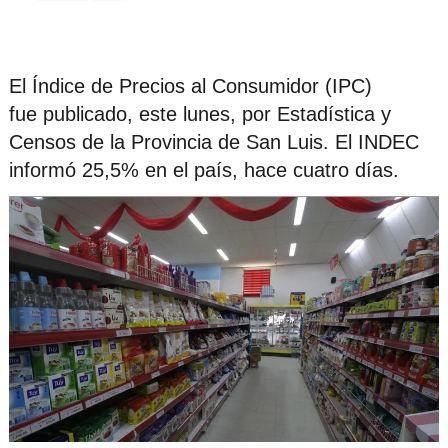
El Índice de Precios al Consumidor (IPC)
fue publicado, este lunes, por Estadística y
Censos de la Provincia de San Luis. El INDEC
informó 25,5% en el país, hace cuatro días.