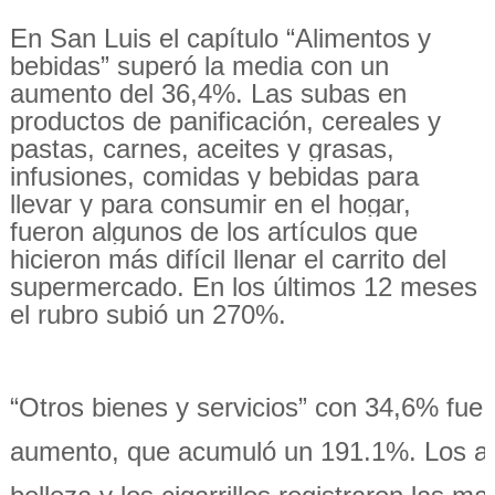
En San Luis el capítulo “Alimentos y
bebidas” superó la media con un
aumento del 36,4%. Las subas en
productos de panificación, cereales y
pastas, carnes, aceites y grasas,
infusiones, comidas y bebidas para
llevar y para consumir en el hogar,
fueron algunos de los artículos que
hicieron más difícil llenar el carrito del
supermercado. En los últimos 12 meses
el rubro subió un 270%.
“Otros bienes y servicios” con 34,6% fue
aumento, que acumuló un 191.1%. Los art