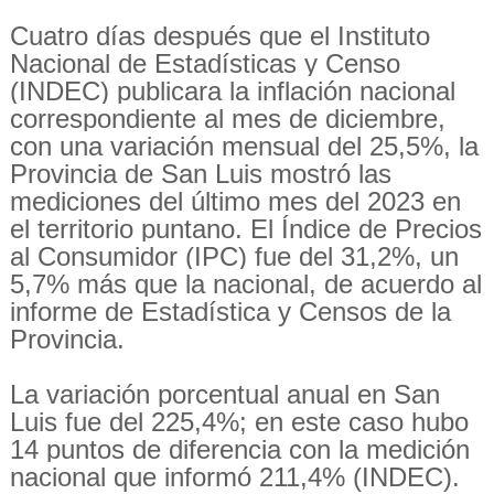
Cuatro días después que el Instituto
Nacional de Estadísticas y Censo
(INDEC) publicara la inflación nacional
correspondiente al mes de diciembre,
con una variación mensual del 25,5%, la
Provincia de San Luis mostró las
mediciones del último mes del 2023 en
el territorio puntano. El Índice de Precios
al Consumidor (IPC) fue del 31,2%, un
5,7% más que la nacional, de acuerdo al
informe de Estadística y Censos de la
Provincia.
La variación porcentual anual en San
Luis fue del 225,4%; en este caso hubo
14 puntos de diferencia con la medición
nacional que informó 211,4% (INDEC).