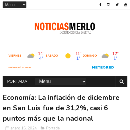
PORTADA
Economía: La inflación de diciembre
en San Luis fue de 31,2%, casi 6
puntos más que la nacional
enero 15, 2024
Portada