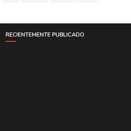
RECIENTEMENTE PUBLICADO