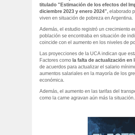
titulado "Estimación de los efectos del I
diciembre 2023 y enero 2024",
elaborado p
viven en situación de pobreza en Argentina.
Además, el estudio registró un crecimiento e
población se encontraba en situación de ind
coincide con el aumento en los niveles de p
Las proyecciones de la UCA indican que est
Factores como
la falta de actualización e
de acuerdos para actualizar el salario mínimo
aumentos salariales en la mayoría de los gr
económica.
Además, el aumento en las tarifas del transp
como la carne agravan aún más la situación.