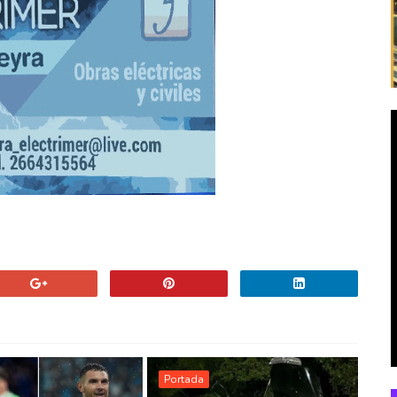
Portada