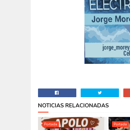
NOTICIAS RELACIONADAS
Portada
Portada