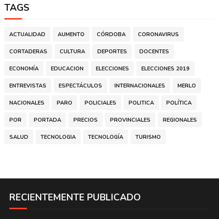
TAGS
ACTUALIDAD
AUMENTO
CÓRDOBA
CORONAVIRUS
CORTADERAS
CULTURA
DEPORTES
DOCENTES
ECONOMÍA
EDUCACION
ELECCIONES
ELECCIONES 2019
ENTREVISTAS
ESPECTÁCULOS
INTERNACIONALES
MERLO
NACIONALES
PARO
POLICIALES
POLITICA
POLÍTICA
POR
PORTADA
PRECIOS
PROVINCIALES
REGIONALES
SALUD
TECNOLOGIA
TECNOLOGÍA
TURISMO
RECIENTEMENTE PUBLICADO