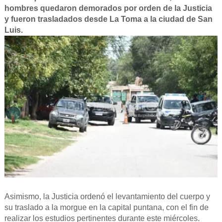
hombres quedaron demorados por orden de la Justicia
y fueron trasladados desde La Toma a la ciudad de San
Luis.
Asimismo, la Justicia ordenó el levantamiento del cuerpo y
su traslado a la morgue en la capital puntana, con el fin de
realizar los estudios pertinentes durante este miércoles.