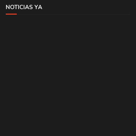
NOTICIAS YA