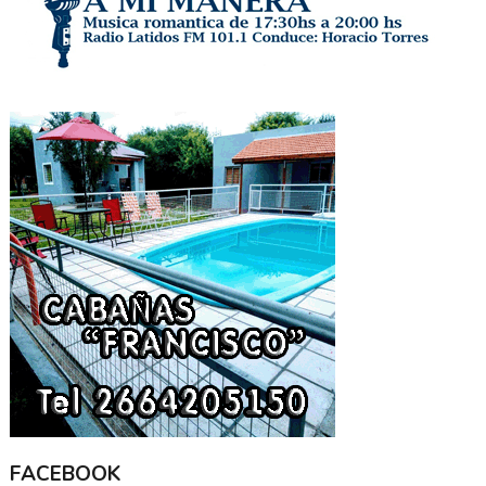
FACEBOOK