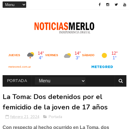
PORTADA
La Toma: Dos detenidos por el
femicidio de la joven de 17 años
febrero 21, 2024
Portada
Con respecto al hecho ocurrido en La Toma, dos