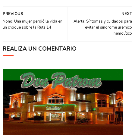
PREVIOUS
NEXT
Nono: Una mujer perdió la vida en
Alerta: Síntomas y cuidados para
un choque sobre la Ruta 14
evitar el síndrome urémico
hemolítico
REALIZA UN COMENTARIO