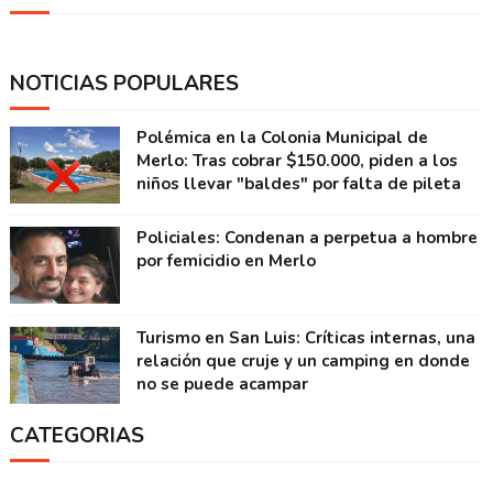
NOTICIAS POPULARES
Polémica en la Colonia Municipal de
Merlo: Tras cobrar $150.000, piden a los
niños llevar "baldes" por falta de pileta
Policiales: Condenan a perpetua a hombre
por femicidio en Merlo
Turismo en San Luis: Críticas internas, una
relación que cruje y un camping en donde
no se puede acampar
CATEGORIAS