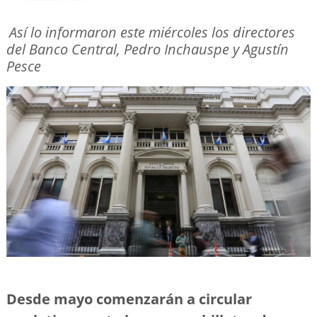
Así lo informaron este miércoles los directores
del Banco Central, Pedro Inchauspe y Agustín
Pesce
Desde mayo comenzarán a circular