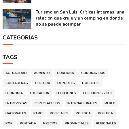
Turismo en San Luis: Críticas internas, una
relación que cruje y un camping en donde
no se puede acampar
CATEGORIAS
TAGS
ACTUALIDAD
AUMENTO
CÓRDOBA
CORONAVIRUS
CORTADERAS
CULTURA
DEPORTES
DOCENTES
ECONOMÍA
EDUCACION
ELECCIONES
ELECCIONES 2019
ENTREVISTAS
ESPECTÁCULOS
INTERNACIONALES
MERLO
NACIONALES
PARO
POLICIALES
POLITICA
POLÍTICA
POR
PORTADA
PRECIOS
PROVINCIALES
REGIONALES