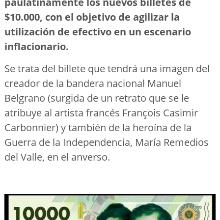
paulatinamente los nuevos billetes de
$10.000, con el objetivo de agilizar la
utilización de efectivo en un escenario
inflacionario.
Se trata del billete que tendrá una imagen del
creador de la bandera nacional Manuel
Belgrano (surgida de un retrato que se le
atribuye al artista francés François Casimir
Carbonnier) y también de la heroína de la
Guerra de la Independencia, María Remedios
del Valle, en el anverso.