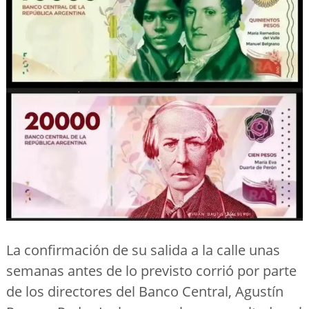
La confirmación de su salida a la calle unas
semanas antes de lo previsto corrió por parte
de los directores del Banco Central, Agustín