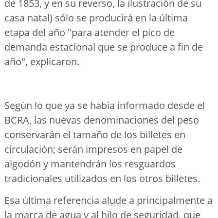
de 1853, y en su reverso, la ilustración de su
casa natal) sólo se producirá en la última
etapa del año "para atender el pico de
demanda estacional que se produce a fin de
año", explicaron.
Según lo que ya se había informado desde el
BCRA, las nuevas denominaciones del peso
conservarán el tamaño de los billetes en
circulación; serán impresos en papel de
algodón y mantendrán los resguardos
tradicionales utilizados en los otros billetes.
Esa última referencia alude a principalmente a
la marca de agua y al hilo de seguridad, que