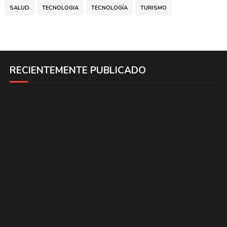
SALUD
TECNOLOGIA
TECNOLOGÍA
TURISMO
RECIENTEMENTE PUBLICADO