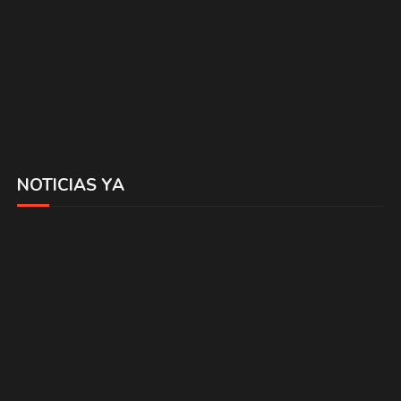
NOTICIAS YA