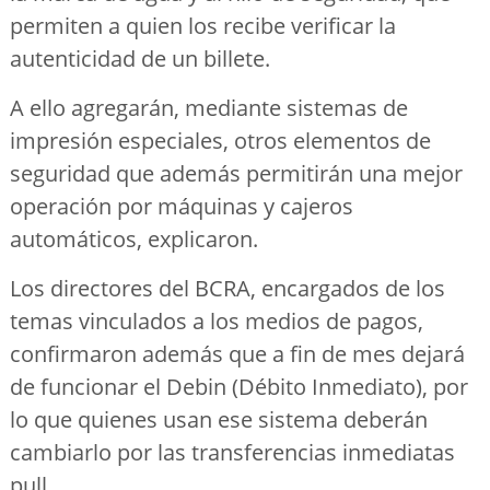
permiten a quien los recibe verificar la
autenticidad de un billete.
A ello agregarán, mediante sistemas de
impresión especiales, otros elementos de
seguridad que además permitirán una mejor
operación por máquinas y cajeros
automáticos, explicaron.
Los directores del BCRA, encargados de los
temas vinculados a los medios de pagos,
confirmaron además que a fin de mes dejará
de funcionar el Debin (Débito Inmediato), por
lo que quienes usan ese sistema deberán
cambiarlo por las transferencias inmediatas
pull.