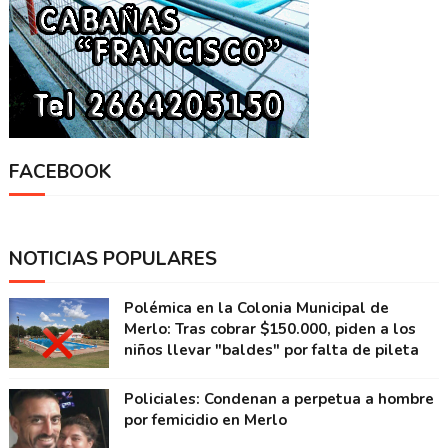
FACEBOOK
NOTICIAS POPULARES
Polémica en la Colonia Municipal de
Merlo: Tras cobrar $150.000, piden a los
niños llevar "baldes" por falta de pileta
Policiales: Condenan a perpetua a hombre
por femicidio en Merlo