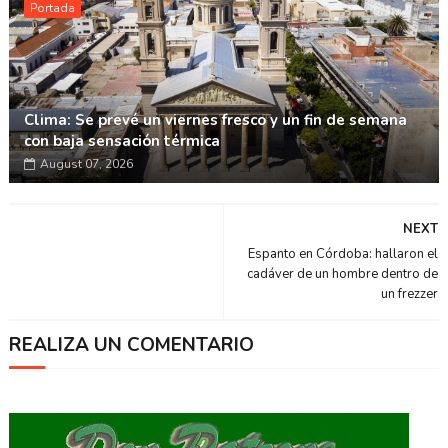
Portada
Clima: Se prevé un viernes fresco y un fin de semana
con baja sensación térmica
August 07, 2026
NEXT
Espanto en Córdoba: hallaron el
cadáver de un hombre dentro de
un frezzer
REALIZA UN COMENTARIO