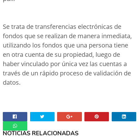
Se trata de transferencias electrónicas de
fondos que se realizan de manera inmediata,
utilizando los fondos que una persona tiene
en otra cuenta de su propiedad, luego de
haber vinculado por única vez las cuentas a
través de un rápido proceso de validación de
datos.
NOTICIAS RELACIONADAS
Whatsapp