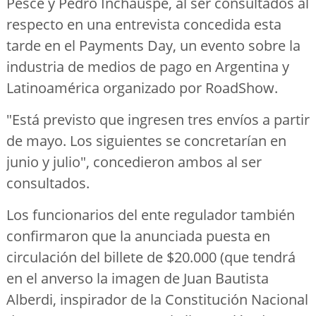
Pesce y Pedro Inchauspe, al ser consultados al
respecto en una entrevista concedida esta
tarde en el Payments Day, un evento sobre la
industria de medios de pago en Argentina y
Latinoamérica organizado por RoadShow.
"Está previsto que ingresen tres envíos a partir
de mayo. Los siguientes se concretarían en
junio y julio", concedieron ambos al ser
consultados.
Los funcionarios del ente regulador también
confirmaron que la anunciada puesta en
circulación del billete de $20.000 (que tendrá
en el anverso la imagen de Juan Bautista
Alberdi, inspirador de la Constitución Nacional