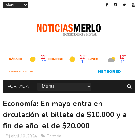
PORTADA
Economía: En mayo entra en
circulación el billete de $10.000 y a
fin de año, el de $20.000
abril 10, 2024
Portada