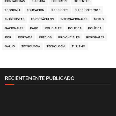
CORTADERAS
CULTURA
DEPORTES
DOCENTES
ECONOMÍA
EDUCACION
ELECCIONES
ELECCIONES 2019
ENTREVISTAS
ESPECTÁCULOS
INTERNACIONALES
MERLO
NACIONALES
PARO
POLICIALES
POLITICA
POLÍTICA
POR
PORTADA
PRECIOS
PROVINCIALES
REGIONALES
SALUD
TECNOLOGIA
TECNOLOGÍA
TURISMO
RECIENTEMENTE PUBLICADO