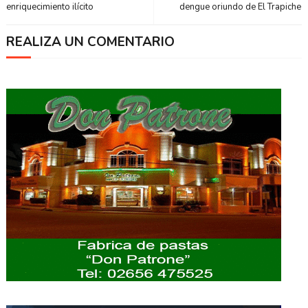
enriquecimiento ilícito
dengue oriundo de El Trapiche
REALIZA UN COMENTARIO