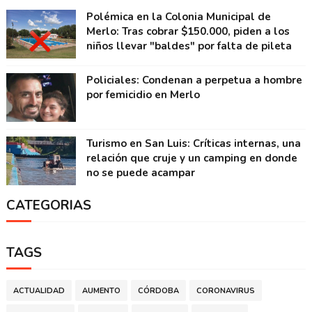
Polémica en la Colonia Municipal de
Merlo: Tras cobrar $150.000, piden a los
niños llevar "baldes" por falta de pileta
Policiales: Condenan a perpetua a hombre
por femicidio en Merlo
Turismo en San Luis: Críticas internas, una
relación que cruje y un camping en donde
no se puede acampar
CATEGORIAS
TAGS
ACTUALIDAD
AUMENTO
CÓRDOBA
CORONAVIRUS