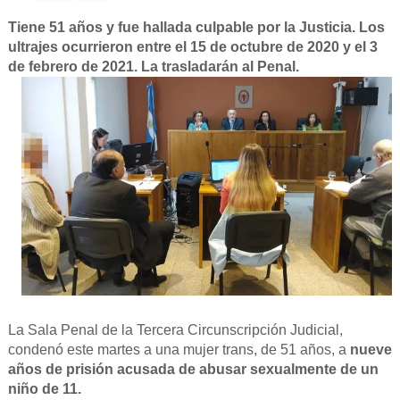
Tiene 51 años y fue hallada culpable por la Justicia. Los
ultrajes ocurrieron entre el 15 de octubre de 2020 y el 3
de febrero de 2021. La trasladarán al Penal.
La Sala Penal de la Tercera Circunscripción Judicial,
condenó este martes a una mujer trans, de 51 años, a
nueve
años de prisión acusada de abusar sexualmente de un
niño de 11.