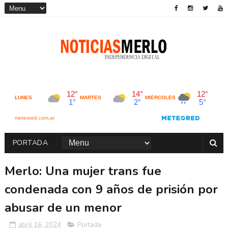
PORTADA
Merlo: Una mujer trans fue
condenada con 9 años de prisión por
abusar de un menor
abril 16, 2024
Portada