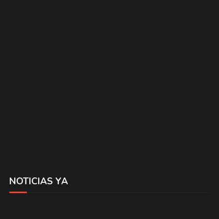
NOTICIAS YA