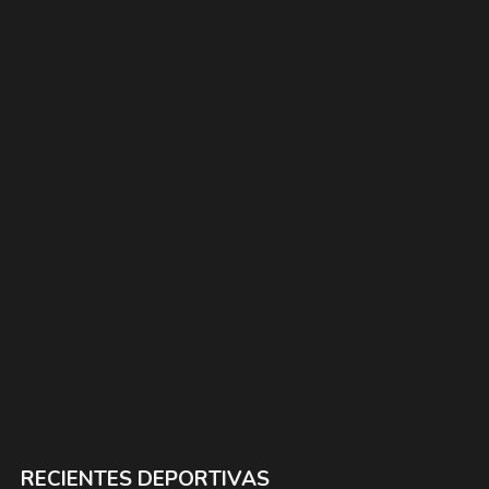
RECIENTES DEPORTIVAS