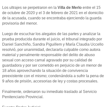
Los ultrajes se perpetraron en la
Villa de Merlo
entre el 15
de octubre de 2020 y el 3 de febrero de 2021 en el domicilio
de la acusada, cuando se encontraba ejerciendo la guarda
provisoria del menor.
Luego de escuchar los alegatos de las partes y analizar la
prueba producida durante el juicio, el tribunal integrado por
Daniel Sanchiño, Sandra Piguillem y María Claudia Uccello
resolvió, por unanimidad, declararla culpable como autora
material y penalmente responsable del delito de abuso
sexual con acceso carnal agravado por su calidad de
guardadora y por ser cometido en perjuicio de un menor de
18 años aprovechando la situación de convivencia
preexistente con el mismo; condenándola a sufrir la pena de
9 años de prisión, accesorias de ley y costas procesales.
Finalmente, ordenaron su inmediato traslado al Servicio
Penitenciario Provincial.