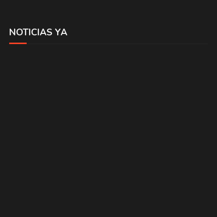
NOTICIAS YA