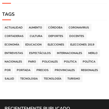
TAGS
ACTUALIDAD
AUMENTO
CÓRDOBA
CORONAVIRUS
CORTADERAS
CULTURA
DEPORTES
DOCENTES
ECONOMÍA
EDUCACION
ELECCIONES
ELECCIONES 2019
ENTREVISTAS
ESPECTÁCULOS
INTERNACIONALES
MERLO
NACIONALES
PARO
POLICIALES
POLITICA
POLÍTICA
POR
PORTADA
PRECIOS
PROVINCIALES
REGIONALES
SALUD
TECNOLOGIA
TECNOLOGÍA
TURISMO
RECIENTEMENTE PUBLICADO