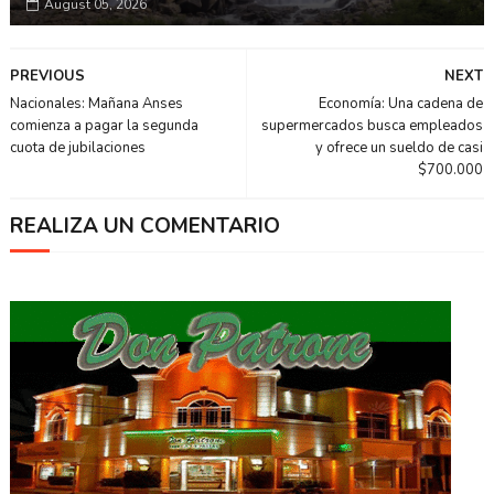
August 05, 2026
PREVIOUS
NEXT
Nacionales: Mañana Anses
Economía: Una cadena de
comienza a pagar la segunda
supermercados busca empleados
cuota de jubilaciones
y ofrece un sueldo de casi
$700.000
REALIZA UN COMENTARIO