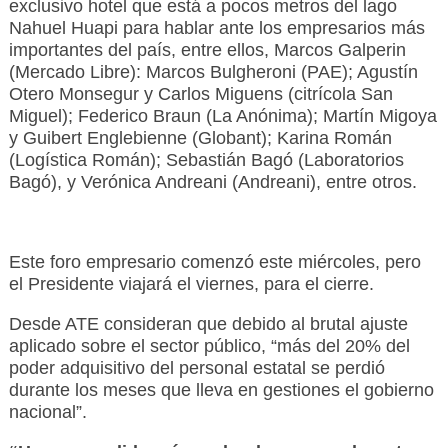
exclusivo hotel que está a pocos metros del lago
Nahuel Huapi para hablar ante los empresarios más
importantes del país, entre ellos, Marcos Galperin
(Mercado Libre): Marcos Bulgheroni (PAE); Agustín
Otero Monsegur y Carlos Miguens (citrícola San
Miguel); Federico Braun (La Anónima); Martín Migoya
y Guibert Englebienne (Globant); Karina Román
(Logística Román); Sebastián Bagó (Laboratorios
Bagó), y Verónica Andreani (Andreani), entre otros.
Este foro empresario comenzó este miércoles, pero
el Presidente viajará el viernes, para el cierre.
Desde ATE consideran que debido al brutal ajuste
aplicado sobre el sector público, “más del 20% del
poder adquisitivo del personal estatal se perdió
durante los meses que lleva en gestiones el gobierno
nacional”.