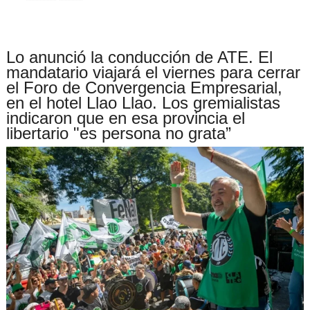
Lo anunció la conducción de ATE. El
mandatario viajará el viernes para cerrar
el Foro de Convergencia Empresarial,
en el hotel Llao Llao. Los gremialistas
indicaron que en esa provincia el
libertario "es persona no grata”