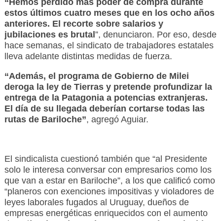
“Hemos perdido más poder de compra durante
estos últimos cuatro meses que en los ocho años
anteriores. El recorte sobre salarios y
jubilaciones es brutal
”, denunciaron. Por eso, desde
hace semanas, el sindicato de trabajadores estatales
lleva adelante distintas medidas de fuerza.
“Además, el programa de Gobierno de Milei
deroga la ley de Tierras y pretende profundizar la
entrega de la Patagonia a potencias extranjeras.
El día de su llegada deberían cortarse todas las
rutas de Bariloche”
, agregó Aguiar.
El sindicalista cuestionó también que “al Presidente
solo le interesa conversar con empresarios como los
que van a estar en Bariloche”, a los que calificó como
“planeros con exenciones impositivas y violadores de
leyes laborales fugados al Uruguay, dueños de
empresas energéticas enriquecidos con el aumento