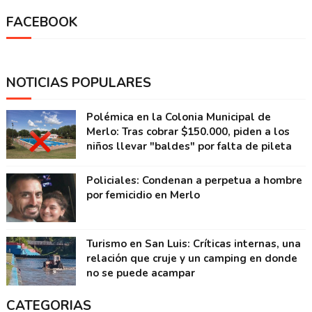
FACEBOOK
NOTICIAS POPULARES
Polémica en la Colonia Municipal de
Merlo: Tras cobrar $150.000, piden a los
niños llevar "baldes" por falta de pileta
Policiales: Condenan a perpetua a hombre
por femicidio en Merlo
Turismo en San Luis: Críticas internas, una
relación que cruje y un camping en donde
no se puede acampar
CATEGORIAS