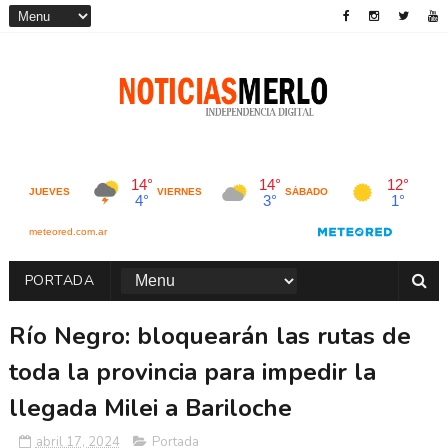
PORTADA
Río Negro: bloquearán las rutas de
toda la provincia para impedir la
llegada Milei a Bariloche
abril 17, 2024
Portada