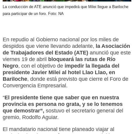
La conducción de ATE anunció que impedirá que Milei llegue a Bariloche
para participar de un foro. Foto: NA
En repudio al Gobierno nacional por los miles de
despidos que viene llevando adelante,
la Asociación
de Trabajadores del Estado (ATE)
anunció que este
viernes 19 de abril
bloqueará las rutas de Río
Negro
, con el objetivo de
impedir la llegada del
presidente Javier Milei al hotel Llao Llao, en
Bariloche
, donde está previsto que cierre el Foro de
Convergencia Empresarial.
“
El presidente tiene que saber que en nuestra
provincia es persona no grata, y se lo tenemos
que demostrar”,
sostuvo
el secretario general del
gremio, Rodolfo Aguiar.
El mandatario nacional tiene planeado viajar al