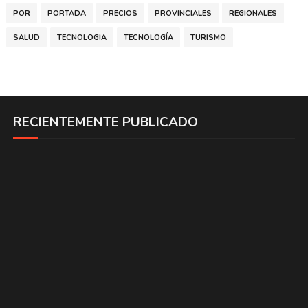
POR
PORTADA
PRECIOS
PROVINCIALES
REGIONALES
SALUD
TECNOLOGIA
TECNOLOGÍA
TURISMO
RECIENTEMENTE PUBLICADO