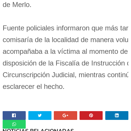
de Merlo.
Fuente policiales informaron que más tard
comisaría de la localidad de manera volun
acompañaba a la víctima al momento de 
disposición de la Fiscalía de Instrucción 
Circunscripción Judicial, mientras continú
esclarecer el hecho.