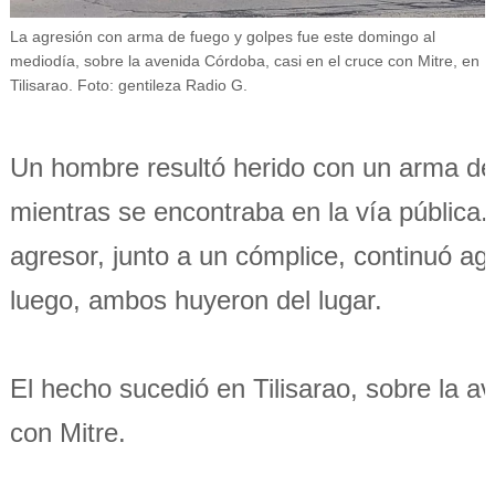
La agresión con arma de fuego y golpes fue este domingo al
mediodía, sobre la avenida Córdoba, casi en el cruce con Mitre, en
Tilisarao. Foto: gentileza Radio G.
Un hombre resultó herido con un arma de
mientras se encontraba en la vía pública.
agresor, junto a un cómplice, continuó ag
luego, ambos huyeron del lugar.
El hecho sucedió en Tilisarao, sobre la av
con Mitre.