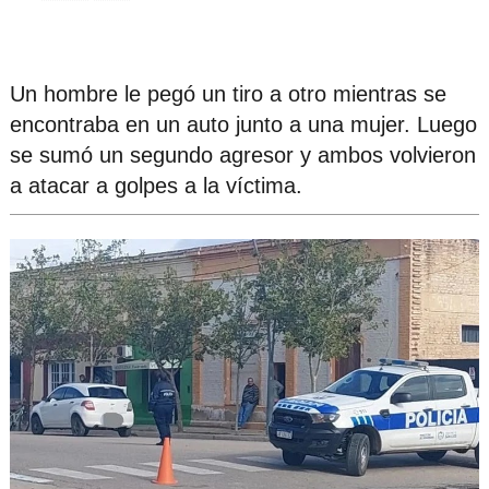
Un hombre le pegó un tiro a otro mientras se
encontraba en un auto junto a una mujer. Luego
se sumó un segundo agresor y ambos volvieron
a atacar a golpes a la víctima.