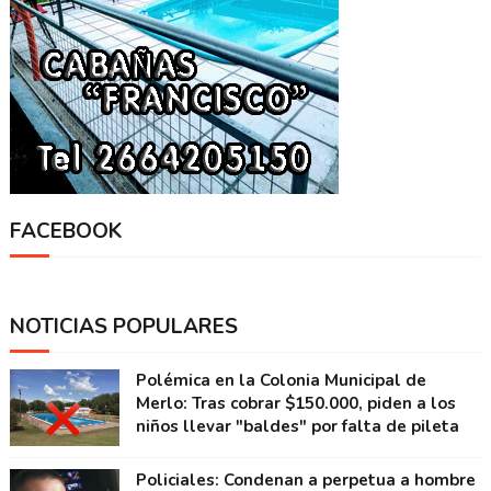
FACEBOOK
NOTICIAS POPULARES
Polémica en la Colonia Municipal de
Merlo: Tras cobrar $150.000, piden a los
niños llevar "baldes" por falta de pileta
Policiales: Condenan a perpetua a hombre