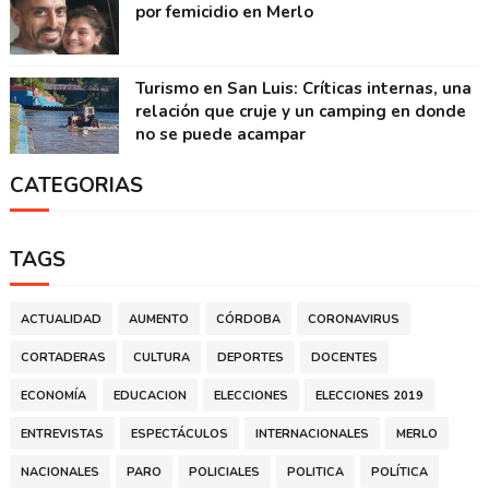
por femicidio en Merlo
Turismo en San Luis: Críticas internas, una
relación que cruje y un camping en donde
no se puede acampar
CATEGORIAS
TAGS
ACTUALIDAD
AUMENTO
CÓRDOBA
CORONAVIRUS
CORTADERAS
CULTURA
DEPORTES
DOCENTES
ECONOMÍA
EDUCACION
ELECCIONES
ELECCIONES 2019
ENTREVISTAS
ESPECTÁCULOS
INTERNACIONALES
MERLO
NACIONALES
PARO
POLICIALES
POLITICA
POLÍTICA