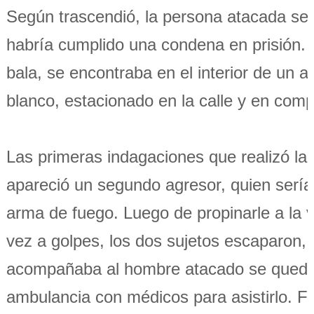
Según trascendió, la persona atacada ser
habría cumplido una condena en prisión. 
bala, se encontraba en el interior de un a
blanco, estacionado en la calle y en comp
Las primeras indagaciones que realizó la 
apareció un segundo agresor, quien sería 
arma de fuego. Luego de propinarle a la 
vez a golpes, los dos sujetos escaparon,
acompañaba al hombre atacado se quedó 
ambulancia con médicos para asistirlo. Fi