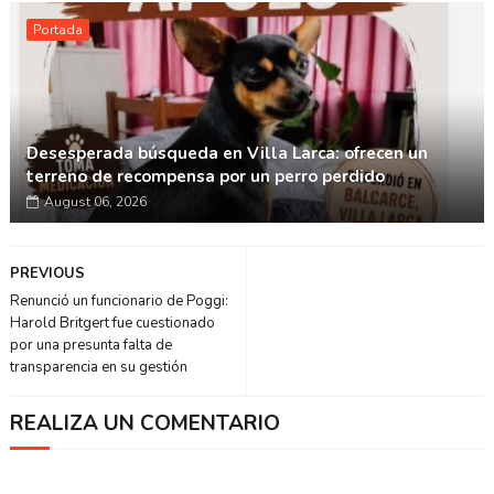
Portada
Desesperada búsqueda en Villa Larca: ofrecen un
terreno de recompensa por un perro perdido
August 06, 2026
PREVIOUS
Renunció un funcionario de Poggi:
Harold Britgert fue cuestionado
por una presunta falta de
transparencia en su gestión
REALIZA UN COMENTARIO