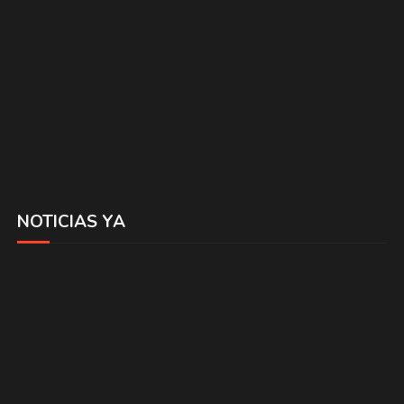
NOTICIAS YA