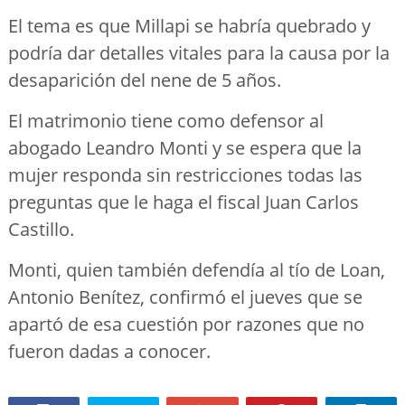
El tema es que Millapi se habría quebrado y
podría dar detalles vitales para la causa por la
desaparición del nene de 5 años.
El matrimonio tiene como defensor al
abogado Leandro Monti y se espera que la
mujer responda sin restricciones todas las
preguntas que le haga el fiscal Juan Carlos
Castillo.
Monti, quien también defendía al tío de Loan,
Antonio Benítez, confirmó el jueves que se
apartó de esa cuestión por razones que no
fueron dadas a conocer.