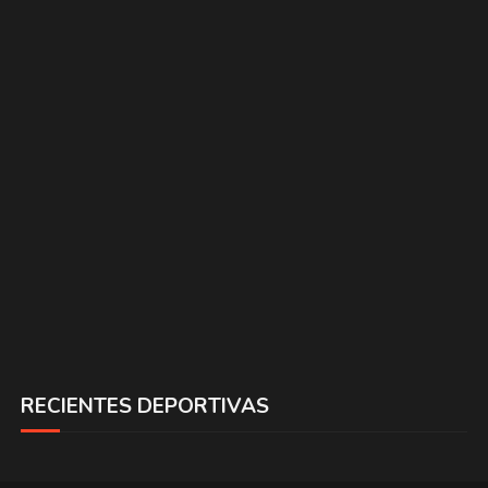
RECIENTES DEPORTIVAS