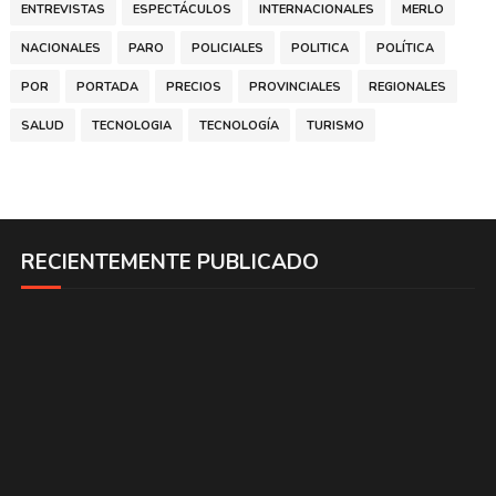
ENTREVISTAS
ESPECTÁCULOS
INTERNACIONALES
MERLO
NACIONALES
PARO
POLICIALES
POLITICA
POLÍTICA
POR
PORTADA
PRECIOS
PROVINCIALES
REGIONALES
SALUD
TECNOLOGIA
TECNOLOGÍA
TURISMO
RECIENTEMENTE PUBLICADO