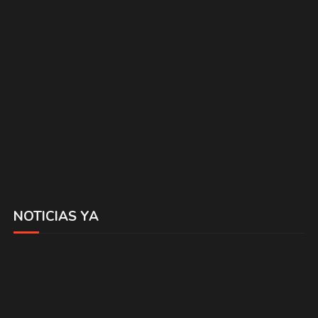
NOTICIAS YA