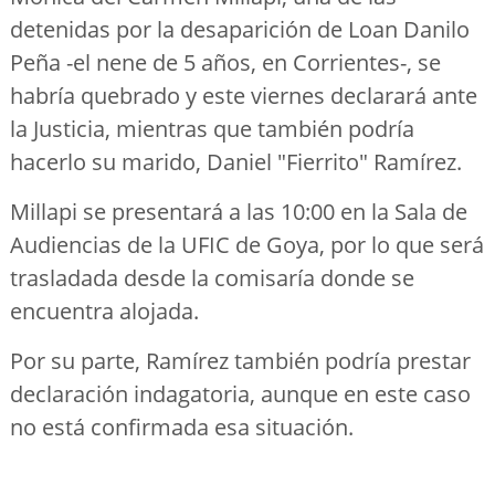
detenidas por la desaparición de Loan Danilo
Peña -el nene de 5 años, en Corrientes-, se
habría quebrado y este viernes declarará ante
la Justicia, mientras que también podría
hacerlo su marido, Daniel "Fierrito" Ramírez.
Millapi se presentará a las 10:00 en la Sala de
Audiencias de la UFIC de Goya, por lo que será
trasladada desde la comisaría donde se
encuentra alojada.
Por su parte, Ramírez también podría prestar
declaración indagatoria, aunque en este caso
no está confirmada esa situación.