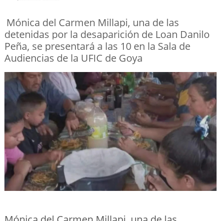
Mónica del Carmen Millapi, una de las
detenidas por la desaparición de Loan Danilo
Peña, se presentará a las 10 en la Sala de
Audiencias de la UFIC de Goya
Mónica del Carmen Millapi, una de las