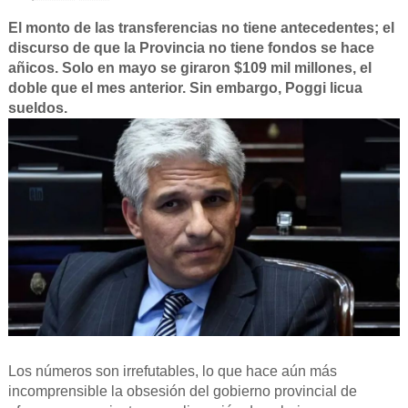
El monto de las transferencias no tiene antecedentes; el
discurso de que la Provincia no tiene fondos se hace
añicos. Solo en mayo se giraron $109 mil millones, el
doble que el mes anterior. Sin embargo, Poggi licua
sueldos.
Los números son irrefutables, lo que hace aún más
incomprensible la obsesión del gobierno provincial de