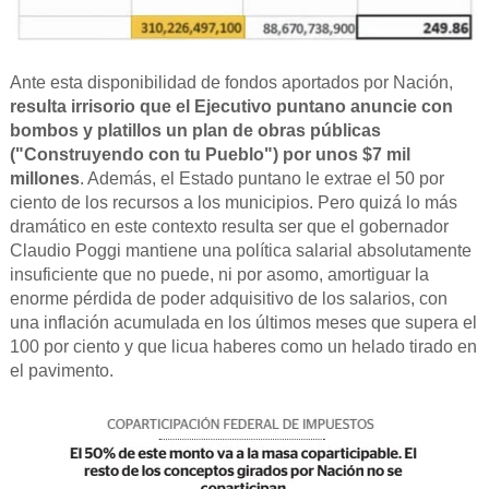
Ante esta disponibilidad de fondos aportados por Nación,
resulta irrisorio que el Ejecutivo puntano anuncie con
bombos y platillos un plan de obras públicas
("Construyendo con tu Pueblo") por unos $7 mil
millones
. Además, el Estado puntano le extrae el 50 por
ciento de los recursos a los municipios. Pero quizá lo más
dramático en este contexto resulta ser que el gobernador
Claudio Poggi mantiene una política salarial absolutamente
insuficiente que no puede, ni por asomo, amortiguar la
enorme pérdida de poder adquisitivo de los salarios, con
una inflación acumulada en los últimos meses que supera el
100 por ciento y que licua haberes como un helado tirado en
el pavimento.