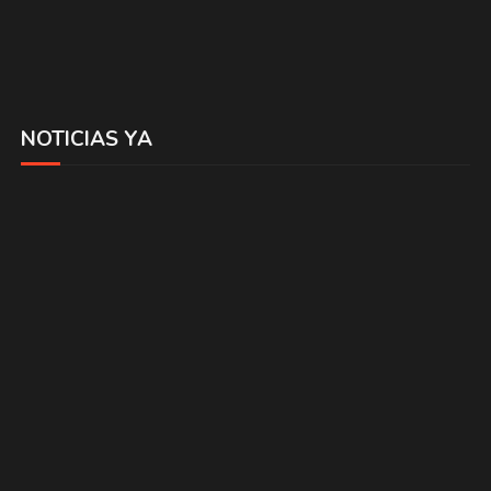
NOTICIAS YA