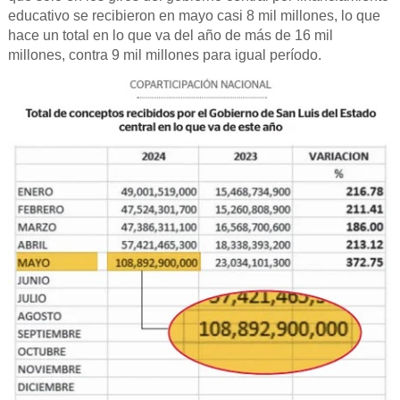
educativo se recibieron en mayo casi 8 mil millones, lo que
hace un total en lo que va del año de más de 16 mil
millones, contra 9 mil millones para igual período.