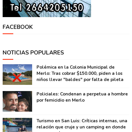
FACEBOOK
NOTICIAS POPULARES
Polémica en la Colonia Municipal de
Merlo: Tras cobrar $150.000, piden a los
niños llevar "baldes" por falta de pileta
Policiales: Condenan a perpetua a hombre
por femicidio en Merlo
Turismo en San Luis: Críticas internas, una
relación que cruje y un camping en donde