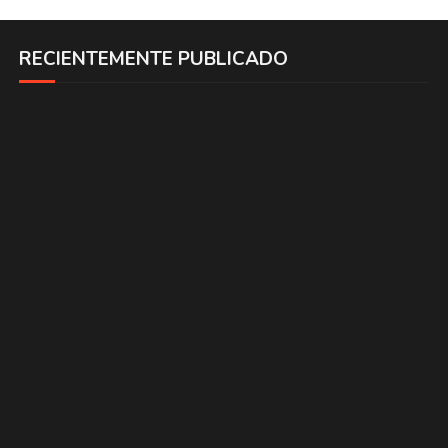
RECIENTEMENTE PUBLICADO