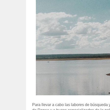
Para llevar a cabo las labores de búsqueda 