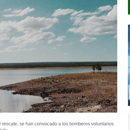
y rescate, se han convocado a los bomberos voluntarios