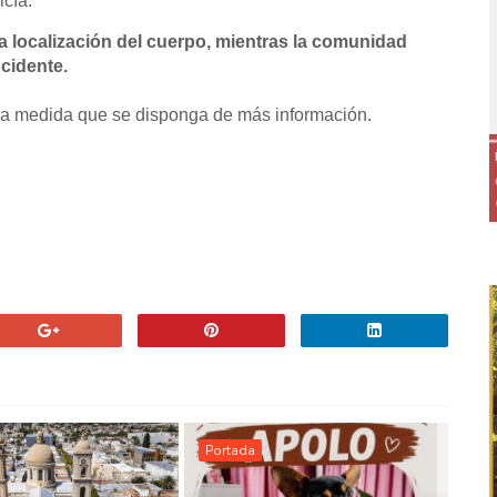
icía.
a localización del cuerpo, mientras la comunidad
cidente.
rá a medida que se disponga de más información.
Portada