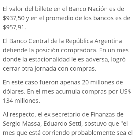
El valor del billete en el Banco Nación es de
$937,50 y en el promedio de los bancos es de
$957,91.
El Banco Central de la República Argentina
defiende la posición compradora. En un mes
donde la estacionalidad le es adversa, logró
cerrar otra jornada con compras.
En este caso fueron apenas 20 millones de
dólares. En el mes acumula compras por US$
134 millones.
Al respecto, el ex secretario de Finanzas de
Sergio Massa, Eduardo Setti, sostuvo que "el
mes que está corriendo probablemente sea el