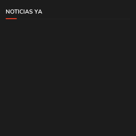
NOTICIAS YA