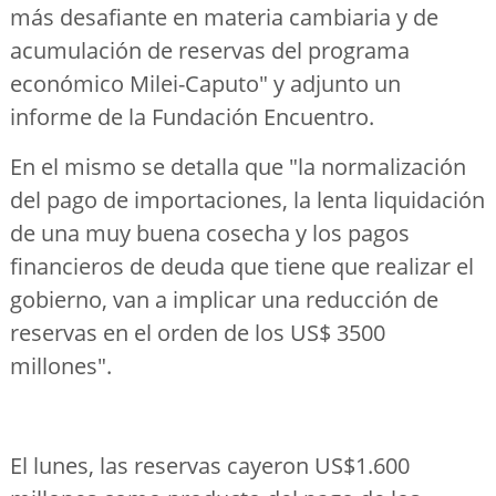
más desafiante en materia cambiaria y de
acumulación de reservas del programa
económico Milei-Caputo" y adjunto un
informe de la Fundación Encuentro.
En el mismo se detalla que "la normalización
del pago de importaciones, la lenta liquidación
de una muy buena cosecha y los pagos
financieros de deuda que tiene que realizar el
gobierno, van a implicar una reducción de
reservas en el orden de los US$ 3500
millones".
El lunes, las reservas cayeron US$1.600