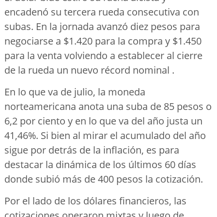
encadenó su tercera rueda consecutiva con
subas. En la jornada avanzó diez pesos para
negociarse a $1.420 para la compra y $1.450
para la venta volviendo a establecer al cierre
de la rueda un nuevo récord nominal .
En lo que va de julio, la moneda
norteamericana anota una suba de 85 pesos o
6,2 por ciento y en lo que va del año justa un
41,46%. Si bien al mirar el acumulado del año
sigue por detrás de la inflación, es para
destacar la dinámica de los últimos 60 días
donde subió más de 400 pesos la cotización.
Por el lado de los dólares financieros, las
cotizaciones operaron mixtas y luego de