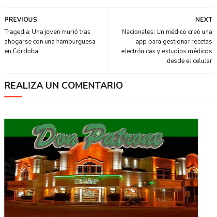
PREVIOUS
NEXT
Tragedia: Una joven murió tras
Nacionales: Un médico creó una
ahogarse con una hamburguesa
app para gestionar recetas
en Córdoba
electrónicas y estudios médicos
desde el celular
REALIZA UN COMENTARIO