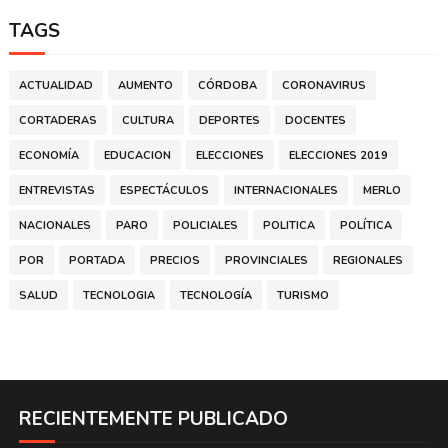
TAGS
ACTUALIDAD
AUMENTO
CÓRDOBA
CORONAVIRUS
CORTADERAS
CULTURA
DEPORTES
DOCENTES
ECONOMÍA
EDUCACION
ELECCIONES
ELECCIONES 2019
ENTREVISTAS
ESPECTÁCULOS
INTERNACIONALES
MERLO
NACIONALES
PARO
POLICIALES
POLITICA
POLÍTICA
POR
PORTADA
PRECIOS
PROVINCIALES
REGIONALES
SALUD
TECNOLOGIA
TECNOLOGÍA
TURISMO
RECIENTEMENTE PUBLICADO