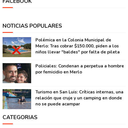
FACEBOOK
NOTICIAS POPULARES
Polémica en la Colonia Municipal de
Merlo: Tras cobrar $150.000, piden a los
niños llevar "baldes" por falta de pileta
Policiales: Condenan a perpetua a hombre
por femicidio en Merlo
Turismo en San Luis: Críticas internas, una
relación que cruje y un camping en donde
no se puede acampar
CATEGORIAS