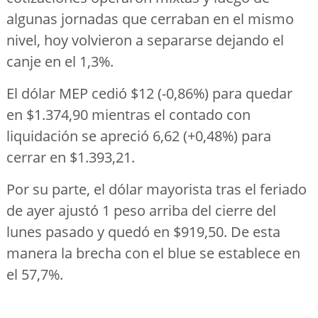
algunas jornadas que cerraban en el mismo
nivel, hoy volvieron a separarse dejando el
canje en el 1,3%.
El dólar MEP cedió $12 (-0,86%) para quedar
en $1.374,90 mientras el contado con
liquidación se apreció 6,62 (+0,48%) para
cerrar en $1.393,21.
Por su parte, el dólar mayorista tras el feriado
de ayer ajustó 1 peso arriba del cierre del
lunes pasado y quedó en $919,50. De esta
manera la brecha con el blue se establece en
el 57,7%.