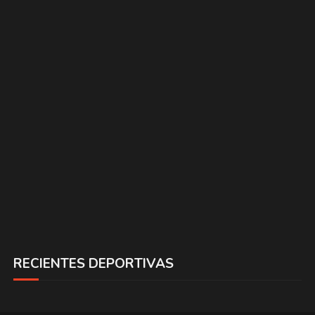
RECIENTES DEPORTIVAS