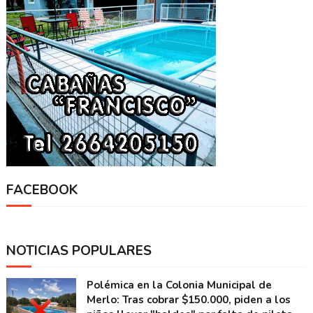
FACEBOOK
NOTICIAS POPULARES
Polémica en la Colonia Municipal de
Merlo: Tras cobrar $150.000, piden a los