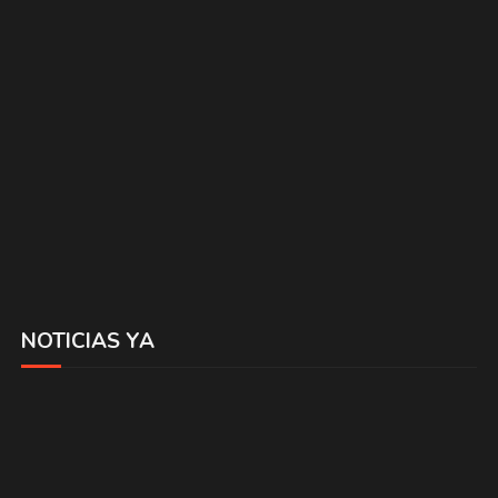
NOTICIAS YA