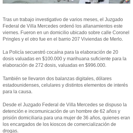
Tras un trabajo investigativo de varios meses, el Juzgado
Federal de Villa Mercedes ordenó los allanamientos este
viernes. Fueron en un domicilio ubicado sobre calle Coronel
Pringles y el otro fue en el barrio 207 Viviendas de Merlo.
La Policía secuestró cocaína para la elaboración de 20
dosis valuadas en $100.000 y marihuana suficiente para la
elaboración de 272 dosis, valuadas en $996.000.
También se llevaron dos balanzas digitales, dólares
estadounidenses, celulares y distintos elementos de interés
para la causa.
Desde el Juzgado Federal de Villa Mercedes se dispuso la
detención e incomunicación de un hombre de 62 años y
prisión domiciliaria para una mujer de 36 años, quienes eran
los encargados de los kioscos de comercialización de
drogas.