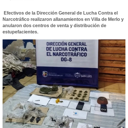
Efectivos de la Dirección General de Lucha Contra el
Narcotráfico realizaron allanamientos en Villa de Merlo y
anularon dos centros de venta y distribución de
estupefacientes.