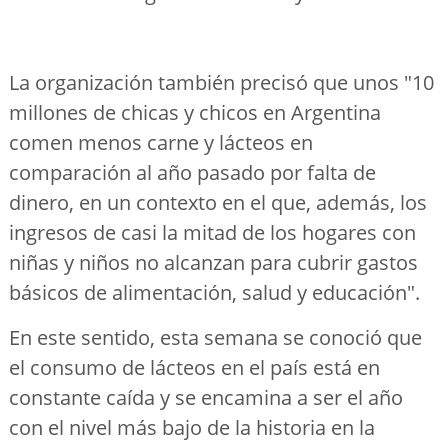
La organización también precisó que unos "10
millones de chicas y chicos en Argentina
comen menos carne y lácteos en
comparación al año pasado por falta de
dinero, en un contexto en el que, además, los
ingresos de casi la mitad de los hogares con
niñas y niños no alcanzan para cubrir gastos
básicos de alimentación, salud y educación".
En este sentido, esta semana se conoció que
el consumo de lácteos en el país está en
constante caída y se encamina a ser el año
con el nivel más bajo de la historia en la