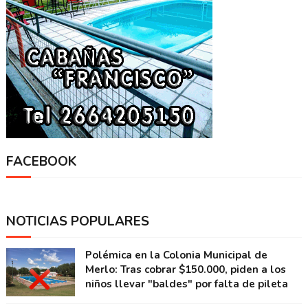
FACEBOOK
NOTICIAS POPULARES
Polémica en la Colonia Municipal de
Merlo: Tras cobrar $150.000, piden a los
niños llevar "baldes" por falta de pileta