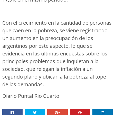
Con el crecimiento en la cantidad de personas
que caen en la pobreza, se viene registrando
un aumento en la preocupación de los
argentinos por este aspecto, lo que se
evidencia en las últimas encuestas sobre los
principales problemas que inquietan a la
sociedad, que relegan la inflación a un
segundo plano y ubican a la pobreza al tope
de las demandas.
Diario Puntal Rio Cuarto