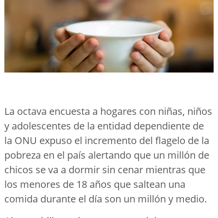
La octava encuesta a hogares con niñas, niños
y adolescentes de la entidad dependiente de
la ONU expuso el incremento del flagelo de la
pobreza en el país alertando que un millón de
chicos se va a dormir sin cenar mientras que
los menores de 18 años que saltean una
comida durante el día son un millón y medio.