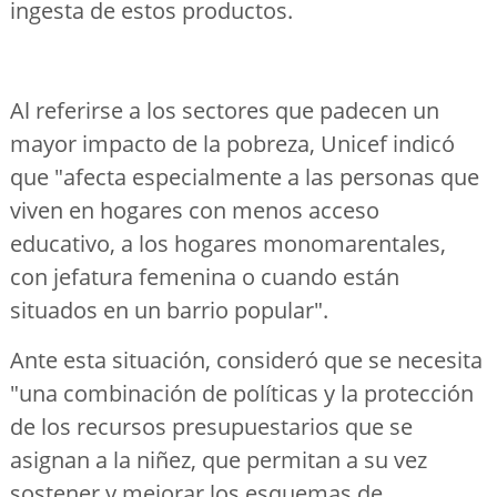
ingesta de estos productos.
Al referirse a los sectores que padecen un
mayor impacto de la pobreza, Unicef indicó
que "afecta especialmente a las personas que
viven en hogares con menos acceso
educativo, a los hogares monomarentales,
con jefatura femenina o cuando están
situados en un barrio popular".
Ante esta situación, consideró que se necesita
"una combinación de políticas y la protección
de los recursos presupuestarios que se
asignan a la niñez, que permitan a su vez
sostener y mejorar los esquemas de