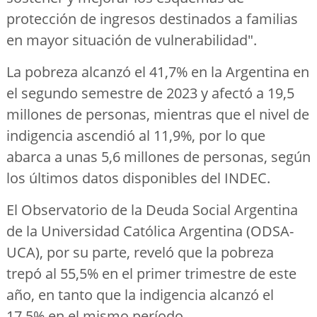
protección de ingresos destinados a familias
en mayor situación de vulnerabilidad".
La pobreza alcanzó el 41,7% en la Argentina en
el segundo semestre de 2023 y afectó a 19,5
millones de personas, mientras que el nivel de
indigencia ascendió al 11,9%, por lo que
abarca a unas 5,6 millones de personas, según
los últimos datos disponibles del INDEC.
El Observatorio de la Deuda Social Argentina
de la Universidad Católica Argentina (ODSA-
UCA), por su parte, reveló que la pobreza
trepó al 55,5% en el primer trimestre de este
año, en tanto que la indigencia alcanzó el
17,5% en el mismo período.