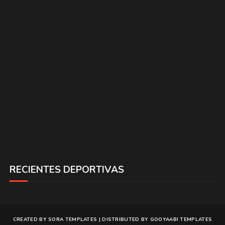
RECIENTES DEPORTIVAS
CREATED BY
SORA TEMPLATES
| DISTRIBUTED BY
GOOYAABI TEMPLATES