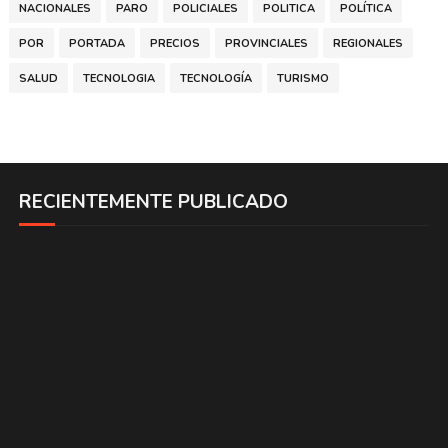
NACIONALES
PARO
POLICIALES
POLITICA
POLÍTICA
POR
PORTADA
PRECIOS
PROVINCIALES
REGIONALES
SALUD
TECNOLOGIA
TECNOLOGÍA
TURISMO
RECIENTEMENTE PUBLICADO