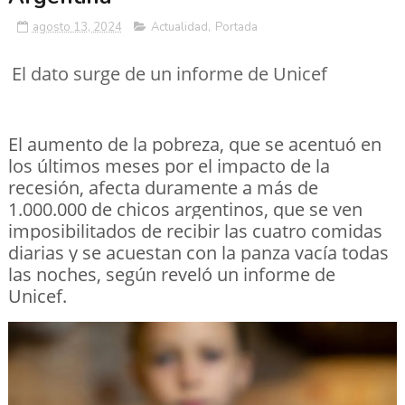
agosto 13, 2024
Actualidad
,
Portada
El dato surge de un informe de Unicef
El aumento de la pobreza, que se acentuó en
los últimos meses por el impacto de la
recesión, afecta duramente a más de
1.000.000 de chicos argentinos, que se ven
imposibilitados de recibir las cuatro comidas
diarias y se acuestan con la panza vacía todas
las noches, según reveló un informe de
Unicef.