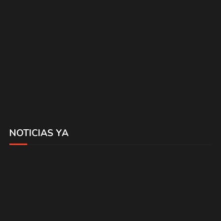
NOTICIAS YA