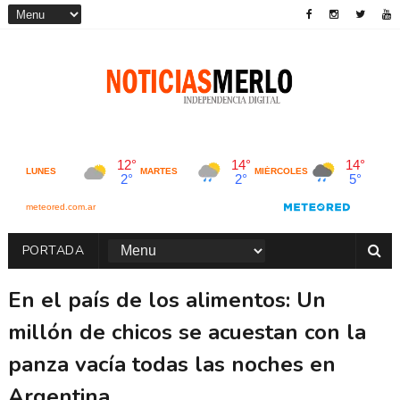
PORTADA
En el país de los alimentos: Un
millón de chicos se acuestan con la
panza vacía todas las noches en
Argentina