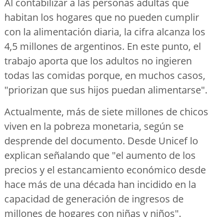
Al contabilizar a las personas adultas que
habitan los hogares que no pueden cumplir
con la alimentación diaria, la cifra alcanza los
4,5 millones de argentinos. En este punto, el
trabajo aporta que los adultos no ingieren
todas las comidas porque, en muchos casos,
"priorizan que sus hijos puedan alimentarse".
Actualmente, más de siete millones de chicos
viven en la pobreza monetaria, según se
desprende del documento. Desde Unicef lo
explican señalando que "el aumento de los
precios y el estancamiento económico desde
hace más de una década han incidido en la
capacidad de generación de ingresos de
millones de hogares con niñas y niños".