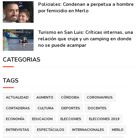
Policiales: Condenan a perpetua a hombre
por femicidio en Merlo
Turismo en San Luis: Críticas internas, una
relación que cruje y un camping en donde
no se puede acampar
CATEGORIAS
TAGS
ACTUALIDAD
AUMENTO
CÓRDOBA
CORONAVIRUS
CORTADERAS
CULTURA
DEPORTES
DOCENTES
ECONOMÍA
EDUCACION
ELECCIONES
ELECCIONES 2019
ENTREVISTAS
ESPECTÁCULOS
INTERNACIONALES
MERLO