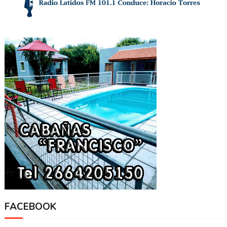
FACEBOOK