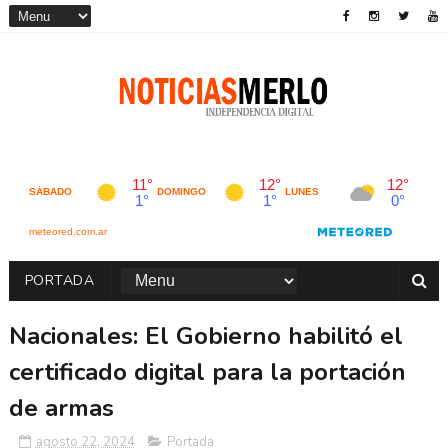
PORTADA
Nacionales: El Gobierno habilitó el
certificado digital para la portación
de armas
agosto 22, 2024
Portada