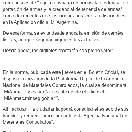
credenciales de “legitimo usuario de armas, la credencial de
portación de armas y la credencial de tenencia de armas”
como documentos que los ciudadanos tendrán disponibles
en la Aplicación oficial Mi Argentina.
De esta forma, se evita desde ahora la emisión de carnéts
físicos, aunque seguirán vigentes los actuales.
Desde ahora, los digitales “contarán con pleno valor”.
En la norma, publicada este jueves en el Boletín Oficial, se
dispuso la creación de la Plataforma Digital de la Agencia
Nacional de Materiales Controlados, la cual se denominará
“MiAnmac”, y estará “accesible desde el sitio web
“MiAnmac.minseg.gob.ar””.
Allí, aclaran, “la ciudadanía podrá consultar el estado de sus
trámites y requerir turnos por ante esta Agencia Nacional de
Materiales Controlados”.