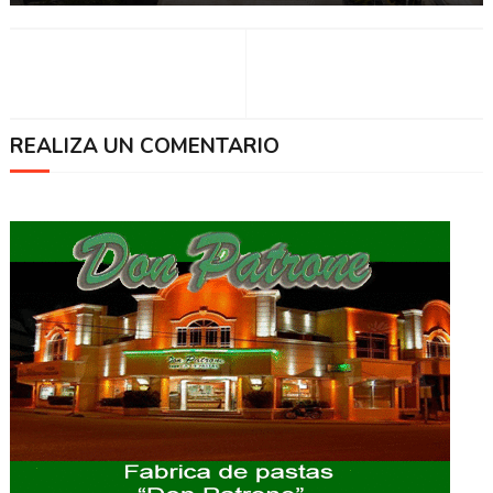
REALIZA UN COMENTARIO