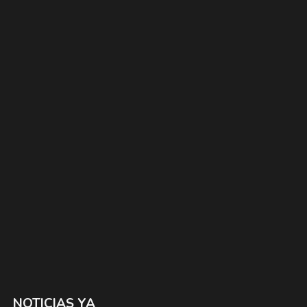
NOTICIAS YA