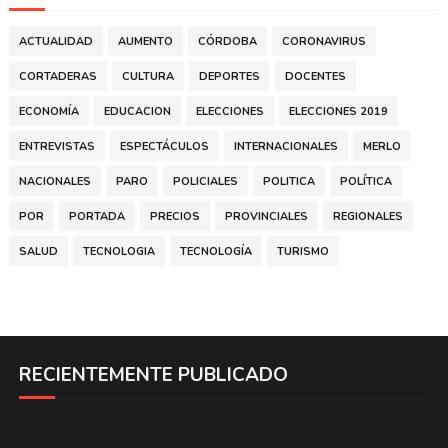
ACTUALIDAD
AUMENTO
CÓRDOBA
CORONAVIRUS
CORTADERAS
CULTURA
DEPORTES
DOCENTES
ECONOMÍA
EDUCACION
ELECCIONES
ELECCIONES 2019
ENTREVISTAS
ESPECTÁCULOS
INTERNACIONALES
MERLO
NACIONALES
PARO
POLICIALES
POLITICA
POLÍTICA
POR
PORTADA
PRECIOS
PROVINCIALES
REGIONALES
SALUD
TECNOLOGIA
TECNOLOGÍA
TURISMO
RECIENTEMENTE PUBLICADO