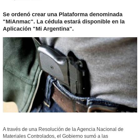
Se ordenó crear una Plataforma denominada
"MiAnmac". La cédula estará disponible en la
Aplicación "Mi Argentina".
A través de una Resolución de la Agencia Nacional de
Materiales Controlados, el Gobierno sumó a las