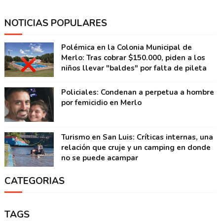
NOTICIAS POPULARES
Polémica en la Colonia Municipal de
Merlo: Tras cobrar $150.000, piden a los
niños llevar "baldes" por falta de pileta
Policiales: Condenan a perpetua a hombre
por femicidio en Merlo
Turismo en San Luis: Críticas internas, una
relación que cruje y un camping en donde
no se puede acampar
CATEGORIAS
TAGS