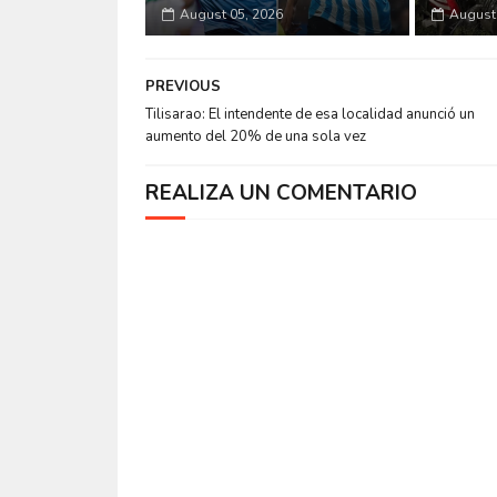
August 05, 2026
August 
PREVIOUS
Tilisarao: El intendente de esa localidad anunció un
aumento del 20% de una sola vez
REALIZA UN COMENTARIO