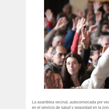
La asamblea vecinal, autoconvocada por veci
en el servicio de salud y seguridad en la zo