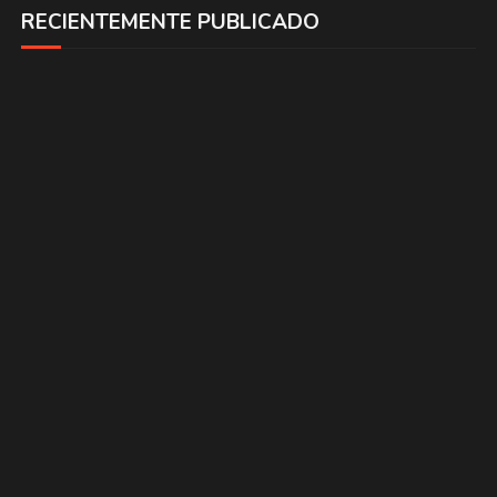
RECIENTEMENTE PUBLICADO