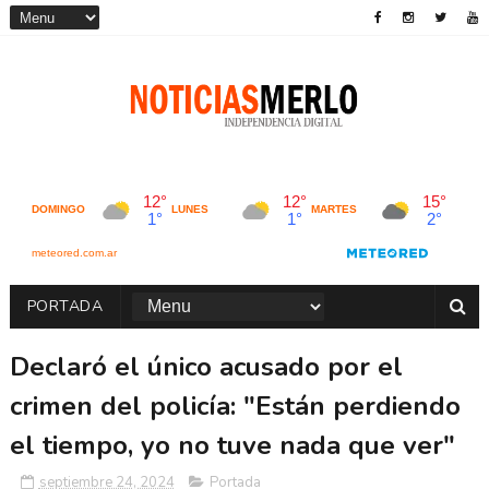
PORTADA
Declaró el único acusado por el
crimen del policía: "Están perdiendo
el tiempo, yo no tuve nada que ver"
septiembre 24, 2024
Portada