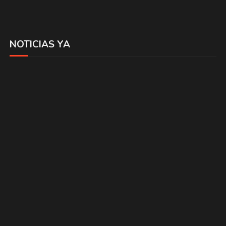
NOTICIAS YA