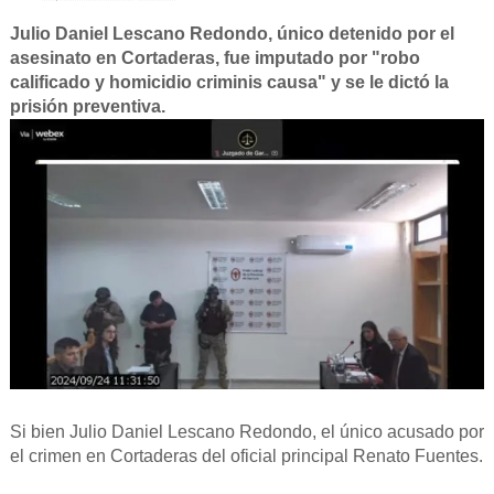
Julio Daniel Lescano Redondo, único detenido por el
asesinato en Cortaderas, fue imputado por "robo
calificado y homicidio criminis causa" y se le dictó la
prisión preventiva.
Si bien Julio Daniel Lescano Redondo, el único acusado por
el crimen en Cortaderas del oficial principal Renato Fuentes.