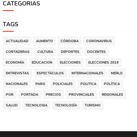
CATEGORIAS
TAGS
ACTUALIDAD
AUMENTO
CÓRDOBA
CORONAVIRUS
CORTADERAS
CULTURA
DEPORTES
DOCENTES
ECONOMÍA
EDUCACION
ELECCIONES
ELECCIONES 2019
ENTREVISTAS
ESPECTÁCULOS
INTERNACIONALES
MERLO
NACIONALES
PARO
POLICIALES
POLITICA
POLÍTICA
POR
PORTADA
PRECIOS
PROVINCIALES
REGIONALES
SALUD
TECNOLOGIA
TECNOLOGÍA
TURISMO