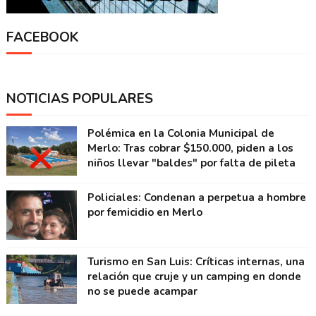
FACEBOOK
NOTICIAS POPULARES
Polémica en la Colonia Municipal de
Merlo: Tras cobrar $150.000, piden a los
niños llevar "baldes" por falta de pileta
Policiales: Condenan a perpetua a hombre
por femicidio en Merlo
Turismo en San Luis: Críticas internas, una
relación que cruje y un camping en donde
no se puede acampar