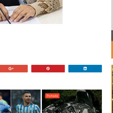
Portada