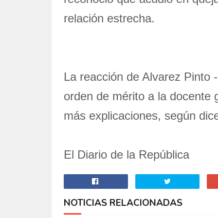
relación estrecha.
La reacción de Alvarez Pinto 
orden de mérito a la docente g
más explicaciones, según dice
El Diario de la República
NOTICIAS RELACIONADAS