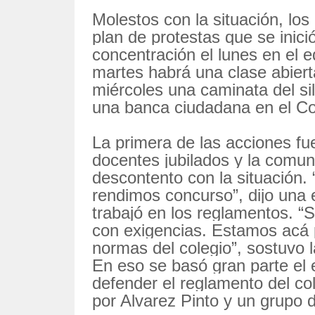
Molestos con la situación, los
plan de protestas que se inic
concentración el lunes en el edi
martes habrá una clase abiert
miércoles una caminata del sil
una banca ciudadana en el Co
La primera de las acciones fue
docentes jubilados y la comun
descontento con la situación.
rendimos concurso”, dijo una e
trabajó en los reglamentos. “
con exigencias. Estamos acá 
normas del colegio”, sostuvo 
En eso se basó gran parte el 
defender el reglamento del col
por Alvarez Pinto y un grupo 