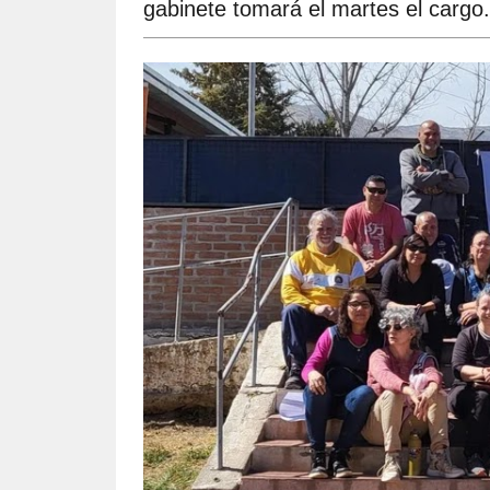
gabinete tomará el martes el cargo.