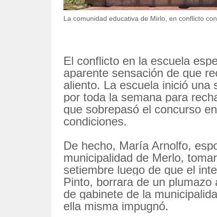
La comunidad educativa de Mirlo, en conflicto con 
El conflicto en la escuela espe
aparente sensación de que re
aliento. La escuela inició una
por toda la semana para rech
que sobrepasó el concurso en
condiciones.
De hecho, María Arnolfo, espo
municipalidad de Merlo, tomar
setiembre luego de que el inte
Pinto, borrara de un plumazo a
de gabinete de la municipalid
ella misma impugnó.