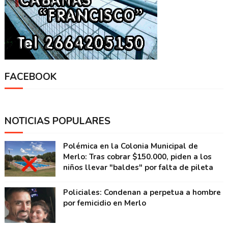
FACEBOOK
NOTICIAS POPULARES
Polémica en la Colonia Municipal de
Merlo: Tras cobrar $150.000, piden a los
niños llevar "baldes" por falta de pileta
Policiales: Condenan a perpetua a hombre
por femicidio en Merlo