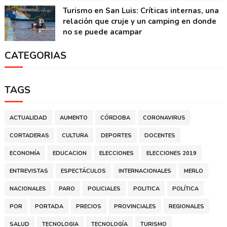
Turismo en San Luis: Críticas internas, una
relación que cruje y un camping en donde
no se puede acampar
CATEGORIAS
TAGS
ACTUALIDAD
AUMENTO
CÓRDOBA
CORONAVIRUS
CORTADERAS
CULTURA
DEPORTES
DOCENTES
ECONOMÍA
EDUCACION
ELECCIONES
ELECCIONES 2019
ENTREVISTAS
ESPECTÁCULOS
INTERNACIONALES
MERLO
NACIONALES
PARO
POLICIALES
POLITICA
POLÍTICA
POR
PORTADA
PRECIOS
PROVINCIALES
REGIONALES
SALUD
TECNOLOGIA
TECNOLOGÍA
TURISMO