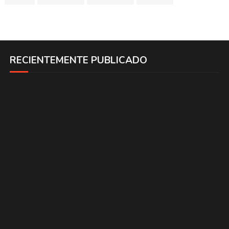
RECIENTEMENTE PUBLICADO