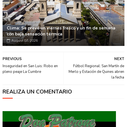
Clima: Se prevé un viernes fresco y un fin de semana
con baja sensación térmica
August 07, 2026
PREVIOUS
NEXT
Inseguridad en San Luis: Robo en
Fútbol Regional: San Martín de
pleno peaje La Cumbre
Merlo y Estación de Quines abren
la fecha
REALIZA UN COMENTARIO