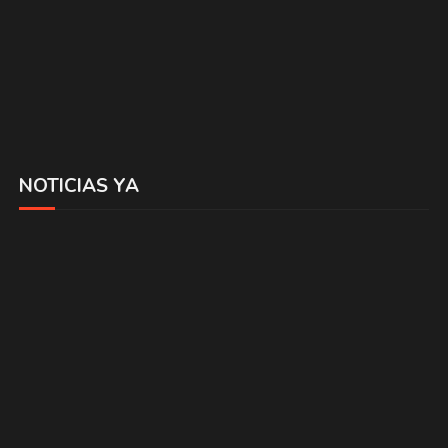
NOTICIAS YA