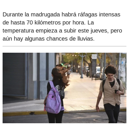
Durante la madrugada habrá ráfagas intensas
de hasta 70 kilómetros por hora. La
temperatura empieza a subir este jueves, pero
aún hay algunas chances de lluvias.