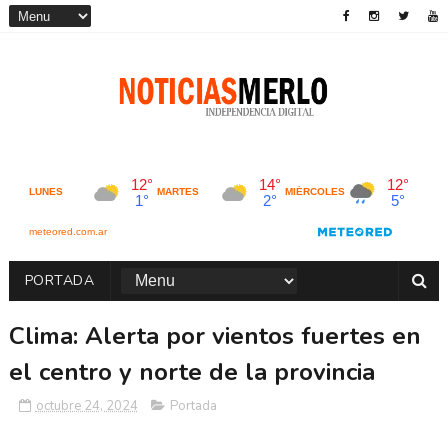
PORTADA
Clima: Alerta por vientos fuertes en
el centro y norte de la provincia
octubre 24, 2024
Portada