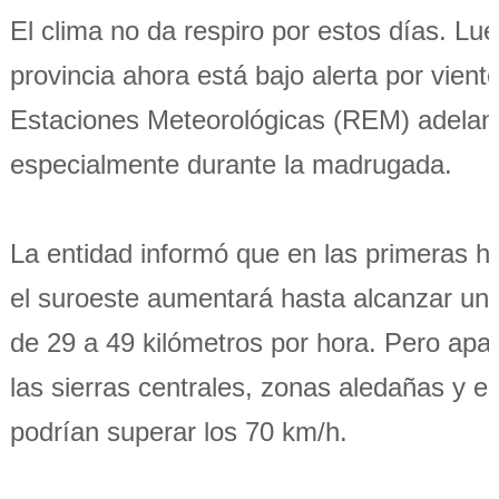
El clima no da respiro por estos días. Lue
provincia ahora está bajo alerta por vient
Estaciones Meteorológicas (REM) adelanta
especialmente durante la madrugada.
La entidad informó que en las primeras ho
el suroeste aumentará hasta alcanzar una 
de 29 a 49 kilómetros por hora. Pero apa
las sierras centrales, zonas aledañas y en
podrían superar los 70 km/h.